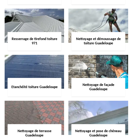
Resserrage de tirefond toiture
Nettoyage et démoussage de
971
toiture Guadeloupe
Nettoyage de façade
Etanchéité toiture Guadeloupe
Guadeloupe
Nettoyage de terrasse
Nettoyage et pose de chéneau
Guadeloupe
Guadeloupe