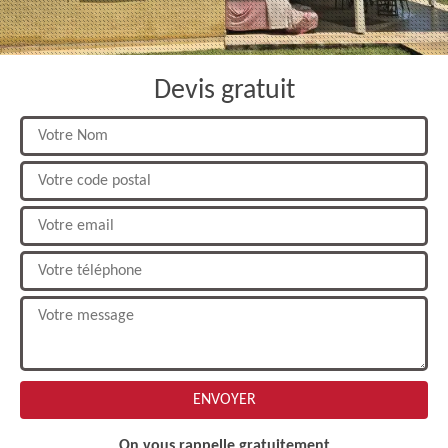
Devis gratuit
On vous rappelle gratuitement