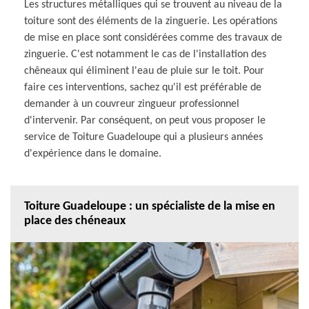
Les structures métalliques qui se trouvent au niveau de la
toiture sont des éléments de la zinguerie. Les opérations
de mise en place sont considérées comme des travaux de
zinguerie. C'est notamment le cas de l'installation des
chêneaux qui éliminent l'eau de pluie sur le toit. Pour
faire ces interventions, sachez qu'il est préférable de
demander à un couvreur zingueur professionnel
d'intervenir. Par conséquent, on peut vous proposer le
service de Toiture Guadeloupe qui a plusieurs années
d'expérience dans le domaine.
Toiture Guadeloupe : un spécialiste de la mise en
place des chéneaux