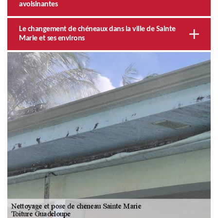
avoisinantes
Le changement de chéneaux dans la ville de Sainte
Marie et ses environs