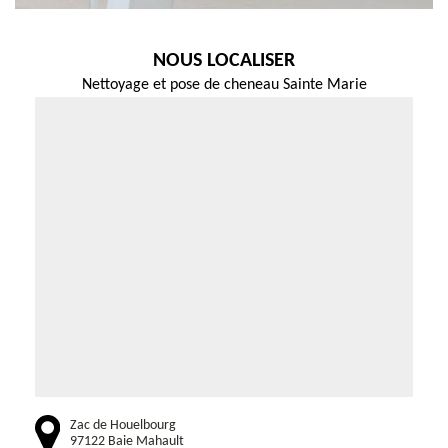
NOUS LOCALISER
Nettoyage et pose de cheneau Sainte Marie
Zac de Houelbourg
97122 Baie Mahault