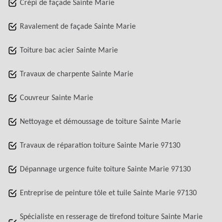
Crépi de façade Sainte Marie
Ravalement de façade Sainte Marie
Toiture bac acier Sainte Marie
Travaux de charpente Sainte Marie
Couvreur Sainte Marie
Nettoyage et démoussage de toiture Sainte Marie
Travaux de réparation toiture Sainte Marie 97130
Dépannage urgence fuite toiture Sainte Marie 97130
Entreprise de peinture tôle et tuile Sainte Marie 97130
Spécialiste en resserage de tirefond toiture Sainte Marie