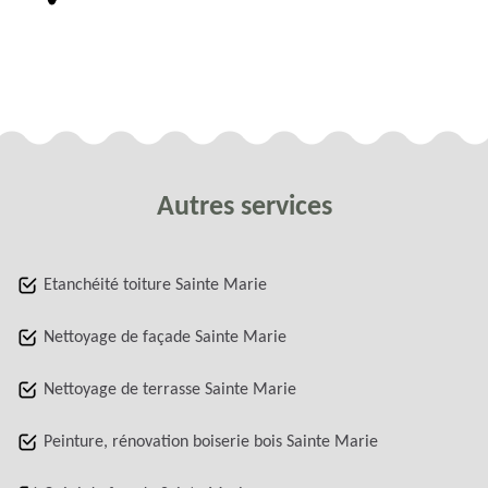
Autres services
Etanchéité toiture Sainte Marie
Nettoyage de façade Sainte Marie
Nettoyage de terrasse Sainte Marie
Peinture, rénovation boiserie bois Sainte Marie