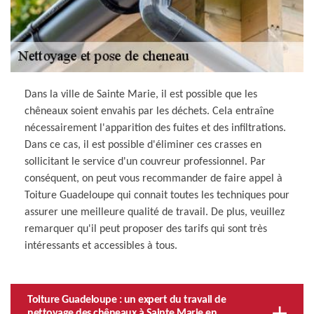
Dans la ville de Sainte Marie, il est possible que les
chêneaux soient envahis par les déchets. Cela entraîne
nécessairement l'apparition des fuites et des infiltrations.
Dans ce cas, il est possible d'éliminer ces crasses en
sollicitant le service d'un couvreur professionnel. Par
conséquent, on peut vous recommander de faire appel à
Toiture Guadeloupe qui connait toutes les techniques pour
assurer une meilleure qualité de travail. De plus, veuillez
remarquer qu'il peut proposer des tarifs qui sont très
intéressants et accessibles à tous.
Toiture Guadeloupe : un expert du travail de
nettoyage des chêneaux à Sainte Marie en