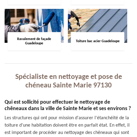
Ravalement de façade
Toiture bac acier Guadeloupe
Guadeloupe
Spécialiste en nettoyage et pose de
chéneau Sainte Marie 97130
Qui est sollicité pour effectuer le nettoyage de
chêneaux dans la ville de Sainte Marie et ses environs ?
Les structures qui ont pour mission d'assurer l'étanchéité de la
toiture d'une habitation doivent être en parfait état. En effet, il
est important de procéder au nettoyage des chêneaux qui sont