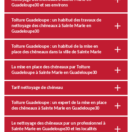
Guadeloupe30 et ses environs
Toiture Guadeloupe : un habitué des travaux de
nettoyage des chêneaux à Sainte Marie en
Guadeloupe30
Toiture Guadeloupe : un habitué de la mise en
place des chêneaux dans la ville de Sainte Marie
La mise en place des chéneaux par Toiture
Guadeloupe à Sainte Marie en Guadeloupe30
Tarif nettoyage de chéneau
Toiture Guadeloupe : un expert de la mise en place
des chêneaux à Sainte Marie en Guadeloupe30
Le nettoyage des chêneaux par un professionnel à
Sainte Marie en Guadeloupe30 et les localités