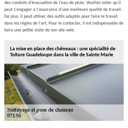
des conduits d'évacuation de l'eau de pluie. Veuillez noter qu'il
peut s'engager à l'assurance d'une meilleure qualité de travail.
De plus, il peut utiliser des outils adaptés pour faire le travail
dans les règles de l'art. Pour le contacter, il est indispensable de
faire une petite visite de son site web.
La mise en place des chêneaux : une spécialité de
Toiture Guadeloupe dans la ville de Sainte Marie