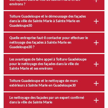
environs ?
Toiture Guadeloupe et le démoussage des façades
dans la ville de Sainte Marie à Sainte Marie en
Guadeloupe30
Quelle entreprise faut-il contacter pour effectuer le
nettoyage des façades à Sainte Marie en
Guadeloupe30 ?
Les avantages de faire appel à Toiture Guadeloupe
pour le nettoyage des façades dans la ville de
Sainte Marie et ses environs
Toiture Guadeloupe et le nettoyage de murs
extérieurs à Sainte Marie en Guadeloupe30
Le nettoyage des façades par un expert confirmé
dans la ville de Sainte Marie