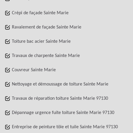
Crépi de façade Sainte Marie
Ravalement de façade Sainte Marie
Toiture bac acier Sainte Marie
Travaux de charpente Sainte Marie
Couvreur Sainte Marie
Nettoyage et démoussage de toiture Sainte Marie
Travaux de réparation toiture Sainte Marie 97130
Dépannage urgence fuite toiture Sainte Marie 97130
Entreprise de peinture tôle et tuile Sainte Marie 97130