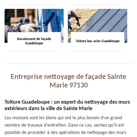
Ravalement de façade
Toiture bac acier Guadeloupe
Guadeloupe
Entreprise nettoyage de façade Sainte
Marie 97130
Toiture Guadeloupe : un expert du nettoyage des murs
extérieurs dans la ville de Sainte Marie
Les maisons sont les biens qui ont le plus besoin d'un grand
nombre de travaux d'entretien. Dans ce cas, sachez qu'il est
possible de procéder à des opérations de nettoyage des murs