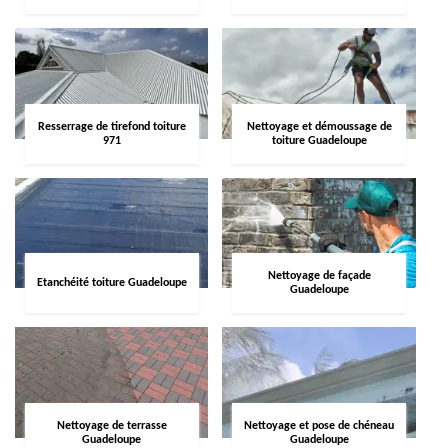
Resserrage de tirefond toiture
Nettoyage et démoussage de
971
toiture Guadeloupe
Nettoyage de façade
Etanchéité toiture Guadeloupe
Guadeloupe
Nettoyage de terrasse
Nettoyage et pose de chéneau
Guadeloupe
Guadeloupe