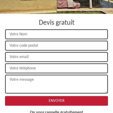
Devis gratuit
On vous rappelle gratuitement