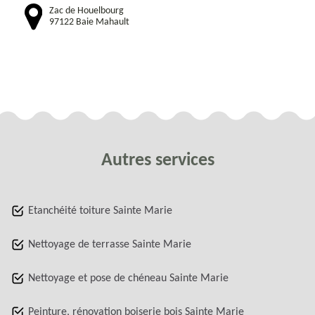
Zac de Houelbourg
97122 Baie Mahault
Autres services
Etanchéité toiture Sainte Marie
Nettoyage de terrasse Sainte Marie
Nettoyage et pose de chéneau Sainte Marie
Peinture, rénovation boiserie bois Sainte Marie