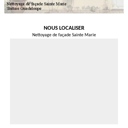
NOUS LOCALISER
Nettoyage de façade Sainte Marie