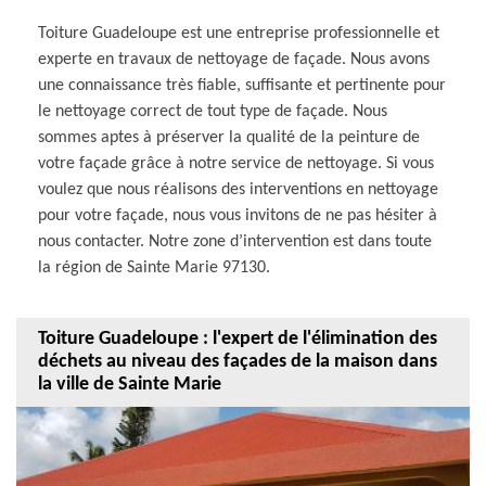
Toiture Guadeloupe est une entreprise professionnelle et
experte en travaux de nettoyage de façade. Nous avons
une connaissance très fiable, suffisante et pertinente pour
le nettoyage correct de tout type de façade. Nous
sommes aptes à préserver la qualité de la peinture de
votre façade grâce à notre service de nettoyage. Si vous
voulez que nous réalisons des interventions en nettoyage
pour votre façade, nous vous invitons de ne pas hésiter à
nous contacter. Notre zone d’intervention est dans toute
la région de Sainte Marie 97130.
Toiture Guadeloupe : l'expert de l'élimination des
déchets au niveau des façades de la maison dans
la ville de Sainte Marie