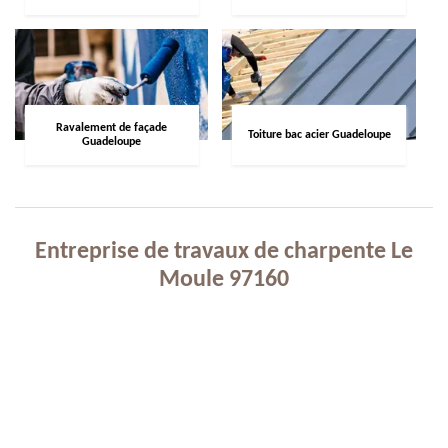
Ravalement de façade
Toiture bac acier Guadeloupe
Guadeloupe
Entreprise de travaux de charpente Le
Moule 97160