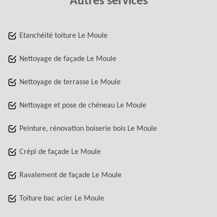
Autres services
Etanchéité toiture Le Moule
Nettoyage de façade Le Moule
Nettoyage de terrasse Le Moule
Nettoyage et pose de chéneau Le Moule
Peinture, rénovation boiserie bois Le Moule
Crépi de façade Le Moule
Ravalement de façade Le Moule
Toiture bac acier Le Moule