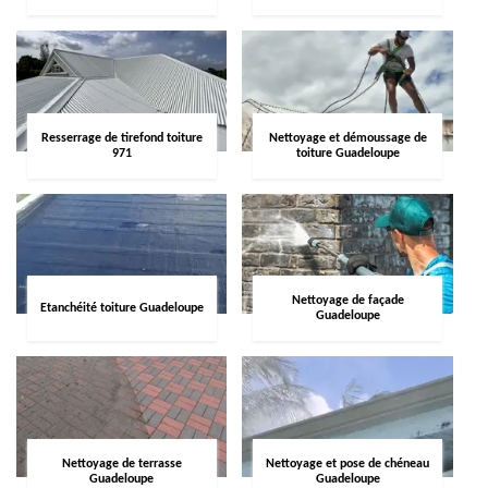
Resserrage de tirefond toiture
Nettoyage et démoussage de
971
toiture Guadeloupe
Nettoyage de façade
Etanchéité toiture Guadeloupe
Guadeloupe
Nettoyage de terrasse
Nettoyage et pose de chéneau
Guadeloupe
Guadeloupe