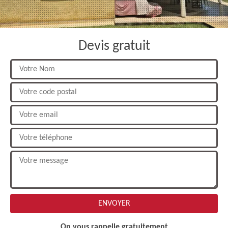
Devis gratuit
On vous rappelle gratuitement