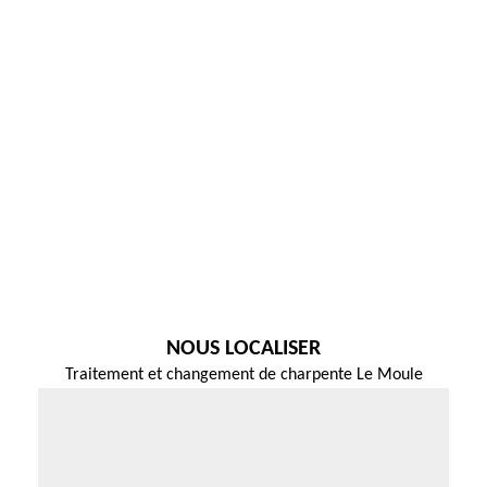
NOUS LOCALISER
Traitement et changement de charpente Le Moule