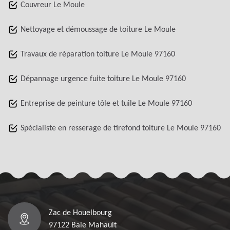
Couvreur Le Moule
Nettoyage et démoussage de toiture Le Moule
Travaux de réparation toiture Le Moule 97160
Dépannage urgence fuite toiture Le Moule 97160
Entreprise de peinture tôle et tuile Le Moule 97160
Spécialiste en resserage de tirefond toiture Le Moule 97160
Zac de Houelbourg
97122 Baie Mahault