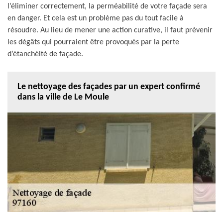
l’éliminer correctement, la perméabilité de votre façade sera
en danger. Et cela est un problème pas du tout facile à
résoudre. Au lieu de mener une action curative, il faut prévenir
les dégâts qui pourraient être provoqués par la perte
d’étanchéité de façade.
Le nettoyage des façades par un expert confirmé
dans la ville de Le Moule