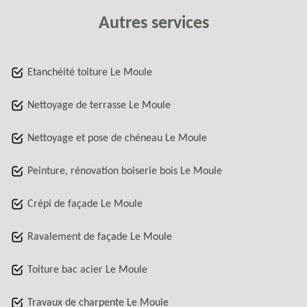
Autres services
Etanchéité toiture Le Moule
Nettoyage de terrasse Le Moule
Nettoyage et pose de chéneau Le Moule
Peinture, rénovation boiserie bois Le Moule
Crépi de façade Le Moule
Ravalement de façade Le Moule
Toiture bac acier Le Moule
Travaux de charpente Le Moule