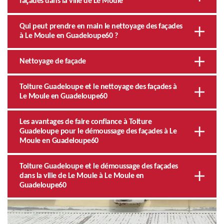
façades dans la ville de Le Moule
Qui peut prendre en main le nettoyage des façades
à Le Moule en Guadeloupe60 ?
Nettoyage de façade
Toiture Guadeloupe et le nettoyage des façades à
Le Moule en Guadeloupe60
Les avantages de faire confiance à Toiture
Guadeloupe pour le démoussage des façades à Le
Moule en Guadeloupe60
Toiture Guadeloupe et le démoussage des façades
dans la ville de Le Moule à Le Moule en
Guadeloupe60