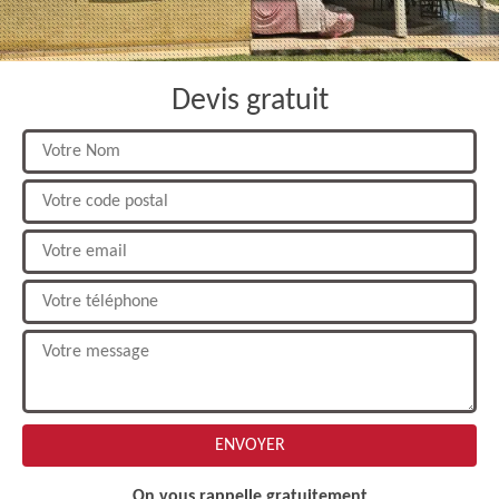
Devis gratuit
On vous rappelle gratuitement