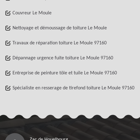
Couvreur Le Moule
Nettoyage et démoussage de toiture Le Moule
Travaux de réparation toiture Le Moule 97160
Dépannage urgence fuite toiture Le Moule 97160
Entreprise de peinture tôle et tuile Le Moule 97160
Spécialiste en resserage de tirefond toiture Le Moule 97160
Zac de Houelbourg