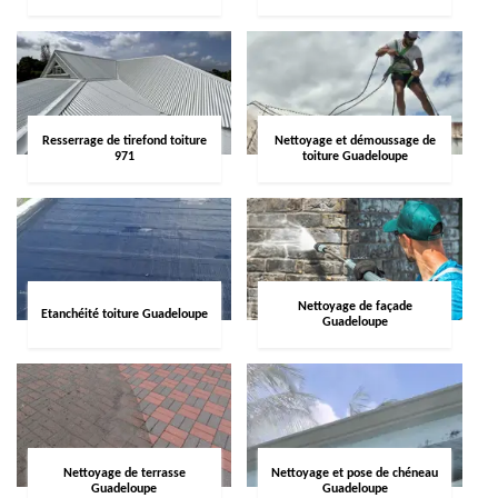
Resserrage de tirefond toiture
Nettoyage et démoussage de
971
toiture Guadeloupe
Nettoyage de façade
Etanchéité toiture Guadeloupe
Guadeloupe
Nettoyage de terrasse
Nettoyage et pose de chéneau
Guadeloupe
Guadeloupe