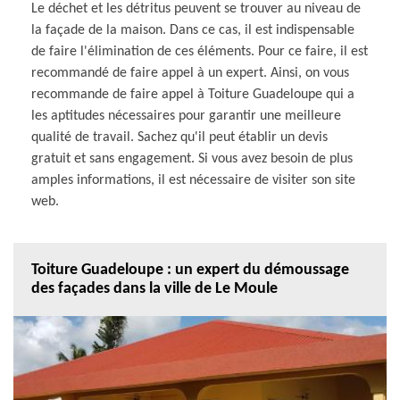
Le déchet et les détritus peuvent se trouver au niveau de
la façade de la maison. Dans ce cas, il est indispensable
de faire l'élimination de ces éléments. Pour ce faire, il est
recommandé de faire appel à un expert. Ainsi, on vous
recommande de faire appel à Toiture Guadeloupe qui a
les aptitudes nécessaires pour garantir une meilleure
qualité de travail. Sachez qu'il peut établir un devis
gratuit et sans engagement. Si vous avez besoin de plus
amples informations, il est nécessaire de visiter son site
web.
Toiture Guadeloupe : un expert du démoussage
des façades dans la ville de Le Moule