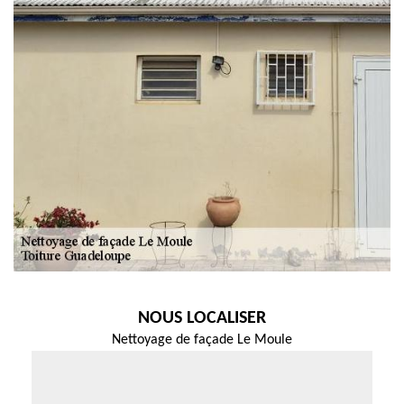
NOUS LOCALISER
Nettoyage de façade Le Moule