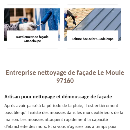
Ravalement de façade
Toiture bac acier Guadeloupe
Guadeloupe
Entreprise nettoyage de façade Le Moule
97160
Artisan pour nettoyage et démoussage de façade
Après avoir passé à la période de la pluie, il est entièrement
possible qu’il existe des mousses dans les murs extérieurs de la
maison. Les mousses attaquent rapidement la capacité
d’étanchéité des murs. Et si vous n’agissez pas à temps pour