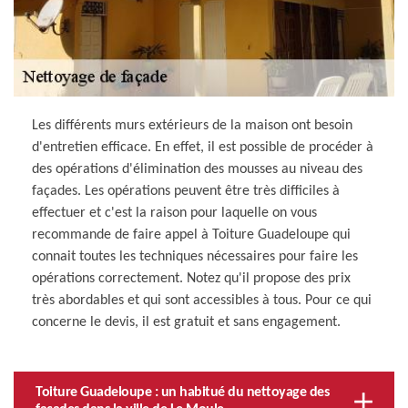
Les différents murs extérieurs de la maison ont besoin
d'entretien efficace. En effet, il est possible de procéder à
des opérations d'élimination des mousses au niveau des
façades. Les opérations peuvent être très difficiles à
effectuer et c'est la raison pour laquelle on vous
recommande de faire appel à Toiture Guadeloupe qui
connait toutes les techniques nécessaires pour faire les
opérations correctement. Notez qu'il propose des prix
très abordables et qui sont accessibles à tous. Pour ce qui
concerne le devis, il est gratuit et sans engagement.
Toiture Guadeloupe : un habitué du nettoyage des