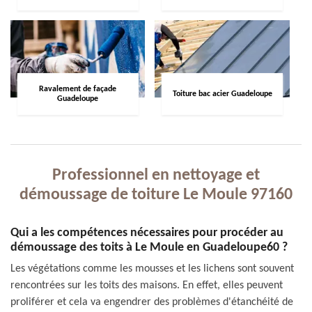
Ravalement de façade
Toiture bac acier Guadeloupe
Guadeloupe
Professionnel en nettoyage et
démoussage de toiture Le Moule 97160
Qui a les compétences nécessaires pour procéder au
démoussage des toits à Le Moule en Guadeloupe60 ?
Les végétations comme les mousses et les lichens sont souvent
rencontrées sur les toits des maisons. En effet, elles peuvent
proliférer et cela va engendrer des problèmes d'étanchéité de