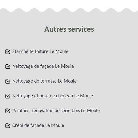
Autres services
Etanchéité toiture Le Moule
Nettoyage de façade Le Moule
Nettoyage de terrasse Le Moule
Nettoyage et pose de chéneau Le Moule
Peinture, rénovation boiserie bois Le Moule
Crépi de façade Le Moule