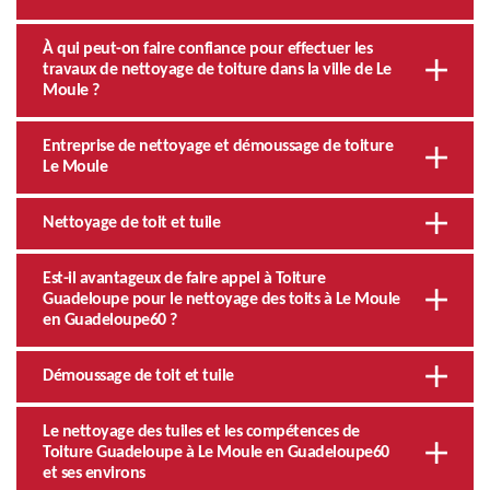
À qui peut-on faire confiance pour effectuer les
travaux de nettoyage de toiture dans la ville de Le
Moule ?
Entreprise de nettoyage et démoussage de toiture
Le Moule
Nettoyage de toit et tuile
Est-il avantageux de faire appel à Toiture
Guadeloupe pour le nettoyage des toits à Le Moule
en Guadeloupe60 ?
Démoussage de toit et tuile
Le nettoyage des tuiles et les compétences de
Toiture Guadeloupe à Le Moule en Guadeloupe60
et ses environs