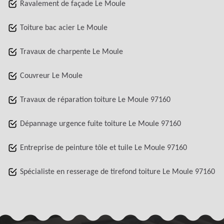
Ravalement de façade Le Moule
Toiture bac acier Le Moule
Travaux de charpente Le Moule
Couvreur Le Moule
Travaux de réparation toiture Le Moule 97160
Dépannage urgence fuite toiture Le Moule 97160
Entreprise de peinture tôle et tuile Le Moule 97160
Spécialiste en resserage de tirefond toiture Le Moule 97160