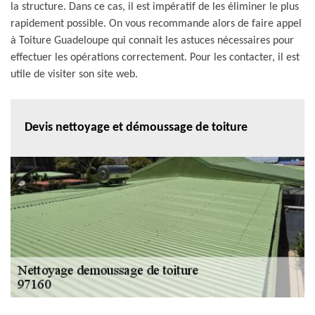
la structure. Dans ce cas, il est impératif de les éliminer le plus
rapidement possible. On vous recommande alors de faire appel
à Toiture Guadeloupe qui connait les astuces nécessaires pour
effectuer les opérations correctement. Pour les contacter, il est
utile de visiter son site web.
Devis nettoyage et démoussage de toiture