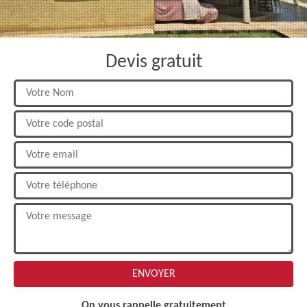
Devis gratuit
On vous rappelle gratuitement