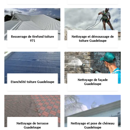
Resserrage de tirefond toiture
Nettoyage et démoussage de
971
toiture Guadeloupe
Nettoyage de façade
Etanchéité toiture Guadeloupe
Guadeloupe
Nettoyage de terrasse
Nettoyage et pose de chéneau
Guadeloupe
Guadeloupe