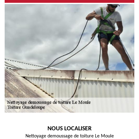
NOUS LOCALISER
Nettoyage demoussage de toiture Le Moule