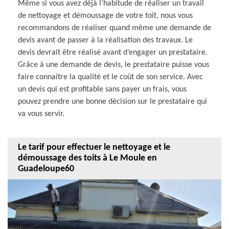
Même si vous avez déjà l’habitude de réaliser un travail
de nettoyage et démoussage de votre toit, nous vous
recommandons de réaliser quand même une demande de
devis avant de passer à la réalisation des travaux. Le
devis devrait être réalisé avant d’engager un prestataire.
Grâce à une demande de devis, le prestataire puisse vous
faire connaitre la qualité et le coût de son service. Avec
un devis qui est profitable sans payer un frais, vous
pouvez prendre une bonne décision sur le prestataire qui
va vous servir.
Le tarif pour effectuer le nettoyage et le
démoussage des toits à Le Moule en
Guadeloupe60