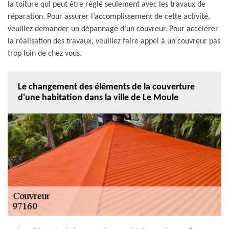
la toiture qui peut être réglé seulement avec les travaux de
réparation. Pour assurer l’accomplissement de cette activité,
veuillez demander un dépannage d’un couvreur. Pour accélérer
la réalisation des travaux, veuillez faire appel à un couvreur pas
trop loin de chez vous.
Le changement des éléments de la couverture
d'une habitation dans la ville de Le Moule