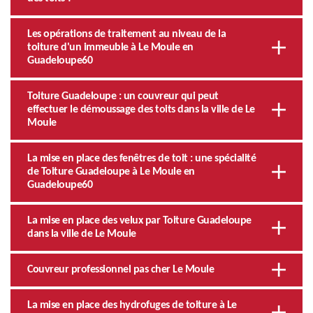
Les opérations de traitement au niveau de la
toiture d'un immeuble à Le Moule en
Guadeloupe60
Toiture Guadeloupe : un couvreur qui peut
effectuer le démoussage des toits dans la ville de Le
Moule
La mise en place des fenêtres de toit : une spécialité
de Toiture Guadeloupe à Le Moule en
Guadeloupe60
La mise en place des velux par Toiture Guadeloupe
dans la ville de Le Moule
Couvreur professionnel pas cher Le Moule
La mise en place des hydrofuges de toiture à Le