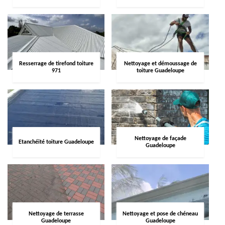
Resserrage de tirefond toiture
Nettoyage et démoussage de
971
toiture Guadeloupe
Nettoyage de façade
Etanchéité toiture Guadeloupe
Guadeloupe
Nettoyage de terrasse
Nettoyage et pose de chéneau
Guadeloupe
Guadeloupe