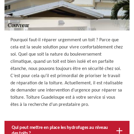
Pourquoi faut-il réparer urgemment un toit ? Parce que
cela est la seule solution pour vivre confortablement chez
soi. Quel que soit la nature du bouleversement
climatique, quand un toit est bien isolé et en parfaite
étanche, nous pouvons toujours être en sécurité chez soi.
C’est pour cela qu’il est primordial de prioriser le travail
de réparation de la toiture. Actuellement, il est réalisable
de demander une intervention d’urgence pour réparer sa
toiture. Toiture Guadeloupe est à votre service si vous
êtes à la recherche d’un prestataire pro.
Qui peut mettre en place les hydrofuges au niveau
des toits ?