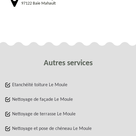
97122 Baie Mahault
Autres services
Etanchéité toiture Le Moule
Nettoyage de façade Le Moule
Nettoyage de terrasse Le Moule
Nettoyage et pose de chéneau Le Moule