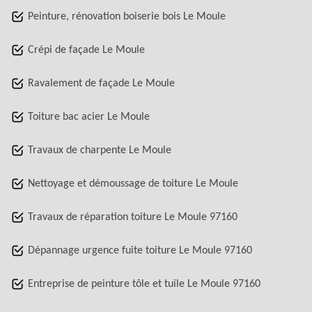
Peinture, rénovation boiserie bois Le Moule
Crépi de façade Le Moule
Ravalement de façade Le Moule
Toiture bac acier Le Moule
Travaux de charpente Le Moule
Nettoyage et démoussage de toiture Le Moule
Travaux de réparation toiture Le Moule 97160
Dépannage urgence fuite toiture Le Moule 97160
Entreprise de peinture tôle et tuile Le Moule 97160