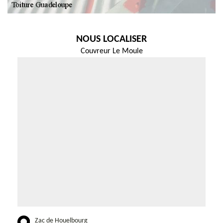
NOUS LOCALISER
Couvreur Le Moule
Zac de Houelbourg