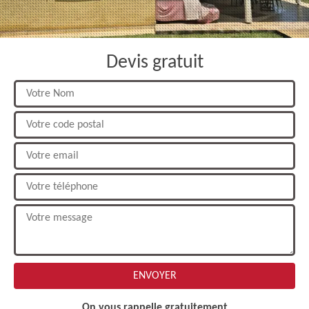
Devis gratuit
On vous rappelle gratuitement