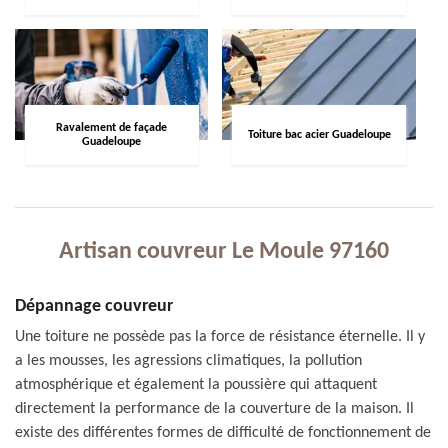
Ravalement de façade
Toiture bac acier Guadeloupe
Guadeloupe
Artisan couvreur Le Moule 97160
Dépannage couvreur
Une toiture ne possède pas la force de résistance éternelle. Il y
a les mousses, les agressions climatiques, la pollution
atmosphérique et également la poussière qui attaquent
directement la performance de la couverture de la maison. Il
existe des différentes formes de difficulté de fonctionnement de