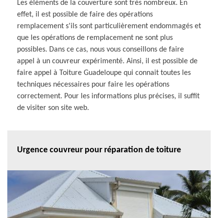
Les éléments de la couverture sont très nombreux. En
effet, il est possible de faire des opérations
remplacement s'ils sont particulièrement endommagés et
que les opérations de remplacement ne sont plus
possibles. Dans ce cas, nous vous conseillons de faire
appel à un couvreur expérimenté. Ainsi, il est possible de
faire appel à Toiture Guadeloupe qui connait toutes les
techniques nécessaires pour faire les opérations
correctement. Pour les informations plus précises, il suffit
de visiter son site web.
Urgence couvreur pour réparation de toiture