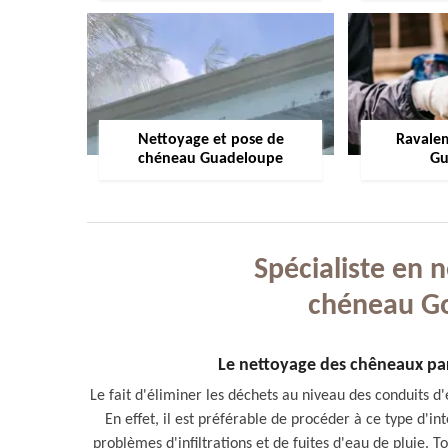
Nettoyage et pose de
Ravale
chéneau Guadeloupe
Gu
Spécialiste en 
chéneau G
Le nettoyage des chêneaux par
Le fait d'éliminer les déchets au niveau des conduits d
En effet, il est préférable de procéder à ce type d'int
problèmes d'infiltrations et de fuites d'eau de pluie. 