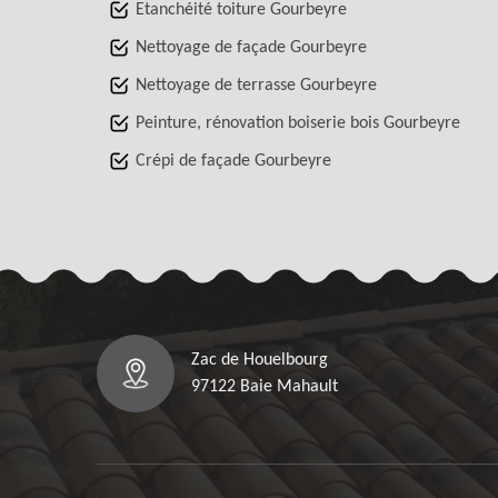
Etanchéité toiture Gourbeyre
Nettoyage de façade Gourbeyre
Nettoyage de terrasse Gourbeyre
Peinture, rénovation boiserie bois Gourbeyre
Crépi de façade Gourbeyre
Zac de Houelbourg
97122 Baie Mahault