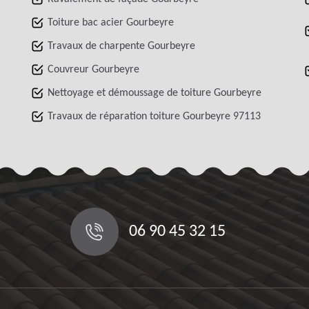
Toiture bac acier Gourbeyre
Travaux de charpente Gourbeyre
Couvreur Gourbeyre
Nettoyage et démoussage de toiture Gourbeyre
Travaux de réparation toiture Gourbeyre 97113
06 90 45 32 15