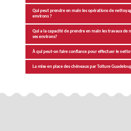
Qui peut prendre en main les opérations de nettoyag
environs ?
Qui a la capacité de prendre en main les travaux de 
ses environs?
À qui peut-on faire confiance pour effectuer le ne
La mise en place des chéneaux par Toiture Guadelo