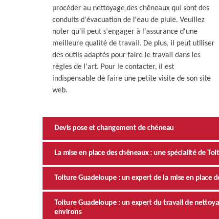
procéder au nettoyage des chêneaux qui sont des
conduits d'évacuation de l'eau de pluie. Veuillez
noter qu'il peut s'engager à l'assurance d'une
meilleure qualité de travail. De plus, il peut utiliser
des outils adaptés pour faire le travail dans les
règles de l'art. Pour le contacter, il est
indispensable de faire une petite visite de son site
web.
Devis pose et changement de chéneau
La mise en place des chêneaux : une spécialité de To
Toiture Guadeloupe : un expert de la mise en place
Toiture Guadeloupe : un expert du travail de netto
environs