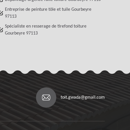
Entreprise de peinture tôle et tuile Gourbeyre
97113
Spécialiste en resserage de tirefond toiture
Gourbeyre 97113
toit.gwada@gmail.com