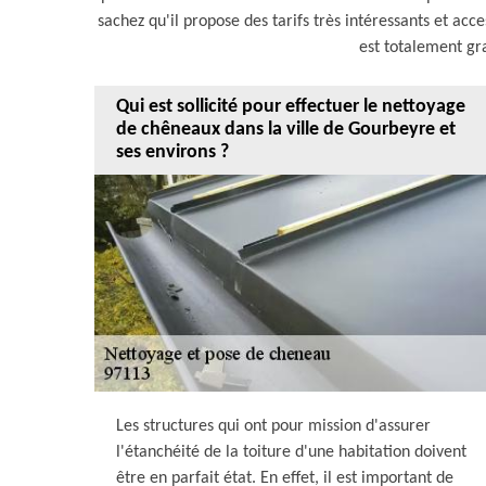
sachez qu'il propose des tarifs très intéressants et acce
est totalement gr
Qui est sollicité pour effectuer le nettoyage
de chêneaux dans la ville de Gourbeyre et
ses environs ?
Les structures qui ont pour mission d'assurer
l'étanchéité de la toiture d'une habitation doivent
être en parfait état. En effet, il est important de