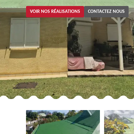
VOIR NOS RÉALISATIONS
CONTACTEZ NOUS