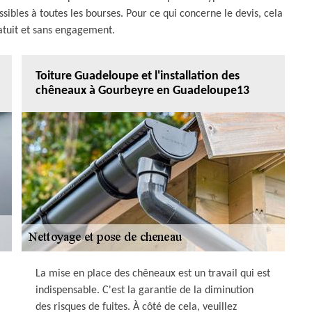
ssibles à toutes les bourses. Pour ce qui concerne le devis, cela
atuit et sans engagement.
Toiture Guadeloupe et l'installation des
chêneaux à Gourbeyre en Guadeloupe13
La mise en place des chêneaux est un travail qui est
indispensable. C'est la garantie de la diminution
des risques de fuites. À côté de cela, veuillez