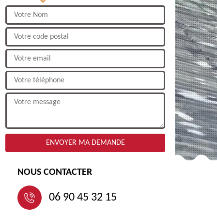
NOUS CONTACTER
06 90 45 32 15