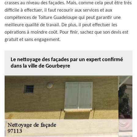
crasses au niveau des façades. Mais, comme cela peut être très
difficile à effectuer, il faut recourir aux services et aux
compétences de Toiture Guadeloupe qui peut garantir une
meilleure qualité de travail. De plus, il peut effectuer les
opérations à moindre coût. Pour finir, sachez que son devis est
gratuit et sans engagement.
Le nettoyage des façades par un expert confirmé
dans la ville de Gourbeyre