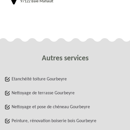
97122 Baie Mahault
Autres services
Etanchéité toiture Gourbeyre
Nettoyage de terrasse Gourbeyre
Nettoyage et pose de chéneau Gourbeyre
Peinture, rénovation boiserie bois Gourbeyre