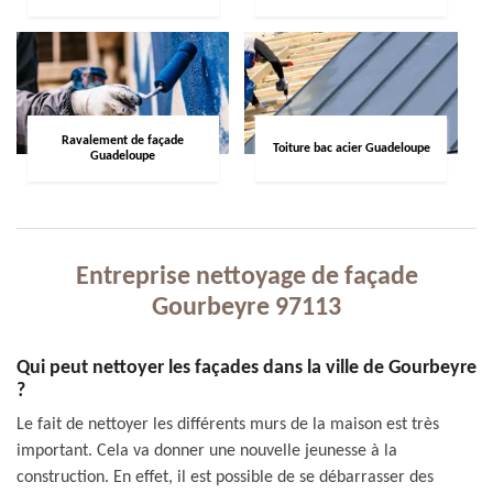
Ravalement de façade
Toiture bac acier Guadeloupe
Guadeloupe
Entreprise nettoyage de façade
Gourbeyre 97113
Qui peut nettoyer les façades dans la ville de Gourbeyre
?
Le fait de nettoyer les différents murs de la maison est très
important. Cela va donner une nouvelle jeunesse à la
construction. En effet, il est possible de se débarrasser des