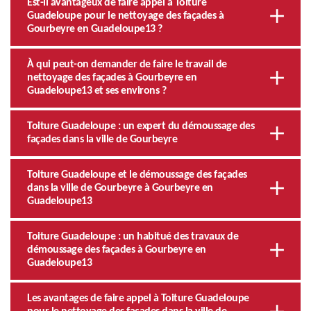
Est-il avantageux de faire appel à Toiture
Guadeloupe pour le nettoyage des façades à
Gourbeyre en Guadeloupe13 ?
À qui peut-on demander de faire le travail de
nettoyage des façades à Gourbeyre en
Guadeloupe13 et ses environs ?
Toiture Guadeloupe : un expert du démoussage des
façades dans la ville de Gourbeyre
Toiture Guadeloupe et le démoussage des façades
dans la ville de Gourbeyre à Gourbeyre en
Guadeloupe13
Toiture Guadeloupe : un habitué des travaux de
démoussage des façades à Gourbeyre en
Guadeloupe13
Les avantages de faire appel à Toiture Guadeloupe