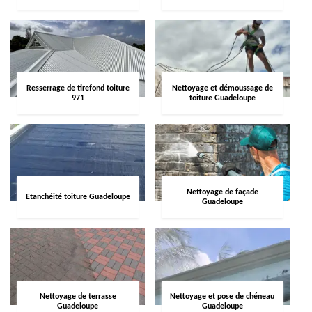
Resserrage de tirefond toiture
Nettoyage et démoussage de
971
toiture Guadeloupe
Nettoyage de façade
Etanchéité toiture Guadeloupe
Guadeloupe
Nettoyage de terrasse
Nettoyage et pose de chéneau
Guadeloupe
Guadeloupe