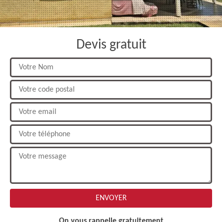
Devis gratuit
On vous rappelle gratuitement