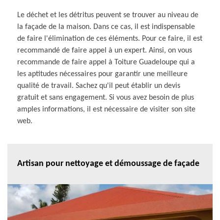
Le déchet et les détritus peuvent se trouver au niveau de
la façade de la maison. Dans ce cas, il est indispensable
de faire l'élimination de ces éléments. Pour ce faire, il est
recommandé de faire appel à un expert. Ainsi, on vous
recommande de faire appel à Toiture Guadeloupe qui a
les aptitudes nécessaires pour garantir une meilleure
qualité de travail. Sachez qu'il peut établir un devis
gratuit et sans engagement. Si vous avez besoin de plus
amples informations, il est nécessaire de visiter son site
web.
Artisan pour nettoyage et démoussage de façade