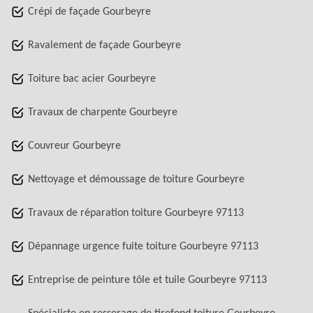
Crépi de façade Gourbeyre
Ravalement de façade Gourbeyre
Toiture bac acier Gourbeyre
Travaux de charpente Gourbeyre
Couvreur Gourbeyre
Nettoyage et démoussage de toiture Gourbeyre
Travaux de réparation toiture Gourbeyre 97113
Dépannage urgence fuite toiture Gourbeyre 97113
Entreprise de peinture tôle et tuile Gourbeyre 97113