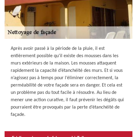
Après avoir passé à la période de la pluie, il est
entièrement possible qu’il existe des mousses dans les
murs extérieurs de la maison. Les mousses attaquent
rapidement la capacité d’étanchéité des murs. Et si vous
n’agissez pas à temps pour l’éliminer correctement, la
perméabilité de votre façade sera en danger. Et cela est
un problème pas du tout facile à résoudre. Au lieu de
mener une action curative, il faut prévenir les dégâts qui
pourraient être provoqués par la perte d’étanchéité de
façade.