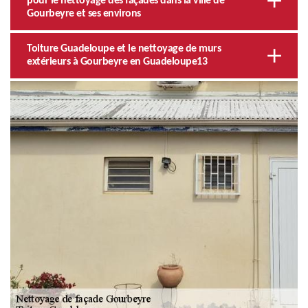
pour le nettoyage des façades dans la ville de
Gourbeyre et ses environs
Toiture Guadeloupe et le nettoyage de murs
extérieurs à Gourbeyre en Guadeloupe13