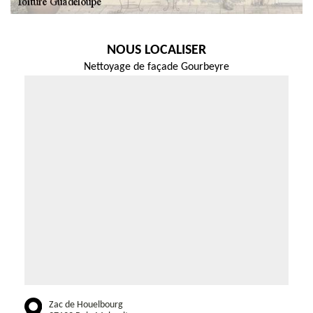
NOUS LOCALISER
Nettoyage de façade Gourbeyre
Zac de Houelbourg