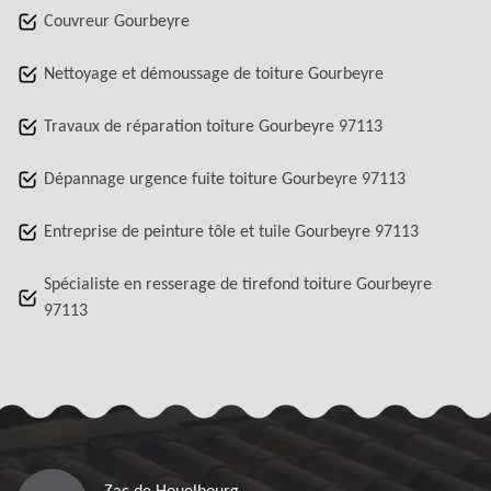
Couvreur Gourbeyre
Nettoyage et démoussage de toiture Gourbeyre
Travaux de réparation toiture Gourbeyre 97113
Dépannage urgence fuite toiture Gourbeyre 97113
Entreprise de peinture tôle et tuile Gourbeyre 97113
Spécialiste en resserage de tirefond toiture Gourbeyre
97113