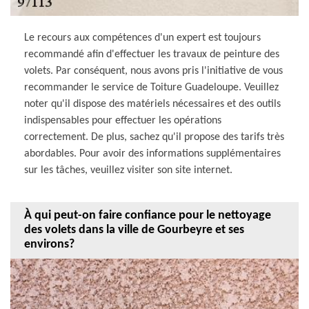
Le recours aux compétences d'un expert est toujours
recommandé afin d'effectuer les travaux de peinture des
volets. Par conséquent, nous avons pris l'initiative de vous
recommander le service de Toiture Guadeloupe. Veuillez
noter qu'il dispose des matériels nécessaires et des outils
indispensables pour effectuer les opérations
correctement. De plus, sachez qu'il propose des tarifs très
abordables. Pour avoir des informations supplémentaires
sur les tâches, veuillez visiter son site internet.
À qui peut-on faire confiance pour le nettoyage
des volets dans la ville de Gourbeyre et ses
environs?