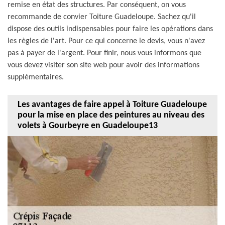
remise en état des structures. Par conséquent, on vous
recommande de convier Toiture Guadeloupe. Sachez qu'il
dispose des outils indispensables pour faire les opérations dans
les règles de l'art. Pour ce qui concerne le devis, vous n'avez
pas à payer de l'argent. Pour finir, nous vous informons que
vous devez visiter son site web pour avoir des informations
supplémentaires.
Les avantages de faire appel à Toiture Guadeloupe
pour la mise en place des peintures au niveau des
volets à Gourbeyre en Guadeloupe13