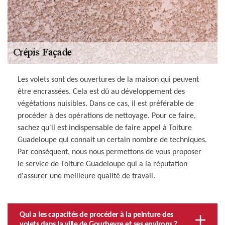
Les volets sont des ouvertures de la maison qui peuvent
être encrassées. Cela est dû au développement des
végétations nuisibles. Dans ce cas, il est préférable de
procéder à des opérations de nettoyage. Pour ce faire,
sachez qu'il est indispensable de faire appel à Toiture
Guadeloupe qui connait un certain nombre de techniques.
Par conséquent, nous nous permettons de vous proposer
le service de Toiture Guadeloupe qui a la réputation
d'assurer une meilleure qualité de travail.
Qui a les capacités de procéder à la peinture des
volets dans la ville de Gourbeyre et ses environs ?