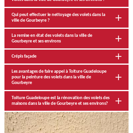
Qui peut effectuer le nettoyage des volets dans la
ville de Gourbeyre ?
La remise en état des volets dans la ville de
Gourbeyre et ses environs
Crépis façade
Les avantages de faire appel à Toiture Guadeloupe
pour la peinture des volets dans la ville de
Gourbeyre
Toiture Guadeloupe est la rénovation des volets des
maisons dans la ville de Gourbeyre et ses environs?