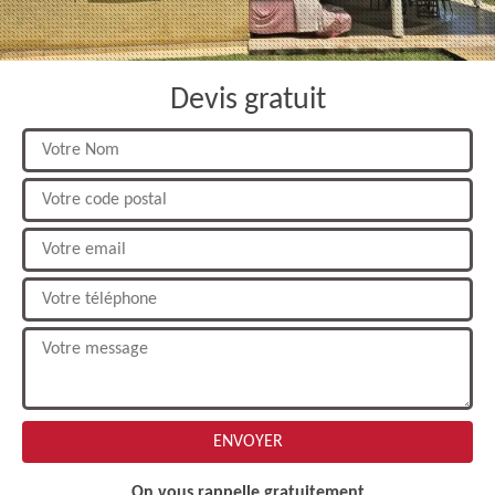
Devis gratuit
On vous rappelle gratuitement