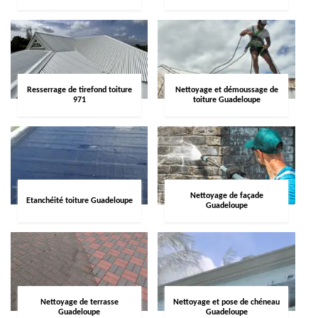
Resserrage de tirefond toiture
Nettoyage et démoussage de
971
toiture Guadeloupe
Nettoyage de façade
Etanchéité toiture Guadeloupe
Guadeloupe
Nettoyage de terrasse
Nettoyage et pose de chéneau
Guadeloupe
Guadeloupe