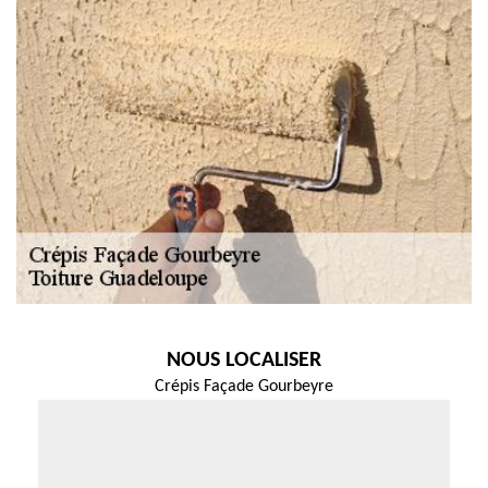
NOUS LOCALISER
Crépis Façade Gourbeyre