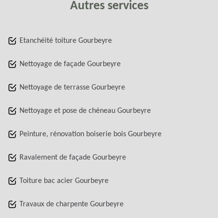
Autres services
Etanchéité toiture Gourbeyre
Nettoyage de façade Gourbeyre
Nettoyage de terrasse Gourbeyre
Nettoyage et pose de chéneau Gourbeyre
Peinture, rénovation boiserie bois Gourbeyre
Ravalement de façade Gourbeyre
Toiture bac acier Gourbeyre
Travaux de charpente Gourbeyre