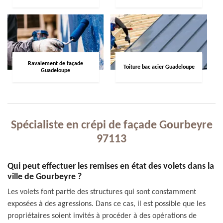
Ravalement de façade
Toiture bac acier Guadeloupe
Guadeloupe
Spécialiste en crépi de façade Gourbeyre
97113
Qui peut effectuer les remises en état des volets dans la
ville de Gourbeyre ?
Les volets font partie des structures qui sont constamment
exposées à des agressions. Dans ce cas, il est possible que les
propriétaires soient invités à procéder à des opérations de