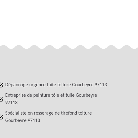
Dépannage urgence fuite toiture Gourbeyre 97113
Entreprise de peinture tôle et tuile Gourbeyre
97113
Spécialiste en resserage de tirefond toiture
Gourbeyre 97113