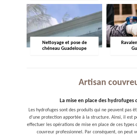
Nettoyage et pose de
Ravale
chéneau Guadeloupe
Gu
Artisan couvre
La mise en place des hydrofuges
Les hydrofuges sont des produits qui ne peuvent pas être
d'une protection apportée à la structure. Ainsi, il est
effectuer les opérations de mise en place de ces types de
couvreur professionnel. Par conséquent, on peut