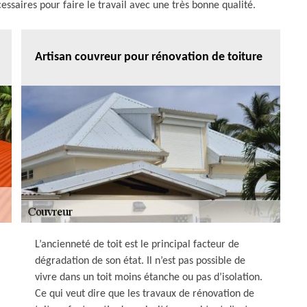
ssaires pour faire le travail avec une très bonne qualité.
Artisan couvreur pour rénovation de toiture
L’ancienneté de toit est le principal facteur de
dégradation de son état. Il n’est pas possible de
vivre dans un toit moins étanche ou pas d’isolation.
Ce qui veut dire que les travaux de rénovation de