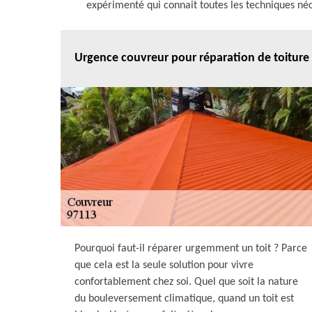
expérimenté qui connait toutes les techniques néce
Urgence couvreur pour réparation de toiture
Pourquoi faut-il réparer urgemment un toit ? Parce
que cela est la seule solution pour vivre
confortablement chez soi. Quel que soit la nature
du bouleversement climatique, quand un toit est