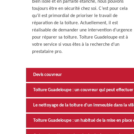
bien isolé et en parfaite étanche, nous pouvons
toujours être en sécurité chez soi. C’est pour cela
qu’il est primordial de prioriser le travail de
réparation de la toiture. Actuellement, il est
réalisable de demander une intervention d’urgence
pour réparer sa toiture. Toiture Guadeloupe est à
votre service si vous êtes à la recherche d’un
prestataire pro.
Devis couvreur
Toiture Guadeloupe : un couvreur qui peut effectuer 
Le nettoyage de la toiture d'un immeuble dans la v
Toiture Guadeloupe : un habitué de la mise en plac