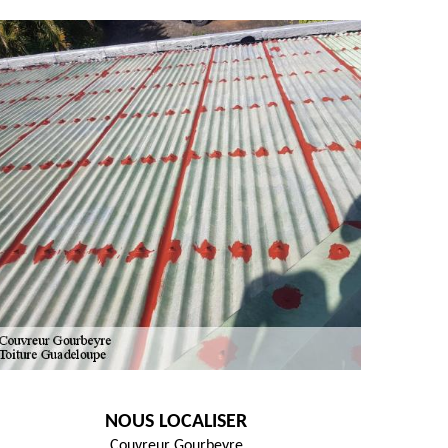
NOUS LOCALISER
Couvreur Gourbeyre