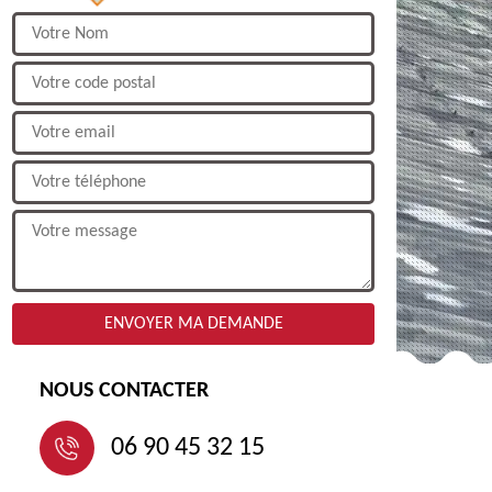
NOUS CONTACTER
06 90 45 32 15