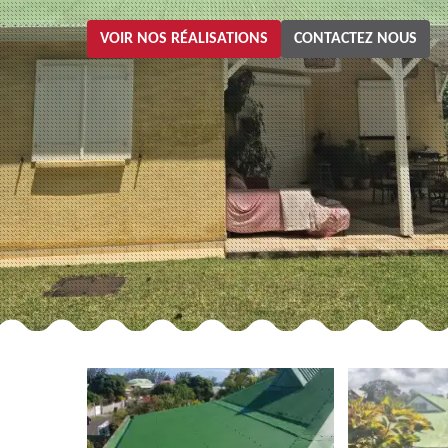
VOIR NOS RÉALISATIONS
CONTACTEZ NOUS