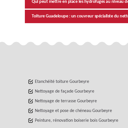
Qui peut mettre en place les hydrofuges au niveau de
Toiture Guadeloupe : un couvreur spécialiste du nett
Etanchéité toiture Gourbeyre
Nettoyage de façade Gourbeyre
Nettoyage de terrasse Gourbeyre
Nettoyage et pose de chéneau Gourbeyre
Peinture, rénovation boiserie bois Gourbeyre