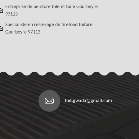
Entreprise de peinture tôle et tuile Gourbeyre
97113
Spécialiste en resserage de tirefond toiture
Gourbeyre 97113
toit.gwada@gmail.com