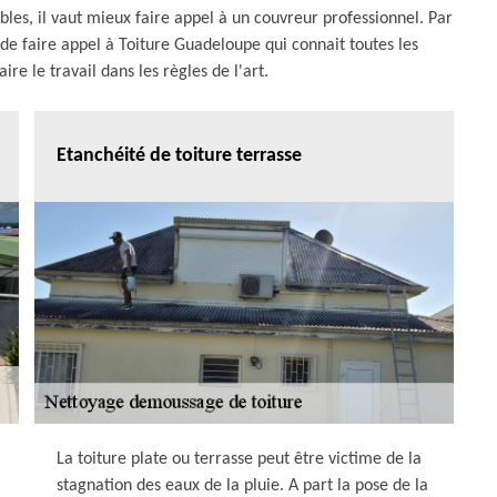
bles, il vaut mieux faire appel à un couvreur professionnel. Par
 faire appel à Toiture Guadeloupe qui connait toutes les
re le travail dans les règles de l'art.
Etanchéité de toiture terrasse
La toiture plate ou terrasse peut être victime de la
stagnation des eaux de la pluie. A part la pose de la