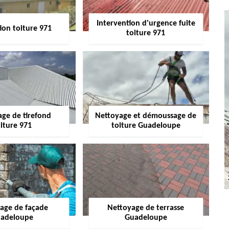
Intervention d'urgence fuite
ion toiture 971
toiture 971
age de tirefond
Nettoyage et démoussage de
iture 971
toiture Guadeloupe
age de façade
Nettoyage de terrasse
adeloupe
Guadeloupe