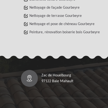
Nettoyage de façade Gourbeyre
Nettoyage de terrasse Gourbeyre
Nettoyage et pose de chéneau Gourbeyre
Peinture, rénovation boiserie bois Gourbeyre
Zac de Houelbourg
97122 Baie Mahault