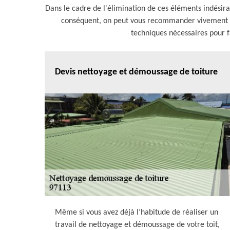
Dans le cadre de l'élimination de ces éléments indésira
conséquent, on peut vous recommander vivement de
techniques nécessaires pour fai
Devis nettoyage et démoussage de toiture
Même si vous avez déjà l’habitude de réaliser un
travail de nettoyage et démoussage de votre toit,