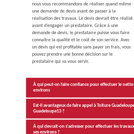
nous vous recommandons de réaliser quand même
une demande de devis avant de passer à la
réalisation des travaux. Le devis devrait être réalisé
avant d’engager un prestataire. Grâce à une
demande de devis, le prestataire puisse vous faire
connaitre la qualité et le coût de son service. Avec
un devis qui est profitable sans payer un frais, vous
pouvez prendre une bonne décision sur le
prestataire qui va vous servir.
À qui peut-on faire confiance pour effectuer le nettoy
environs
Est-il avantageux de faire appel à Toiture Guadeloup
Guadeloupe13 ?
À qui devrait-on s'adresser pour effectuer les travaux
ses environs ?