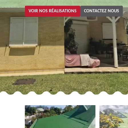
VOIR NOS RÉALISATIONS
CONTACTEZ NOUS