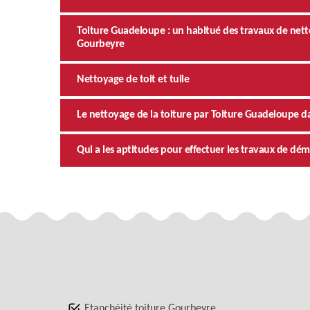
Toiture Guadeloupe : un habitué des travaux de netto
Gourbeyre
Nettoyage de toit et tuile
Le nettoyage de la toiture par Toiture Guadeloupe da
Qui a les aptitudes pour effectuer les travaux de dém
Etanchéité toiture Gourbeyre