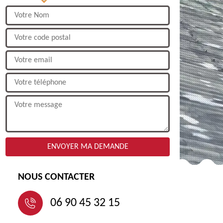
NOUS CONTACTER
06 90 45 32 15