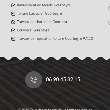
Ravalement de façade Gourbeyre
Toiture bac acier Gourbeyre
Travaux de charpente Gourbeyre
Couvreur Gourbeyre
Travaux de réparation toiture Gourbeyre 97113
06 90 45 32 15