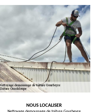
NOUS LOCALISER
Nettoyage demoussage de toiture Gourbeyre