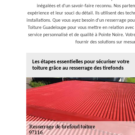
inégalées et d'un savoir-faire reconnu. Nos parte
expérience et leur souci du détail. Ils utilisent des tech
installations. Que vous ayez besoin d'un resserrage pou
Toiture Guadeloupe pour vous mettre en relation avec 
service personnalisé et de qualité à Pointe Noire. Votr
fournir des solutions sur mesu
Les étapes essentielles pour sécuriser votre
toiture grâce au resserrage des tirefonds