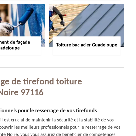
ment de façade
Toiture bac acier Guadeloupe
adeloupe
ge de tirefond toiture
Noire 97116
sionnels pour le resserrage de vos tirefonds
st crucial de maintenir la sécurité et la stabilité de vos
ouvrir les meilleurs professionnels pour le resserrage de vos
ointe Noire, vous vous assurez de bénéficier de compétences