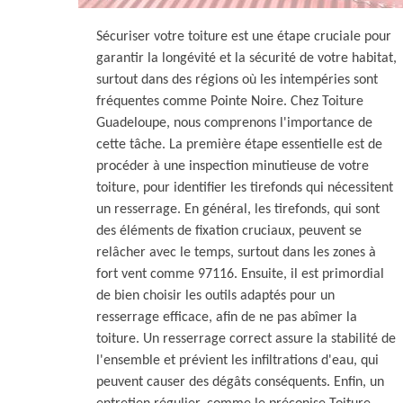
Sécuriser votre toiture est une étape cruciale pour
garantir la longévité et la sécurité de votre habitat,
surtout dans des régions où les intempéries sont
fréquentes comme Pointe Noire. Chez Toiture
Guadeloupe, nous comprenons l'importance de
cette tâche. La première étape essentielle est de
procéder à une inspection minutieuse de votre
toiture, pour identifier les tirefonds qui nécessitent
un resserrage. En général, les tirefonds, qui sont
des éléments de fixation cruciaux, peuvent se
relâcher avec le temps, surtout dans les zones à
fort vent comme 97116. Ensuite, il est primordial
de bien choisir les outils adaptés pour un
resserrage efficace, afin de ne pas abîmer la
toiture. Un resserrage correct assure la stabilité de
l'ensemble et prévient les infiltrations d'eau, qui
peuvent causer des dégâts conséquents. Enfin, un