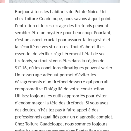
Bonjour à tous les habitants de Pointe Noire ! Ici,
chez Toiture Guadeloupe, nous savons à quel point
l'entretien et le resserrage des tirefonds peuvent
sembler être un mystère pour beaucoup. Pourtant,
c’est un aspect crucial pour assurer la longévité et
la sécurité de vos structures. Tout d'abord, il est
essentiel de vérifier régulièrement l'état de vos
tirefonds, surtout si vous êtes dans la région de
97116, où les conditions climatiques peuvent varier.
Un resserrage adéquat permet d'éviter les
désagréments d'un tirefond desserré qui pourrait
compromettre l'intégrité de votre construction.
Utilisez toujours les outils appropriés pour éviter
d'endommager la tête des tirefonds. Si vous avez
des doutes, n'hésitez pas à faire appel à des
professionnels qualifiés pour un diagnostic complet.
Chez Toiture Guadeloupe, nous sommes toujours