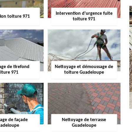
Intervention d'urgence fuite
ion toiture 971
toiture 971
age de tirefond
Nettoyage et démoussage de
iture 971
toiture Guadeloupe
age de façade
Nettoyage de terrasse
adeloupe
Guadeloupe