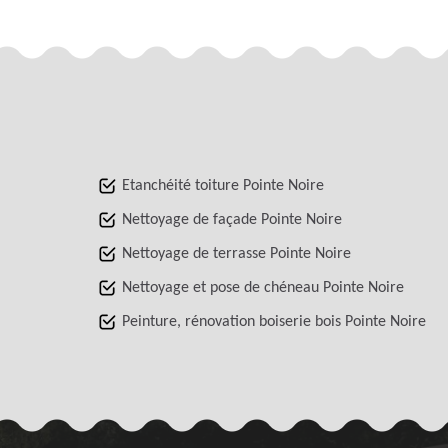
Etanchéité toiture Pointe Noire
Nettoyage de façade Pointe Noire
Nettoyage de terrasse Pointe Noire
Nettoyage et pose de chéneau Pointe Noire
Peinture, rénovation boiserie bois Pointe Noire