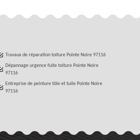
Travaux de réparation toiture Pointe Noire 97116
Dépannage urgence fuite toiture Pointe Noire
97116
Entreprise de peinture tôle et tuile Pointe Noire
97116