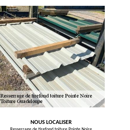
NOUS LOCALISER
Resserrage de tirefond toiture Pointe Noire