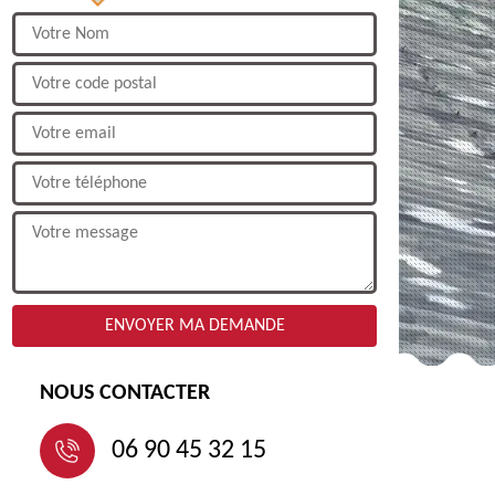
NOUS CONTACTER
06 90 45 32 15