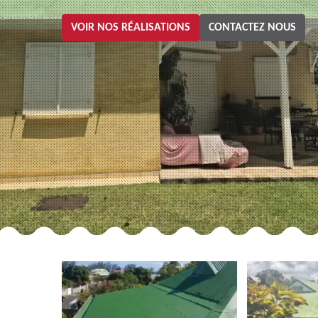
VOIR NOS RÉALISATIONS
CONTACTEZ NOUS