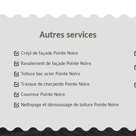
Autres services
Crépi de façade Pointe Noire
Ravalement de façade Pointe Noire
Toiture bac acier Pointe Noire
Travaux de charpente Pointe Noire
Couvreur Pointe Noire
Nettoyage et démoussage de toiture Pointe Noire