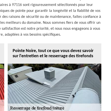
naires à 97116 sont rigoureusement sélectionnés pour leur
niques de pointe pour garantir la longévité et la fiabilité de vos
r des raisons de sécurité ou de maintenance, faites confiance à
les meilleurs du domaine. Nous sommes fiers de vous offrir un
e satisfaction est notre priorité, et nous nous engageons à vous
re, adaptées à vos besoins spécifiques.
Pointe Noire, tout ce que vous devez savoir
sur l'entretien et le resserrage des tirefonds