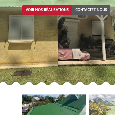
VOIR NOS RÉALISATIONS
CONTACTEZ NOUS