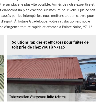
re sur place le plus vite possible. Armés de notre expertise et
et élaborons un plan d'action sur-mesure pour vous. Que ce soit
 causés par les intempéries, nous mettons tout en œuvre pour
é d'esprit. À Toiture Guadeloupe, votre satisfaction est notre
ice d'urgence toiture rapide et efficace à Pointe Noire, 97116.
Solutions rapides et efficaces pour fuites de
toit près de chez vous à 97116