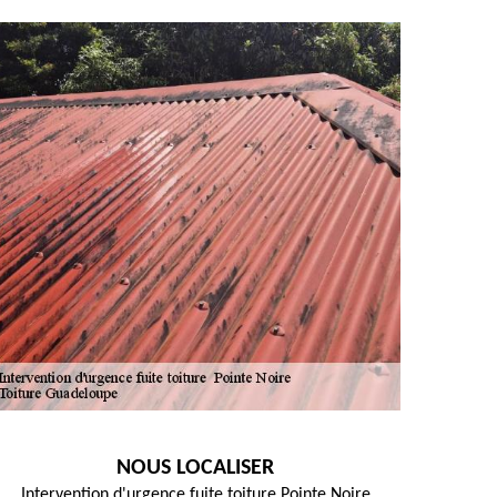
NOUS LOCALISER
Intervention d'urgence fuite toiture Pointe Noire