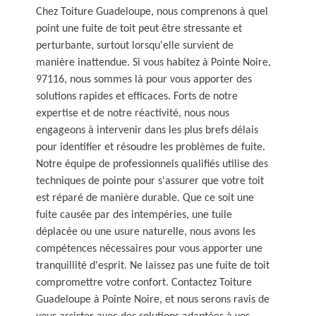
Chez Toiture Guadeloupe, nous comprenons à quel
point une fuite de toit peut être stressante et
perturbante, surtout lorsqu'elle survient de
manière inattendue. Si vous habitez à Pointe Noire,
97116, nous sommes là pour vous apporter des
solutions rapides et efficaces. Forts de notre
expertise et de notre réactivité, nous nous
engageons à intervenir dans les plus brefs délais
pour identifier et résoudre les problèmes de fuite.
Notre équipe de professionnels qualifiés utilise des
techniques de pointe pour s'assurer que votre toit
est réparé de manière durable. Que ce soit une
fuite causée par des intempéries, une tuile
déplacée ou une usure naturelle, nous avons les
compétences nécessaires pour vous apporter une
tranquillité d'esprit. Ne laissez pas une fuite de toit
compromettre votre confort. Contactez Toiture
Guadeloupe à Pointe Noire, et nous serons ravis de