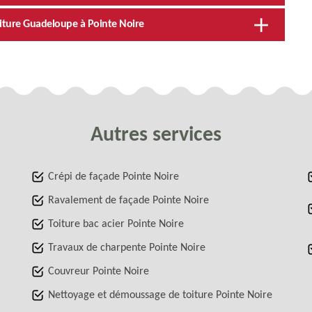
oiture Guadeloupe à Pointe Noire
Autres services
Crépi de façade Pointe Noire
Ravalement de façade Pointe Noire
Toiture bac acier Pointe Noire
Travaux de charpente Pointe Noire
Couvreur Pointe Noire
Nettoyage et démoussage de toiture Pointe Noire