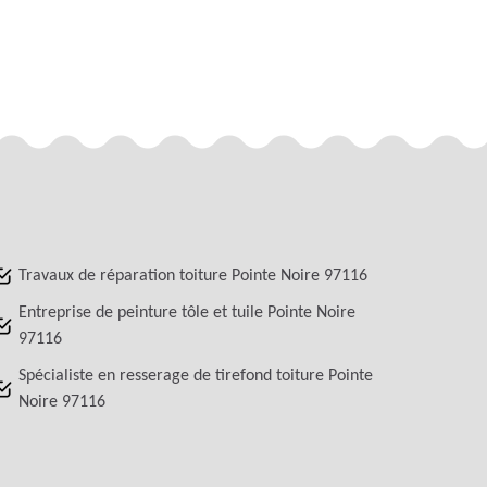
Travaux de réparation toiture Pointe Noire 97116
Entreprise de peinture tôle et tuile Pointe Noire
97116
Spécialiste en resserage de tirefond toiture Pointe
Noire 97116