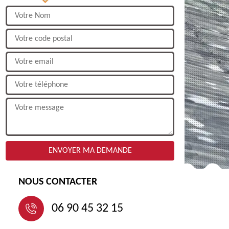
NOUS CONTACTER
06 90 45 32 15