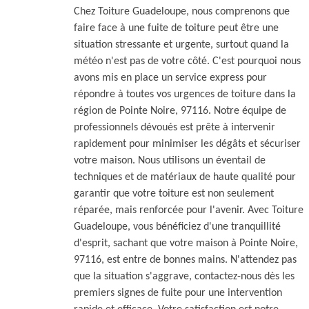
Chez Toiture Guadeloupe, nous comprenons que
faire face à une fuite de toiture peut être une
situation stressante et urgente, surtout quand la
météo n'est pas de votre côté. C'est pourquoi nous
avons mis en place un service express pour
répondre à toutes vos urgences de toiture dans la
région de Pointe Noire, 97116. Notre équipe de
professionnels dévoués est prête à intervenir
rapidement pour minimiser les dégâts et sécuriser
votre maison. Nous utilisons un éventail de
techniques et de matériaux de haute qualité pour
garantir que votre toiture est non seulement
réparée, mais renforcée pour l'avenir. Avec Toiture
Guadeloupe, vous bénéficiez d'une tranquillité
d'esprit, sachant que votre maison à Pointe Noire,
97116, est entre de bonnes mains. N'attendez pas
que la situation s'aggrave, contactez-nous dès les
premiers signes de fuite pour une intervention