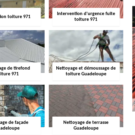
Intervention d'urgence fuite
ion toiture 971
toiture 971
age de tirefond
Nettoyage et démoussage de
iture 971
toiture Guadeloupe
age de façade
Nettoyage de terrasse
adeloupe
Guadeloupe