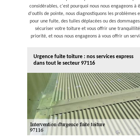
considérables, c'est pourquoi nous nous engageons à êt
d'outils de pointe, nous diagnostiquons les problèmes 
pour une fuite, des tuiles déplacées ou des dommages
sécuriser votre toiture et vous offrir une tranquillit
priorité, et nous nous engageons à vous offrir un serv
Urgence fuite toiture : nos services express
dans tout le secteur 97116