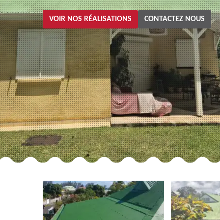
VOIR NOS RÉALISATIONS
CONTACTEZ NOUS