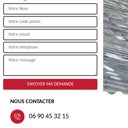
NOUS CONTACTER
06 90 45 32 15