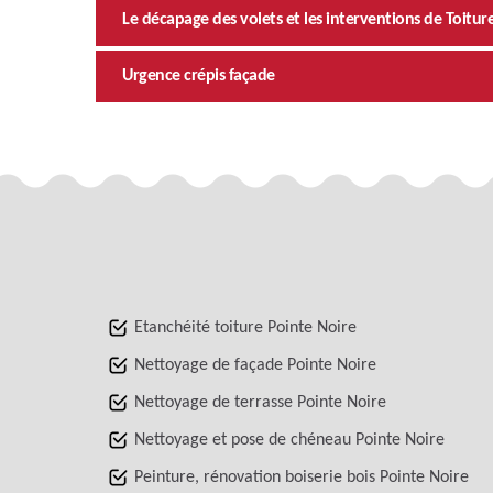
Le décapage des volets et les interventions de Toitur
Urgence crépis façade
Etanchéité toiture Pointe Noire
Nettoyage de façade Pointe Noire
Nettoyage de terrasse Pointe Noire
Nettoyage et pose de chéneau Pointe Noire
Peinture, rénovation boiserie bois Pointe Noire