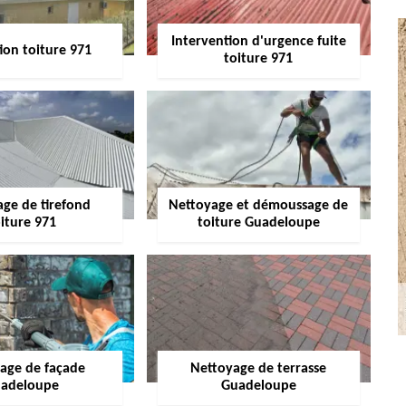
Intervention d'urgence fuite
ion toiture 971
toiture 971
age de tirefond
Nettoyage et démoussage de
iture 971
toiture Guadeloupe
age de façade
Nettoyage de terrasse
adeloupe
Guadeloupe