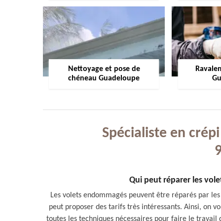
Nettoyage et pose de
Ravale
chéneau Guadeloupe
Gu
Spécialiste en crép
Qui peut réparer les volet
Les volets endommagés peuvent être réparés par les 
peut proposer des tarifs très intéressants. Ainsi, on
toutes les techniques nécessaires pour faire le travail d