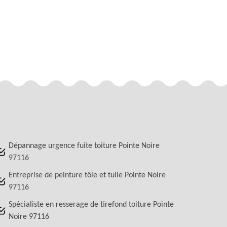
Dépannage urgence fuite toiture Pointe Noire
97116
Entreprise de peinture tôle et tuile Pointe Noire
97116
Spécialiste en resserage de tirefond toiture Pointe
Noire 97116