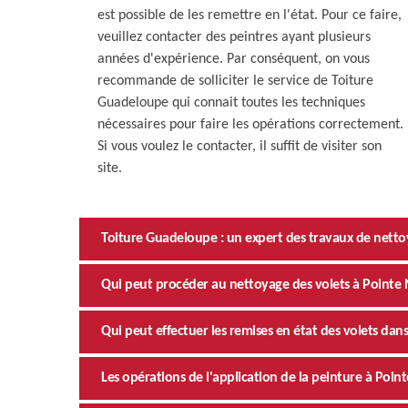
est possible de les remettre en l'état. Pour ce faire,
veuillez contacter des peintres ayant plusieurs
années d'expérience. Par conséquent, on vous
recommande de solliciter le service de Toiture
Guadeloupe qui connait toutes les techniques
nécessaires pour faire les opérations correctement.
Si vous voulez le contacter, il suffit de visiter son
site.
Toiture Guadeloupe : un expert des travaux de nettoy
Qui peut procéder au nettoyage des volets à Pointe
Qui peut effectuer les remises en état des volets dans 
Les opérations de l'application de la peinture à Poi