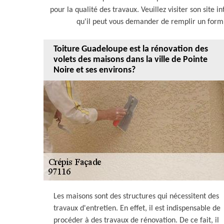
pour la qualité des travaux. Veuillez visiter son site 
qu'il peut vous demander de remplir un formula
Toiture Guadeloupe est la rénovation des
volets des maisons dans la ville de Pointe
Noire et ses environs?
Les maisons sont des structures qui nécessitent des
travaux d'entretien. En effet, il est indispensable de
procéder à des travaux de rénovation. De ce fait, il