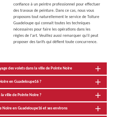
confiance à un peintre professionnel pour effectuer
des travaux de peinture. Dans ce cas, nous vous
proposons tout naturellement le service de Toiture
Guadeloupe qui connait toutes les techniques
nécessaires pour faire les opérations dans les
règles de l'art. Veuillez aussi remarquer qu'il peut
proposer des tarifs qui défient toute concurrence.
age des volets dans la ville de Pointe Noire
 Noire en Guadeloupe16 ?
la ville de Pointe Noire ?
nte Noire en Guadeloupe16 et ses environs