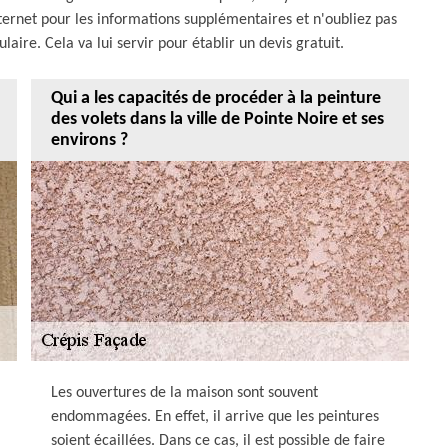
internet pour les informations supplémentaires et n'oubliez pas
ire. Cela va lui servir pour établir un devis gratuit.
Qui a les capacités de procéder à la peinture
des volets dans la ville de Pointe Noire et ses
environs ?
Les ouvertures de la maison sont souvent
endommagées. En effet, il arrive que les peintures
soient écaillées. Dans ce cas, il est possible de faire