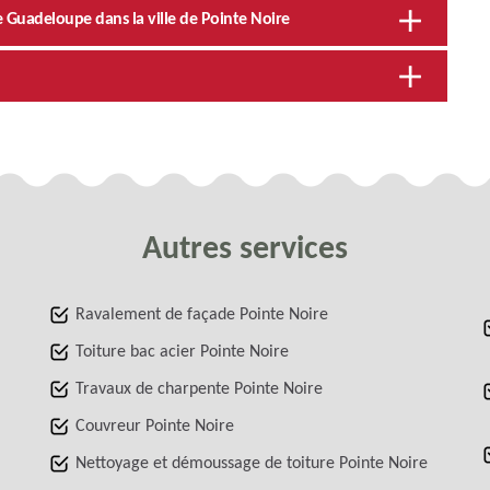
e Guadeloupe dans la ville de Pointe Noire
Autres services
Ravalement de façade Pointe Noire
Toiture bac acier Pointe Noire
Travaux de charpente Pointe Noire
Couvreur Pointe Noire
Nettoyage et démoussage de toiture Pointe Noire