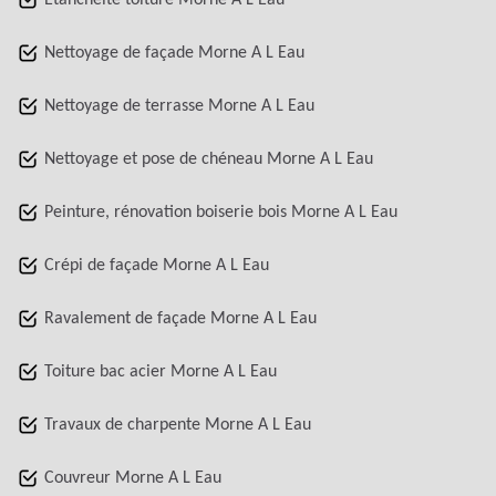
Etanchéité toiture Morne A L Eau
Nettoyage de façade Morne A L Eau
Nettoyage de terrasse Morne A L Eau
Nettoyage et pose de chéneau Morne A L Eau
Peinture, rénovation boiserie bois Morne A L Eau
Crépi de façade Morne A L Eau
Ravalement de façade Morne A L Eau
Toiture bac acier Morne A L Eau
Travaux de charpente Morne A L Eau
Couvreur Morne A L Eau