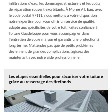
infiltrations d'eau, les dommages structurels et les coûts
de réparation souvent exorbitants. À Morne A L Eau, avec
le code postal 97111, nous mettons à votre disposition
notre expertise pour vous offrir un service de qualité,
adapté aux spécificités de votre toit. Faites confiance à
Toiture Guadeloupe pour vous accompagner dans
l'entretien de votre maison et garantir une protection à
long terme. N'attendez pas que de petits problèmes
deviennent de grandes complications, agissez dès
maintenant avec notre aide professionnelle.
Les étapes essentielles pour sécuriser votre toiture
grâce au resserrage des tirefonds