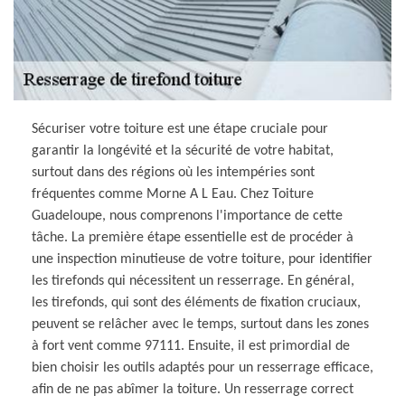
Sécuriser votre toiture est une étape cruciale pour
garantir la longévité et la sécurité de votre habitat,
surtout dans des régions où les intempéries sont
fréquentes comme Morne A L Eau. Chez Toiture
Guadeloupe, nous comprenons l'importance de cette
tâche. La première étape essentielle est de procéder à
une inspection minutieuse de votre toiture, pour identifier
les tirefonds qui nécessitent un resserrage. En général,
les tirefonds, qui sont des éléments de fixation cruciaux,
peuvent se relâcher avec le temps, surtout dans les zones
à fort vent comme 97111. Ensuite, il est primordial de
bien choisir les outils adaptés pour un resserrage efficace,
afin de ne pas abîmer la toiture. Un resserrage correct