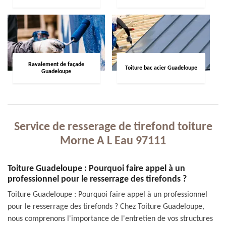
Ravalement de façade
Toiture bac acier Guadeloupe
Guadeloupe
Service de resserage de tirefond toiture
Morne A L Eau 97111
Toiture Guadeloupe : Pourquoi faire appel à un
professionnel pour le resserrage des tirefonds ?
Toiture Guadeloupe : Pourquoi faire appel à un professionnel
pour le resserrage des tirefonds ? Chez Toiture Guadeloupe,
nous comprenons l'importance de l'entretien de vos structures