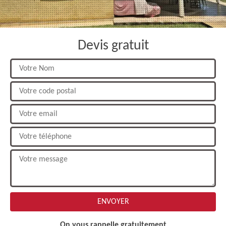
Devis gratuit
On vous rappelle gratuitement