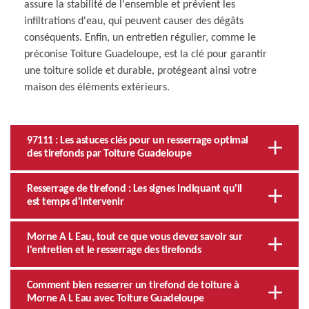
assure la stabilité de l'ensemble et prévient les
infiltrations d'eau, qui peuvent causer des dégâts
conséquents. Enfin, un entretien régulier, comme le
préconise Toiture Guadeloupe, est la clé pour garantir
une toiture solide et durable, protégeant ainsi votre
maison des éléments extérieurs.
97111 : Les astuces clés pour un resserrage optimal
des tirefonds par Toiture Guadeloupe
Resserrage de tirefond : Les signes indiquant qu'il
est temps d'intervenir
Morne A L Eau, tout ce que vous devez savoir sur
l'entretien et le resserrage des tirefonds
Comment bien resserrer un tirefond de toiture à
Morne A L Eau avec Toiture Guadeloupe