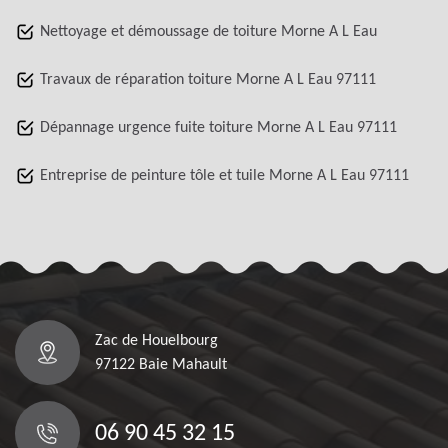
Nettoyage et démoussage de toiture Morne A L Eau
Travaux de réparation toiture Morne A L Eau 97111
Dépannage urgence fuite toiture Morne A L Eau 97111
Entreprise de peinture tôle et tuile Morne A L Eau 97111
Zac de Houelbourg
97122 Baie Mahault
06 90 45 32 15