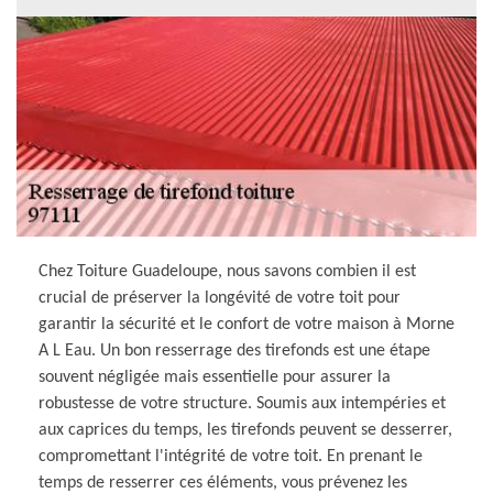
Chez Toiture Guadeloupe, nous savons combien il est
crucial de préserver la longévité de votre toit pour
garantir la sécurité et le confort de votre maison à Morne
A L Eau. Un bon resserrage des tirefonds est une étape
souvent négligée mais essentielle pour assurer la
robustesse de votre structure. Soumis aux intempéries et
aux caprices du temps, les tirefonds peuvent se desserrer,
compromettant l'intégrité de votre toit. En prenant le
temps de resserrer ces éléments, vous prévenez les