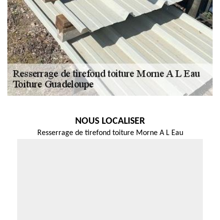
NOUS LOCALISER
Resserrage de tirefond toiture Morne A L Eau