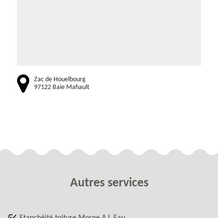
Zac de Houelbourg
97122 Baie Mahault
Autres services