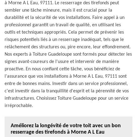
à Morne A L Eau, 97111. Le resserrage des tirefonds peut
sembler une tâche mineure, mais il est crucial pour la
durabilité et la sécurité de vos installations. Faire appel à un
professionnel garantit un travail de qualité, en utilisant les
outils et techniques appropriés. Cela permet de prévenir les
risques potentiels liés à un resserrage inadéquat, tels que le
relâchement des structures ou, pire encore, leur effondrement.
Nos experts à Toiture Guadeloupe sont formés pour détecter les
signes avant-coureurs de l'usure et intervenir de manière
proactive. En nous confiant cette tâche, vous bénéficiez de
l'assurance que vos installations à Morne A L Eau, 97111 sont
entre de bonnes mains. Investir dans un service professionnel,
c'est investir dans la tranquillité d'esprit et la pérennité de vos
infrastructures. Choisissez Toiture Guadeloupe pour un service
irréprochable.
Améliorez la longévité de votre toit avec un bon
resserrage des tirefonds à Morne A L Eau