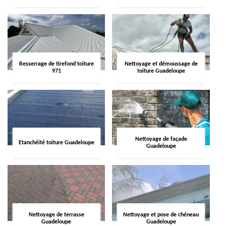
Resserrage de tirefond toiture
Nettoyage et démoussage de
971
toiture Guadeloupe
Nettoyage de façade
Etanchéité toiture Guadeloupe
Guadeloupe
Nettoyage de terrasse
Nettoyage et pose de chéneau
Guadeloupe
Guadeloupe