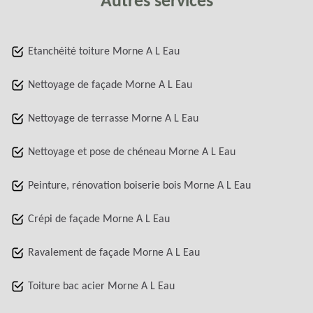
Autres services
Etanchéité toiture Morne A L Eau
Nettoyage de façade Morne A L Eau
Nettoyage de terrasse Morne A L Eau
Nettoyage et pose de chéneau Morne A L Eau
Peinture, rénovation boiserie bois Morne A L Eau
Crépi de façade Morne A L Eau
Ravalement de façade Morne A L Eau
Toiture bac acier Morne A L Eau