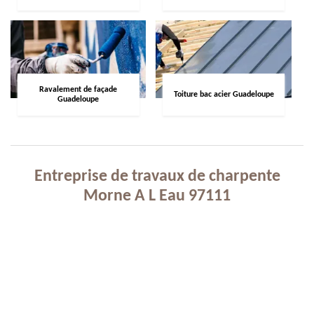
Ravalement de façade
Toiture bac acier Guadeloupe
Guadeloupe
Entreprise de travaux de charpente
Morne A L Eau 97111