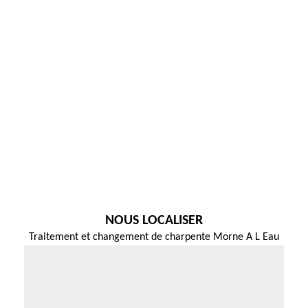
NOUS LOCALISER
Traitement et changement de charpente Morne A L Eau