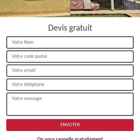
Devis gratuit
On vous rappelle gratuitement