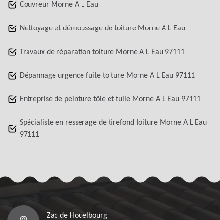
Couvreur Morne A L Eau
Nettoyage et démoussage de toiture Morne A L Eau
Travaux de réparation toiture Morne A L Eau 97111
Dépannage urgence fuite toiture Morne A L Eau 97111
Entreprise de peinture tôle et tuile Morne A L Eau 97111
Spécialiste en resserage de tirefond toiture Morne A L Eau
97111
Zac de Houelbourg