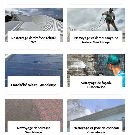
Resserrage de tirefond toiture
Nettoyage et démoussage de
971
toiture Guadeloupe
Nettoyage de façade
Etanchéité toiture Guadeloupe
Guadeloupe
Nettoyage de terrasse
Nettoyage et pose de chéneau
Guadeloupe
Guadeloupe