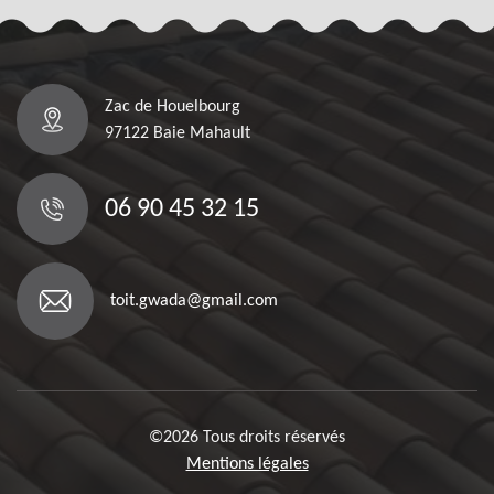
Zac de Houelbourg
97122 Baie Mahault
06 90 45 32 15
toit.gwada@gmail.com
©2026 Tous droits réservés
Mentions légales