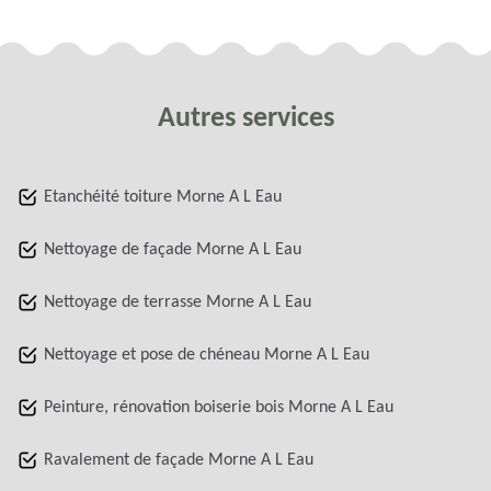
Autres services
Etanchéité toiture Morne A L Eau
Nettoyage de façade Morne A L Eau
Nettoyage de terrasse Morne A L Eau
Nettoyage et pose de chéneau Morne A L Eau
Peinture, rénovation boiserie bois Morne A L Eau
Ravalement de façade Morne A L Eau