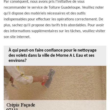
Par conséquent, nous avons pris l'initiative de vous
recommander le service de Toiture Guadeloupe. Veuillez noter
qu'il dispose des matériels nécessaires et des outils
indispensables pour effectuer les opérations correctement. De
plus, sachez qu'il propose des tarifs très abordables. Pour avoir
des informations supplémentaires sur les tâches, veuillez visiter
son site internet.
À qui peut-on faire confiance pour le nettoyage
des volets dans la ville de Morne A L Eau et ses
environs?