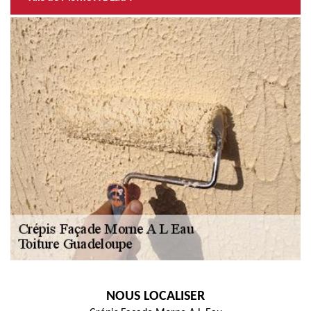
NOUS LOCALISER