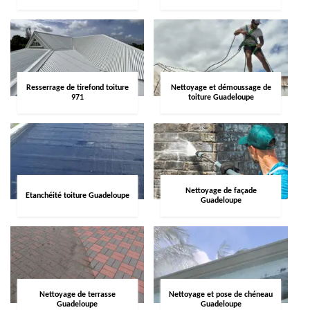
Resserrage de tirefond toiture
Nettoyage et démoussage de
971
toiture Guadeloupe
Nettoyage de façade
Etanchéité toiture Guadeloupe
Guadeloupe
Nettoyage de terrasse
Nettoyage et pose de chéneau
Guadeloupe
Guadeloupe