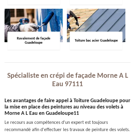
Ravalement de façade
Toiture bac acier Guadeloupe
Guadeloupe
Spécialiste en crépi de façade Morne A L
Eau 97111
Les avantages de faire appel à Toiture Guadeloupe pour
la mise en place des peintures au niveau des volets à
Morne A L Eau en Guadeloupe11
Le recours aux compétences d'un expert est toujours
recommandé afin d'effectuer les travaux de peinture des volets.