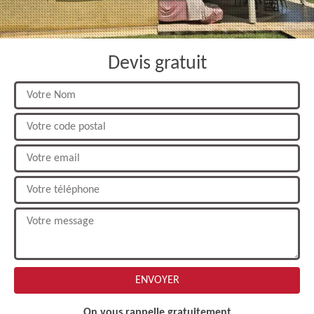
Devis gratuit
On vous rappelle gratuitement