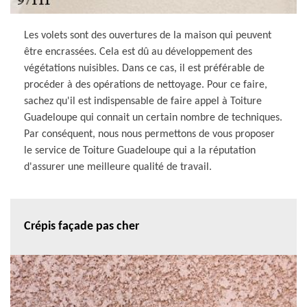
Les volets sont des ouvertures de la maison qui peuvent
être encrassées. Cela est dû au développement des
végétations nuisibles. Dans ce cas, il est préférable de
procéder à des opérations de nettoyage. Pour ce faire,
sachez qu'il est indispensable de faire appel à Toiture
Guadeloupe qui connait un certain nombre de techniques.
Par conséquent, nous nous permettons de vous proposer
le service de Toiture Guadeloupe qui a la réputation
d'assurer une meilleure qualité de travail.
Crépis façade pas cher