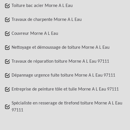
Toiture bac acier Morne A L Eau
Travaux de charpente Morne A L Eau
Couvreur Morne A L Eau
Nettoyage et démoussage de toiture Morne A L Eau
Travaux de réparation toiture Morne A L Eau 97111
Dépannage urgence fuite toiture Morne A L Eau 97111
Entreprise de peinture tôle et tuile Morne A L Eau 97111
Spécialiste en resserage de tirefond toiture Morne A L Eau
97111