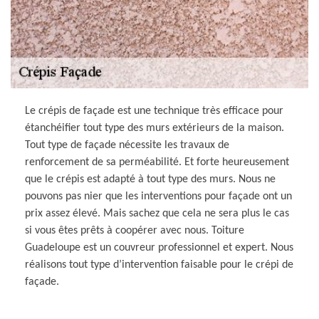
Le crépis de façade est une technique très efficace pour
étanchéifier tout type des murs extérieurs de la maison.
Tout type de façade nécessite les travaux de
renforcement de sa perméabilité. Et forte heureusement
que le crépis est adapté à tout type des murs. Nous ne
pouvons pas nier que les interventions pour façade ont un
prix assez élevé. Mais sachez que cela ne sera plus le cas
si vous êtes prêts à coopérer avec nous. Toiture
Guadeloupe est un couvreur professionnel et expert. Nous
réalisons tout type d’intervention faisable pour le crépi de
façade.