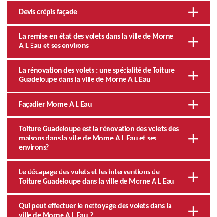
Devis crépis façade
La remise en état des volets dans la ville de Morne
A L Eau et ses environs
La rénovation des volets : une spécialité de Toiture
Guadeloupe dans la ville de Morne A L Eau
Façadier Morne A L Eau
Toiture Guadeloupe est la rénovation des volets des
maisons dans la ville de Morne A L Eau et ses
environs?
Le décapage des volets et les interventions de
Toiture Guadeloupe dans la ville de Morne A L Eau
Qui peut effectuer le nettoyage des volets dans la
ville de Morne A L Eau ?