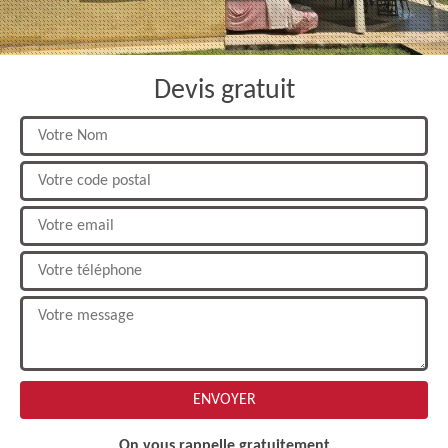
Devis gratuit
On vous rappelle gratuitement