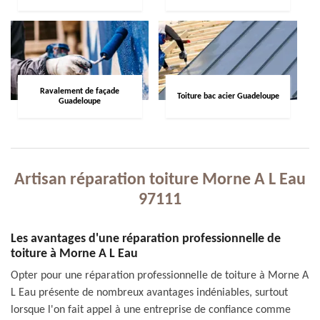
Ravalement de façade
Toiture bac acier Guadeloupe
Guadeloupe
Artisan réparation toiture Morne A L Eau
97111
Les avantages d'une réparation professionnelle de
toiture à Morne A L Eau
Opter pour une réparation professionnelle de toiture à Morne A
L Eau présente de nombreux avantages indéniables, surtout
lorsque l'on fait appel à une entreprise de confiance comme