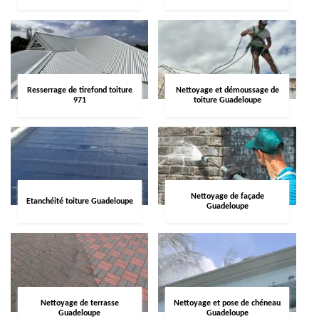
Resserrage de tirefond toiture
Nettoyage et démoussage de
971
toiture Guadeloupe
Nettoyage de façade
Etanchéité toiture Guadeloupe
Guadeloupe
Nettoyage de terrasse
Nettoyage et pose de chéneau
Guadeloupe
Guadeloupe