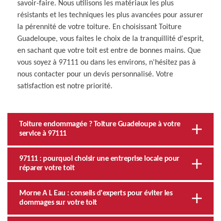
savoir-faire. Nous utilisons les matériaux les plus
résistants et les techniques les plus avancées pour assurer
la pérennité de votre toiture. En choisissant Toiture
Guadeloupe, vous faites le choix de la tranquillité d'esprit,
en sachant que votre toit est entre de bonnes mains. Que
vous soyez à 97111 ou dans les environs, n'hésitez pas à
nous contacter pour un devis personnalisé. Votre
satisfaction est notre priorité.
Toiture endommagée ? Toiture Guadeloupe à votre
service à 97111
97111 : pourquoi choisir une entreprise locale pour
réparer votre toit
Morne A L Eau : conseils d'experts pour éviter les
dommages sur votre toit