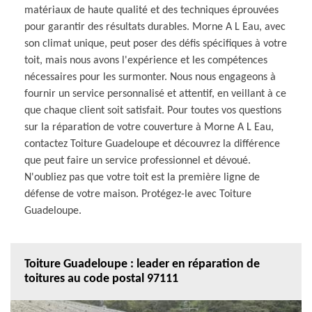
matériaux de haute qualité et des techniques éprouvées
pour garantir des résultats durables. Morne A L Eau, avec
son climat unique, peut poser des défis spécifiques à votre
toit, mais nous avons l'expérience et les compétences
nécessaires pour les surmonter. Nous nous engageons à
fournir un service personnalisé et attentif, en veillant à ce
que chaque client soit satisfait. Pour toutes vos questions
sur la réparation de votre couverture à Morne A L Eau,
contactez Toiture Guadeloupe et découvrez la différence
que peut faire un service professionnel et dévoué.
N'oubliez pas que votre toit est la première ligne de
défense de votre maison. Protégez-le avec Toiture
Guadeloupe.
Toiture Guadeloupe : leader en réparation de
toitures au code postal 97111