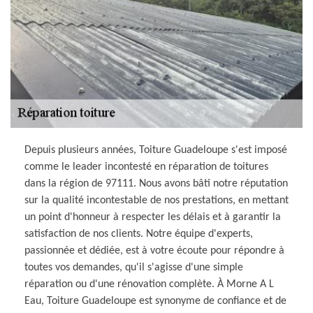
Depuis plusieurs années, Toiture Guadeloupe s'est imposé
comme le leader incontesté en réparation de toitures
dans la région de 97111. Nous avons bâti notre réputation
sur la qualité incontestable de nos prestations, en mettant
un point d'honneur à respecter les délais et à garantir la
satisfaction de nos clients. Notre équipe d'experts,
passionnée et dédiée, est à votre écoute pour répondre à
toutes vos demandes, qu'il s'agisse d'une simple
réparation ou d'une rénovation complète. À Morne A L
Eau, Toiture Guadeloupe est synonyme de confiance et de