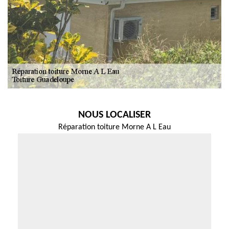
NOUS LOCALISER
Réparation toiture Morne A L Eau