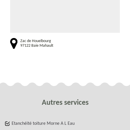
Zac de Houelbourg
97122 Baie Mahault
Autres services
Etanchéité toiture Morne A L Eau