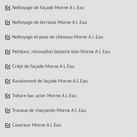
Nettoyage de façade Morne A L Eau
Nettoyage de terrasse Morne A L Eau
Nettoyage et pose de chéneau Morne A L Eau
Peinture, rénovation boiserie bois Morne A L Eau
Crépi de façade Morne A L Eau
Ravalement de façade Morne A L Eau
Toiture bac acier Morne A L Eau
Travaux de charpente Morne A L Eau
Couvreur Morne A L Eau