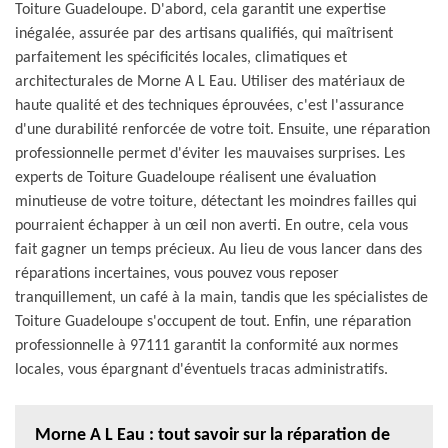
Toiture Guadeloupe. D'abord, cela garantit une expertise
inégalée, assurée par des artisans qualifiés, qui maîtrisent
parfaitement les spécificités locales, climatiques et
architecturales de Morne A L Eau. Utiliser des matériaux de
haute qualité et des techniques éprouvées, c'est l'assurance
d'une durabilité renforcée de votre toit. Ensuite, une réparation
professionnelle permet d'éviter les mauvaises surprises. Les
experts de Toiture Guadeloupe réalisent une évaluation
minutieuse de votre toiture, détectant les moindres failles qui
pourraient échapper à un œil non averti. En outre, cela vous
fait gagner un temps précieux. Au lieu de vous lancer dans des
réparations incertaines, vous pouvez vous reposer
tranquillement, un café à la main, tandis que les spécialistes de
Toiture Guadeloupe s'occupent de tout. Enfin, une réparation
professionnelle à 97111 garantit la conformité aux normes
locales, vous épargnant d'éventuels tracas administratifs.
Morne A L Eau : tout savoir sur la réparation de