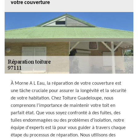
votre couverture
À Morne A L Eau, la réparation de votre couverture est
une tâche cruciale pour assurer la longévité et la sécurité
de votre habitation. Chez Toiture Guadeloupe, nous
comprenons l'importance de maintenir votre toit en
parfait état. Que vous soyez confronté à des fuites, des
tuiles endommagées ou des problèmes d'isolation, notre
équipe d'experts est là pour vous guider à travers chaque
étape du processus de réparation. Nous utilisons des