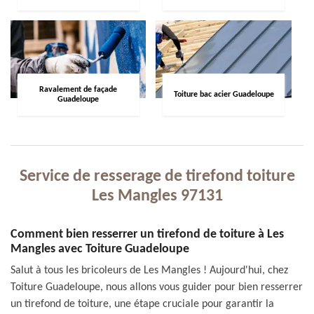
Ravalement de façade
Toiture bac acier Guadeloupe
Guadeloupe
Service de resserage de tirefond toiture
Les Mangles 97131
Comment bien resserrer un tirefond de toiture à Les
Mangles avec Toiture Guadeloupe
Salut à tous les bricoleurs de Les Mangles ! Aujourd'hui, chez
Toiture Guadeloupe, nous allons vous guider pour bien resserrer
un tirefond de toiture, une étape cruciale pour garantir la