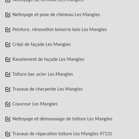
Nettoyage de terrasse Les Mangles
Nettoyage et pose de chéneau Les Mangles
Peinture, rénovation boiserie bois Les Mangles
Crépi de façade Les Mangles
Ravalement de façade Les Mangles
Toiture bac acier Les Mangles
Travaux de charpente Les Mangles
Couvreur Les Mangles
Nettoyage et démoussage de toiture Les Mangles
Travaux de réparation toiture Les Mangles 97131