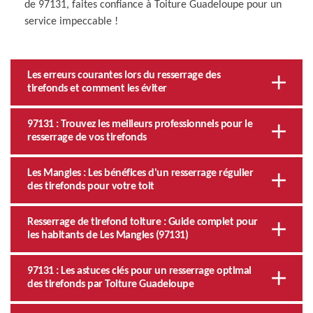
de 97131, faites confiance à Toiture Guadeloupe pour un
service impeccable !
Les erreurs courantes lors du resserrage des
tirefonds et comment les éviter
97131 : Trouvez les meilleurs professionnels pour le
resserrage de vos tirefonds
Les Mangles : Les bénéfices d'un resserrage régulier
des tirefonds pour votre toit
Resserrage de tirefond toiture : Guide complet pour
les habitants de Les Mangles (97131)
97131 : Les astuces clés pour un resserrage optimal
des tirefonds par Toiture Guadeloupe