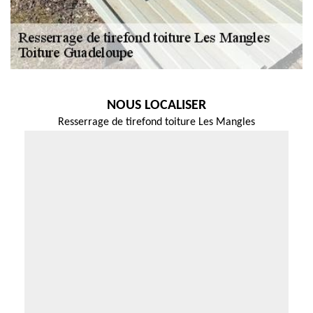
NOUS LOCALISER
Resserrage de tirefond toiture Les Mangles