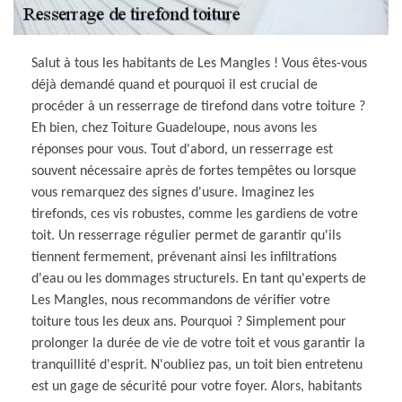
Salut à tous les habitants de Les Mangles ! Vous êtes-vous
déjà demandé quand et pourquoi il est crucial de
procéder à un resserrage de tirefond dans votre toiture ?
Eh bien, chez Toiture Guadeloupe, nous avons les
réponses pour vous. Tout d'abord, un resserrage est
souvent nécessaire après de fortes tempêtes ou lorsque
vous remarquez des signes d'usure. Imaginez les
tirefonds, ces vis robustes, comme les gardiens de votre
toit. Un resserrage régulier permet de garantir qu'ils
tiennent fermement, prévenant ainsi les infiltrations
d'eau ou les dommages structurels. En tant qu'experts de
Les Mangles, nous recommandons de vérifier votre
toiture tous les deux ans. Pourquoi ? Simplement pour
prolonger la durée de vie de votre toit et vous garantir la
tranquillité d'esprit. N'oubliez pas, un toit bien entretenu
est un gage de sécurité pour votre foyer. Alors, habitants