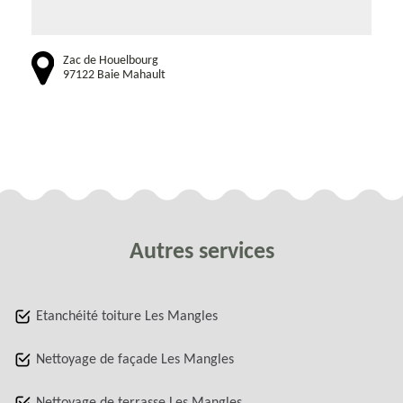
Zac de Houelbourg
97122 Baie Mahault
Autres services
Etanchéité toiture Les Mangles
Nettoyage de façade Les Mangles