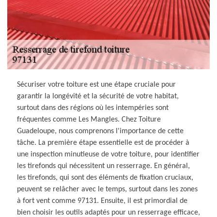
Sécuriser votre toiture est une étape cruciale pour
garantir la longévité et la sécurité de votre habitat,
surtout dans des régions où les intempéries sont
fréquentes comme Les Mangles. Chez Toiture
Guadeloupe, nous comprenons l'importance de cette
tâche. La première étape essentielle est de procéder à
une inspection minutieuse de votre toiture, pour identifier
les tirefonds qui nécessitent un resserrage. En général,
les tirefonds, qui sont des éléments de fixation cruciaux,
peuvent se relâcher avec le temps, surtout dans les zones
à fort vent comme 97131. Ensuite, il est primordial de
bien choisir les outils adaptés pour un resserrage efficace,