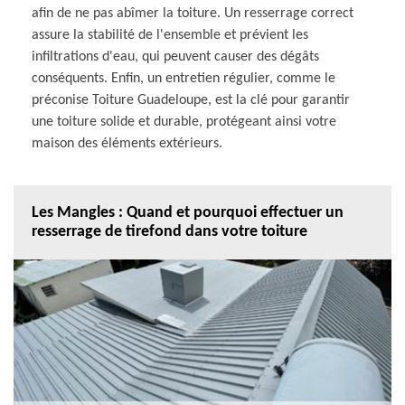
afin de ne pas abîmer la toiture. Un resserrage correct
assure la stabilité de l'ensemble et prévient les
infiltrations d'eau, qui peuvent causer des dégâts
conséquents. Enfin, un entretien régulier, comme le
préconise Toiture Guadeloupe, est la clé pour garantir
une toiture solide et durable, protégeant ainsi votre
maison des éléments extérieurs.
Les Mangles : Quand et pourquoi effectuer un
resserrage de tirefond dans votre toiture