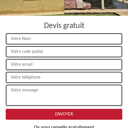
Devis gratuit
On vous rappelle gratuitement