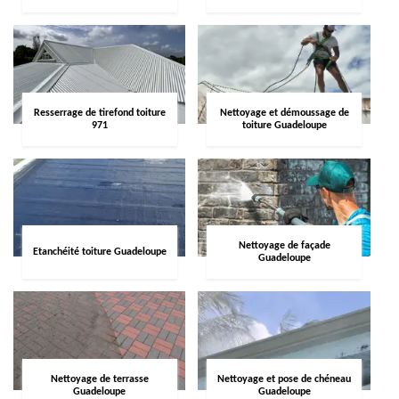
Resserrage de tirefond toiture
Nettoyage et démoussage de
971
toiture Guadeloupe
Nettoyage de façade
Etanchéité toiture Guadeloupe
Guadeloupe
Nettoyage de terrasse
Nettoyage et pose de chéneau
Guadeloupe
Guadeloupe