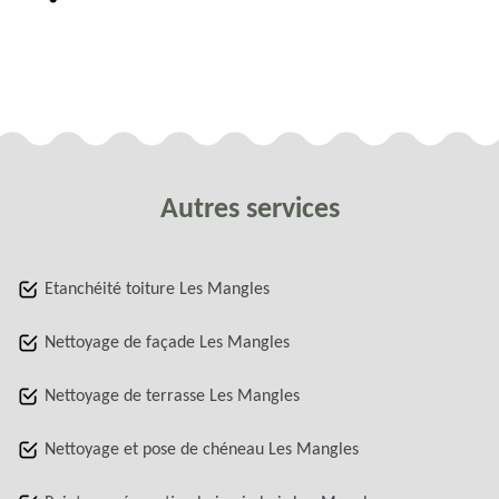
Autres services
Etanchéité toiture Les Mangles
Nettoyage de façade Les Mangles
Nettoyage de terrasse Les Mangles
Nettoyage et pose de chéneau Les Mangles