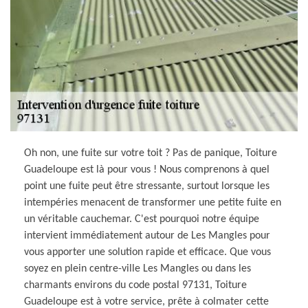
Oh non, une fuite sur votre toit ? Pas de panique, Toiture
Guadeloupe est là pour vous ! Nous comprenons à quel
point une fuite peut être stressante, surtout lorsque les
intempéries menacent de transformer une petite fuite en
un véritable cauchemar. C'est pourquoi notre équipe
intervient immédiatement autour de Les Mangles pour
vous apporter une solution rapide et efficace. Que vous
soyez en plein centre-ville Les Mangles ou dans les
charmants environs du code postal 97131, Toiture
Guadeloupe est à votre service, prête à colmater cette