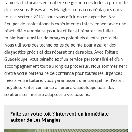
rapides et efficaces en matière de gestion des fuites à proximité
de chez vous. Basés à Les Mangles, nous nous déplaçons dans
tout le secteur 97131 pour vous offrir notre expertise. Nos
équipes de professionnels expérimentés interviennent avec une
réactivité exemplaire pour identifier et réparer les fuites,
minimisant ainsi les dommages potentiels à votre propriété.
Nous utilisons des technologies de pointe pour assurer des
diagnostics précis et des réparations durables. Avec Toiture
Guadeloupe, vous bénéficiez d’un service personnalisé et d’un
accompagnement tout au long du processus. Nous sommes fiers
d'être votre partenaire de confiance pour toutes les urgences
liées à votre toiture, vous garantissant une tranquillité d'esprit
inégalée. Faites confiance à Toiture Guadeloupe pour des
solutions sur mesure adaptées à vos besoins.
Fuite sur votre toit ? Intervention immédiate
autour de Les Mangles