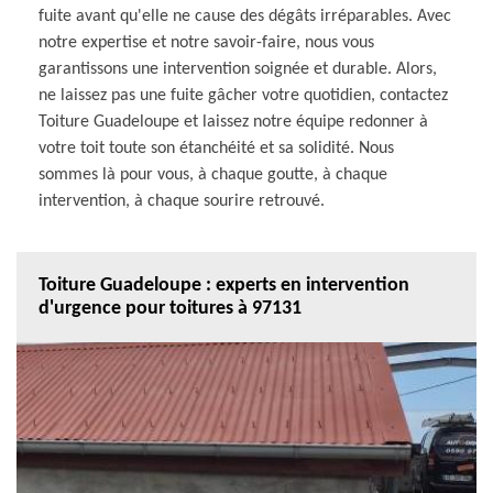
fuite avant qu'elle ne cause des dégâts irréparables. Avec
notre expertise et notre savoir-faire, nous vous
garantissons une intervention soignée et durable. Alors,
ne laissez pas une fuite gâcher votre quotidien, contactez
Toiture Guadeloupe et laissez notre équipe redonner à
votre toit toute son étanchéité et sa solidité. Nous
sommes là pour vous, à chaque goutte, à chaque
intervention, à chaque sourire retrouvé.
Toiture Guadeloupe : experts en intervention
d'urgence pour toitures à 97131