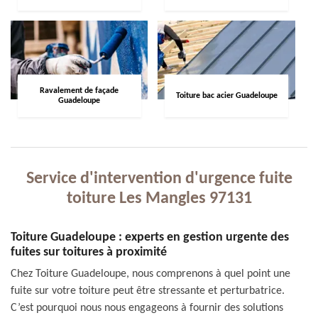
Ravalement de façade
Toiture bac acier Guadeloupe
Guadeloupe
Service d'intervention d'urgence fuite
toiture Les Mangles 97131
Toiture Guadeloupe : experts en gestion urgente des
fuites sur toitures à proximité
Chez Toiture Guadeloupe, nous comprenons à quel point une
fuite sur votre toiture peut être stressante et perturbatrice.
C’est pourquoi nous nous engageons à fournir des solutions