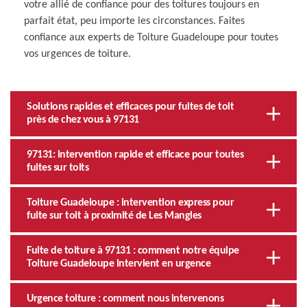
votre allié de confiance pour des toitures toujours en
parfait état, peu importe les circonstances. Faites
confiance aux experts de Toiture Guadeloupe pour toutes
vos urgences de toiture.
Solutions rapides et efficaces pour fuites de toit
près de chez vous à 97131
97131: intervention rapide et efficace pour toutes
fuites sur toits
Toiture Guadeloupe : intervention express pour
fuite sur toit à proximité de Les Mangles
Fuite de toiture à 97131 : comment notre équipe
Toiture Guadeloupe intervient en urgence
Urgence toiture : comment nous intervenons