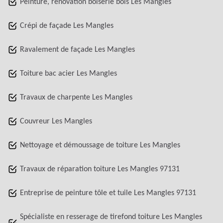
Peinture, rénovation boiserie bois Les Mangles
Crépi de façade Les Mangles
Ravalement de façade Les Mangles
Toiture bac acier Les Mangles
Travaux de charpente Les Mangles
Couvreur Les Mangles
Nettoyage et démoussage de toiture Les Mangles
Travaux de réparation toiture Les Mangles 97131
Entreprise de peinture tôle et tuile Les Mangles 97131
Spécialiste en resserage de tirefond toiture Les Mangles