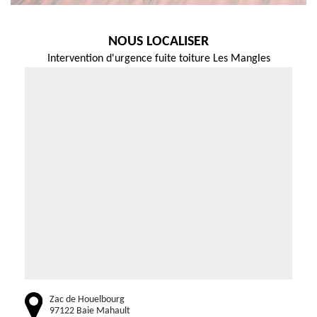
NOUS LOCALISER
Intervention d'urgence fuite toiture Les Mangles
Zac de Houelbourg
97122 Baie Mahault