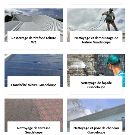
Resserrage de tirefond toiture
Nettoyage et démoussage de
971
toiture Guadeloupe
Nettoyage de façade
Etanchéité toiture Guadeloupe
Guadeloupe
Nettoyage de terrasse
Nettoyage et pose de chéneau
Guadeloupe
Guadeloupe