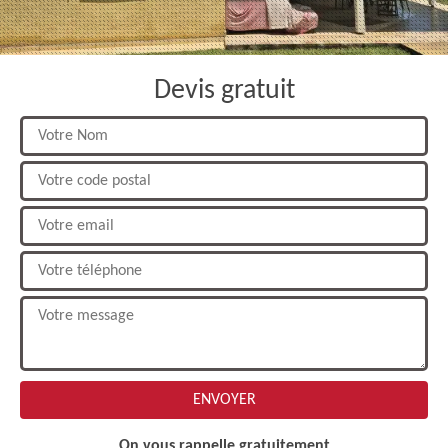
Devis gratuit
On vous rappelle gratuitement