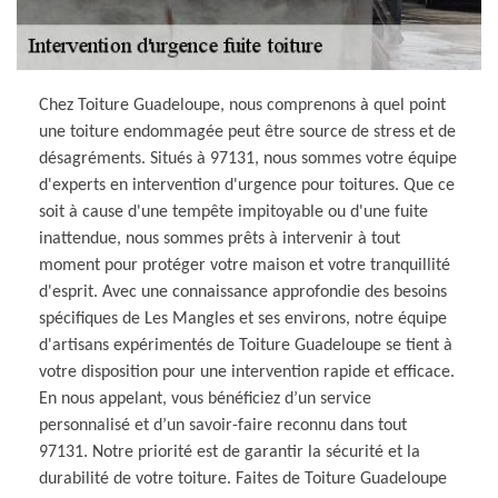
Chez Toiture Guadeloupe, nous comprenons à quel point
une toiture endommagée peut être source de stress et de
désagréments. Situés à 97131, nous sommes votre équipe
d'experts en intervention d'urgence pour toitures. Que ce
soit à cause d'une tempête impitoyable ou d'une fuite
inattendue, nous sommes prêts à intervenir à tout
moment pour protéger votre maison et votre tranquillité
d'esprit. Avec une connaissance approfondie des besoins
spécifiques de Les Mangles et ses environs, notre équipe
d'artisans expérimentés de Toiture Guadeloupe se tient à
votre disposition pour une intervention rapide et efficace.
En nous appelant, vous bénéficiez d’un service
personnalisé et d’un savoir-faire reconnu dans tout
97131. Notre priorité est de garantir la sécurité et la
durabilité de votre toiture. Faites de Toiture Guadeloupe