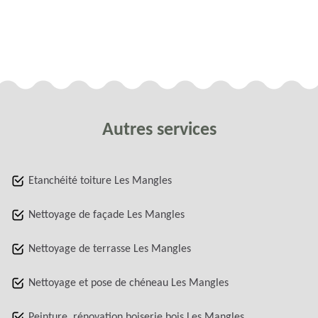
Autres services
Etanchéité toiture Les Mangles
Nettoyage de façade Les Mangles
Nettoyage de terrasse Les Mangles
Nettoyage et pose de chéneau Les Mangles
Peinture, rénovation boiserie bois Les Mangles