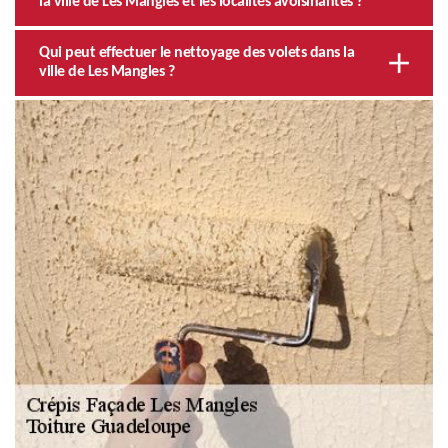
la ville de Les Mangles et les localités avoisinantes ?
Qui peut effectuer le nettoyage des volets dans la
ville de Les Mangles ?