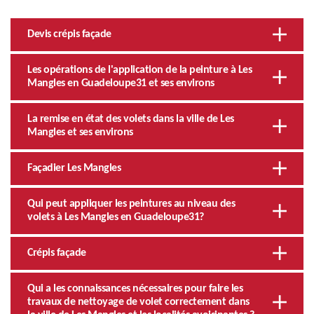
Devis crépis façade
Les opérations de l'application de la peinture à Les
Mangles en Guadeloupe31 et ses environs
La remise en état des volets dans la ville de Les
Mangles et ses environs
Façadier Les Mangles
Qui peut appliquer les peintures au niveau des
volets à Les Mangles en Guadeloupe31?
Crépis façade
Qui a les connaissances nécessaires pour faire les
travaux de nettoyage de volet correctement dans