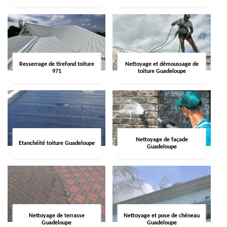
Resserrage de tirefond toiture
Nettoyage et démoussage de
971
toiture Guadeloupe
Nettoyage de façade
Etanchéité toiture Guadeloupe
Guadeloupe
Nettoyage de terrasse
Nettoyage et pose de chéneau
Guadeloupe
Guadeloupe