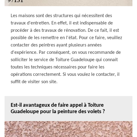
Les maisons sont des structures qui nécessitent des
travaux d'entretien. En effet, il est indispensable de
procéder à des travaux de rénovation. De ce fait, il est
possible de les remettre en l'état. Pour ce faire, veuillez
contacter des peintres ayant plusieurs années
d'expérience. Par conséquent, on vous recommande de
solliciter le service de Toiture Guadeloupe qui connait
toutes les techniques nécessaires pour faire les
opérations correctement. Si vous voulez le contacter, il
suffit de visiter son site.
Est-il avantageux de faire appel à Toiture
Guadeloupe pour la peinture des volets ?