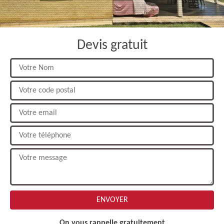
Devis gratuit
On vous rappelle gratuitement