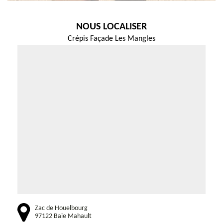
NOUS LOCALISER
Crépis Façade Les Mangles
Zac de Houelbourg
97122 Baie Mahault