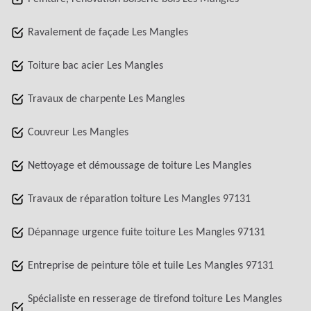
Ravalement de façade Les Mangles
Toiture bac acier Les Mangles
Travaux de charpente Les Mangles
Couvreur Les Mangles
Nettoyage et démoussage de toiture Les Mangles
Travaux de réparation toiture Les Mangles 97131
Dépannage urgence fuite toiture Les Mangles 97131
Entreprise de peinture tôle et tuile Les Mangles 97131
Spécialiste en resserage de tirefond toiture Les Mangles