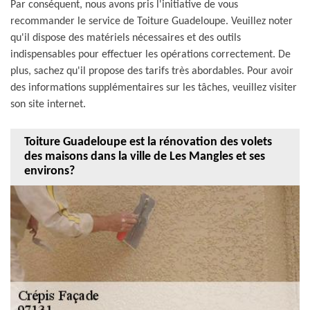
Par conséquent, nous avons pris l'initiative de vous
recommander le service de Toiture Guadeloupe. Veuillez noter
qu'il dispose des matériels nécessaires et des outils
indispensables pour effectuer les opérations correctement. De
plus, sachez qu'il propose des tarifs très abordables. Pour avoir
des informations supplémentaires sur les tâches, veuillez visiter
son site internet.
Toiture Guadeloupe est la rénovation des volets
des maisons dans la ville de Les Mangles et ses
environs?