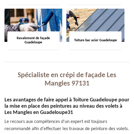
Ravalement de façade
Toiture bac acier Guadeloupe
Guadeloupe
Spécialiste en crépi de façade Les
Mangles 97131
Les avantages de faire appel à Toiture Guadeloupe pour
la mise en place des peintures au niveau des volets à
Les Mangles en Guadeloupe31
Le recours aux compétences d'un expert est toujours
recommandé afin d'effectuer les travaux de peinture des volets.