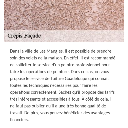
Dans la ville de Les Mangles, il est possible de prendre
soin des volets de la maison. En effet, il est recommandé
de solliciter le service d'un peintre professionnel pour
faire les opérations de peinture. Dans ce cas, on vous
propose le service de Toiture Guadeloupe qui connait
toutes les techniques nécessaires pour faire les
opérations correctement. Sachez qu'il propose des tarifs
très intéressants et accessibles à tous. À côté de cela, il
ne faut pas oublier qu'il a une très bonne qualité de
travail. De plus, vous pouvez bénéficier des avantages
financiers.