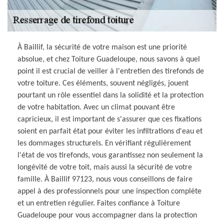
À Baillif, la sécurité de votre maison est une priorité
absolue, et chez Toiture Guadeloupe, nous savons à quel
point il est crucial de veiller à l'entretien des tirefonds de
votre toiture. Ces éléments, souvent négligés, jouent
pourtant un rôle essentiel dans la solidité et la protection
de votre habitation. Avec un climat pouvant être
capricieux, il est important de s'assurer que ces fixations
soient en parfait état pour éviter les infiltrations d'eau et
les dommages structurels. En vérifiant régulièrement
l'état de vos tirefonds, vous garantissez non seulement la
longévité de votre toit, mais aussi la sécurité de votre
famille. À Baillif 97123, nous vous conseillons de faire
appel à des professionnels pour une inspection complète
et un entretien régulier. Faites confiance à Toiture
Guadeloupe pour vous accompagner dans la protection