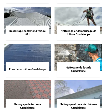
Resserrage de tirefond toiture
Nettoyage et démoussage de
971
toiture Guadeloupe
Nettoyage de façade
Etanchéité toiture Guadeloupe
Guadeloupe
Nettoyage de terrasse
Nettoyage et pose de chéneau
Guadeloupe
Guadeloupe