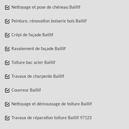
Nettoyage et pose de chéneau Baillif
Peinture, rénovation boiserie bois Baillif
Crépi de façade Baillif
Ravalement de façade Baillif
Toiture bac acier Baillif
Travaux de charpente Baillif
Couvreur Baillif
Nettoyage et démoussage de toiture Baillif
Travaux de réparation toiture Baillif 97123