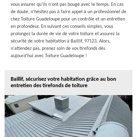
vous assurer qu'ils n'ont pas bougé avec le temps. En cas
de doute, n'hésitez pas à faire appel à un professionnel de
chez Toiture Guadeloupe pour un contrôle et un entretien
en profondeur. En suivant ces conseils simples, vous
prolongez la durée de vie de votre toiture et assurez la
sécurité de votre habitation à Baillif, 97123. Alors,
n'attendez pas, prenez soin de vos tirefonds dès
aujourd'hui avec Toiture Guadeloupe !
Baillif, sécurisez votre habitation grâce au bon
entretien des tirefonds de toiture