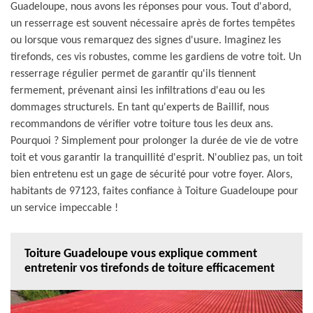
Guadeloupe, nous avons les réponses pour vous. Tout d'abord,
un resserrage est souvent nécessaire après de fortes tempêtes
ou lorsque vous remarquez des signes d'usure. Imaginez les
tirefonds, ces vis robustes, comme les gardiens de votre toit. Un
resserrage régulier permet de garantir qu'ils tiennent
fermement, prévenant ainsi les infiltrations d'eau ou les
dommages structurels. En tant qu'experts de Baillif, nous
recommandons de vérifier votre toiture tous les deux ans.
Pourquoi ? Simplement pour prolonger la durée de vie de votre
toit et vous garantir la tranquillité d'esprit. N'oubliez pas, un toit
bien entretenu est un gage de sécurité pour votre foyer. Alors,
habitants de 97123, faites confiance à Toiture Guadeloupe pour
un service impeccable !
Toiture Guadeloupe vous explique comment
entretenir vos tirefonds de toiture efficacement