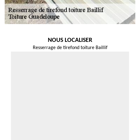
NOUS LOCALISER
Resserrage de tirefond toiture Baillif