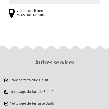
Zac de Houelbourg
97122 Baie Mahault
Autres services
Etanchéité toiture Baillif
Nettoyage de façade Baillif
Nettoyage de terrasse Baillif