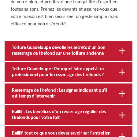
de votre bien, et profitez d'une tranquillité d'esprit en
toutes saisons. Prenez les devants et assurez-vous que
votre maison est bien sécurisée, un geste simple mais
efficace pour votre sérénité.
Toiture Guadeloupe dévoile les secrets d'un bon
resserrage de tirefond sur une toiture ancienne
Toiture Guadeloupe : Pourquoi faire appel à un
professionnel pour le resserrage des tirefonds ?
Resserrage de tirefond : Les signes indiquant qu'il
est temps d'intervenir
Baillif : Les bénéfices d'un resserrage régulier des
tirefonds pour votre toit
Baillif, tout ce que vous devez savoir sur l'entretien