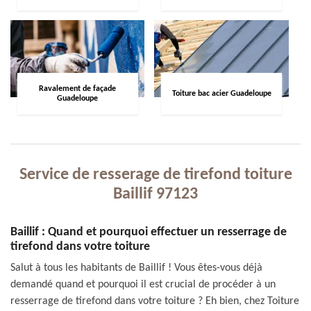
Ravalement de façade
Toiture bac acier Guadeloupe
Guadeloupe
Service de resserage de tirefond toiture
Baillif 97123
Baillif : Quand et pourquoi effectuer un resserrage de
tirefond dans votre toiture
Salut à tous les habitants de Baillif ! Vous êtes-vous déjà
demandé quand et pourquoi il est crucial de procéder à un
resserrage de tirefond dans votre toiture ? Eh bien, chez Toiture