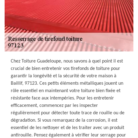
Chez Toiture Guadeloupe, nous savons à quel point il est
crucial de bien entretenir vos tirefonds de toiture pour
garantir la longévité et la sécurité de votre maison à
Baillif, 97123. Ces petits éléments métalliques jouent un
rôle essentiel en maintenant votre toiture bien fixée et
résistante face aux intempéries. Pour les entretenir
efficacement, commencez par les inspecter
régulièrement pour détecter toute trace de rouille ou de
dégradation. Si vous remarquez de la corrosion, il est
essentiel de les nettoyer et de les traiter avec un produit
antirouille. Pensez également à vérifier leur serrage pour