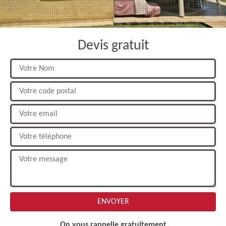
Devis gratuit
On vous rappelle gratuitement