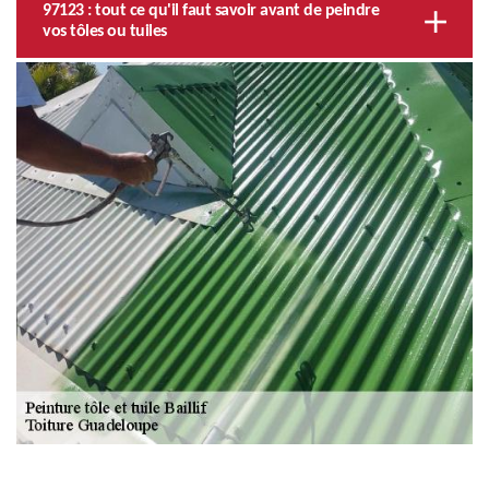
97123 : tout ce qu'il faut savoir avant de peindre
vos tôles ou tuiles