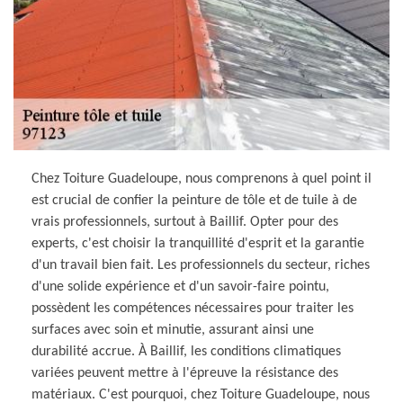
Chez Toiture Guadeloupe, nous comprenons à quel point il
est crucial de confier la peinture de tôle et de tuile à de
vrais professionnels, surtout à Baillif. Opter pour des
experts, c'est choisir la tranquillité d'esprit et la garantie
d'un travail bien fait. Les professionnels du secteur, riches
d'une solide expérience et d'un savoir-faire pointu,
possèdent les compétences nécessaires pour traiter les
surfaces avec soin et minutie, assurant ainsi une
durabilité accrue. À Baillif, les conditions climatiques
variées peuvent mettre à l'épreuve la résistance des
matériaux. C'est pourquoi, chez Toiture Guadeloupe, nous