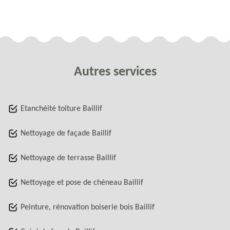
Autres services
Etanchéité toiture Baillif
Nettoyage de façade Baillif
Nettoyage de terrasse Baillif
Nettoyage et pose de chéneau Baillif
Peinture, rénovation boiserie bois Baillif