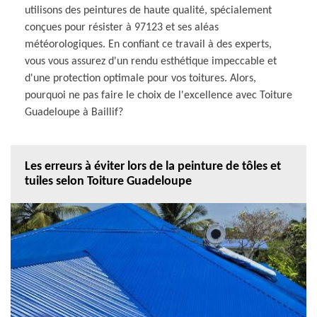
utilisons des peintures de haute qualité, spécialement
conçues pour résister à 97123 et ses aléas
météorologiques. En confiant ce travail à des experts,
vous vous assurez d'un rendu esthétique impeccable et
d'une protection optimale pour vos toitures. Alors,
pourquoi ne pas faire le choix de l'excellence avec Toiture
Guadeloupe à Baillif?
Les erreurs à éviter lors de la peinture de tôles et
tuiles selon Toiture Guadeloupe