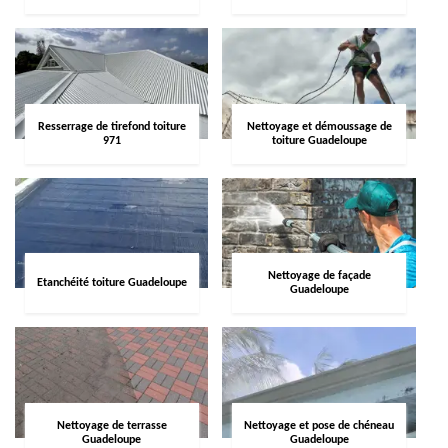
Resserrage de tirefond toiture
Nettoyage et démoussage de
971
toiture Guadeloupe
Nettoyage de façade
Etanchéité toiture Guadeloupe
Guadeloupe
Nettoyage de terrasse
Nettoyage et pose de chéneau
Guadeloupe
Guadeloupe