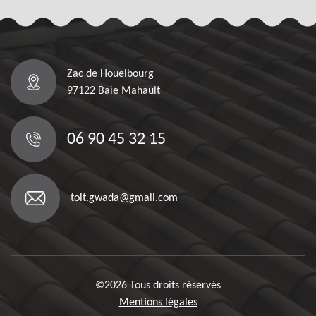
Zac de Houelbourg
97122 Baie Mahault
06 90 45 32 15
toit.gwada@gmail.com
©2026 Tous droits réservés
Mentions légales