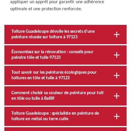
appliquer un apprêt pour garantir une adhérence
optimale et une protection renforcée.
Toiture Guadeloupe dévoile les secrets d'une
peinture réussie sur toiture à 97123
Économisez sur la rénovation : conseils pour
peindre tôle et tuile 97123
Tout savoir sur les peintures écologiques pour
toitures en tôle et tuile à 97123
Comment choisir sa couleur de peinture pour toit
en tôle ou tuile à Baillif
Toiture Guadeloupe : spécialiste en peinture de
toiture en métal ou terre cuite