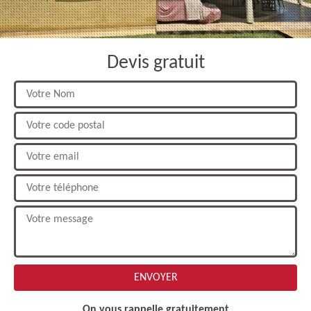
Devis gratuit
On vous rappelle gratuitement