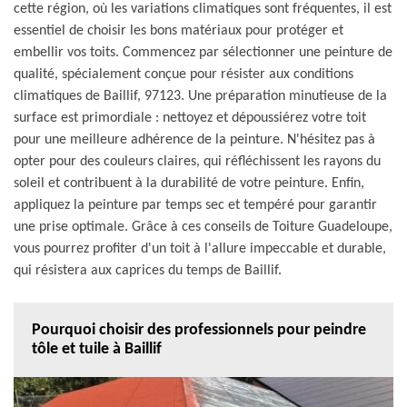
cette région, où les variations climatiques sont fréquentes, il est
essentiel de choisir les bons matériaux pour protéger et
embellir vos toits. Commencez par sélectionner une peinture de
qualité, spécialement conçue pour résister aux conditions
climatiques de Baillif, 97123. Une préparation minutieuse de la
surface est primordiale : nettoyez et dépoussiérez votre toit
pour une meilleure adhérence de la peinture. N'hésitez pas à
opter pour des couleurs claires, qui réfléchissent les rayons du
soleil et contribuent à la durabilité de votre peinture. Enfin,
appliquez la peinture par temps sec et tempéré pour garantir
une prise optimale. Grâce à ces conseils de Toiture Guadeloupe,
vous pourrez profiter d'un toit à l'allure impeccable et durable,
qui résistera aux caprices du temps de Baillif.
Pourquoi choisir des professionnels pour peindre
tôle et tuile à Baillif