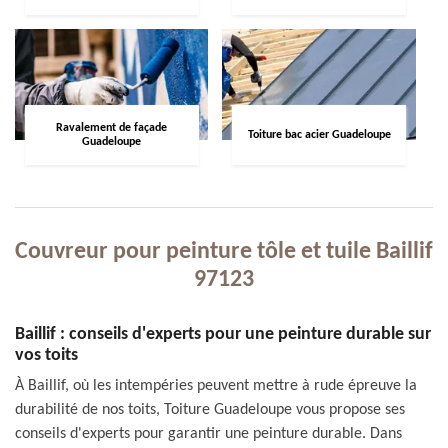
Ravalement de façade
Toiture bac acier Guadeloupe
Guadeloupe
Couvreur pour peinture tôle et tuile Baillif
97123
Baillif : conseils d'experts pour une peinture durable sur
vos toits
À Baillif, où les intempéries peuvent mettre à rude épreuve la
durabilité de nos toits, Toiture Guadeloupe vous propose ses
conseils d'experts pour garantir une peinture durable. Dans