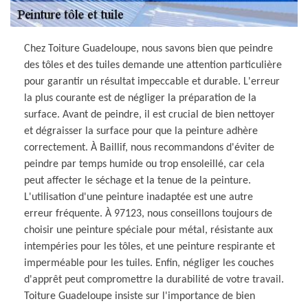
Chez Toiture Guadeloupe, nous savons bien que peindre
des tôles et des tuiles demande une attention particulière
pour garantir un résultat impeccable et durable. L'erreur
la plus courante est de négliger la préparation de la
surface. Avant de peindre, il est crucial de bien nettoyer
et dégraisser la surface pour que la peinture adhère
correctement. À Baillif, nous recommandons d'éviter de
peindre par temps humide ou trop ensoleillé, car cela
peut affecter le séchage et la tenue de la peinture.
L'utilisation d'une peinture inadaptée est une autre
erreur fréquente. À 97123, nous conseillons toujours de
choisir une peinture spéciale pour métal, résistante aux
intempéries pour les tôles, et une peinture respirante et
imperméable pour les tuiles. Enfin, négliger les couches
d'apprêt peut compromettre la durabilité de votre travail.
Toiture Guadeloupe insiste sur l'importance de bien