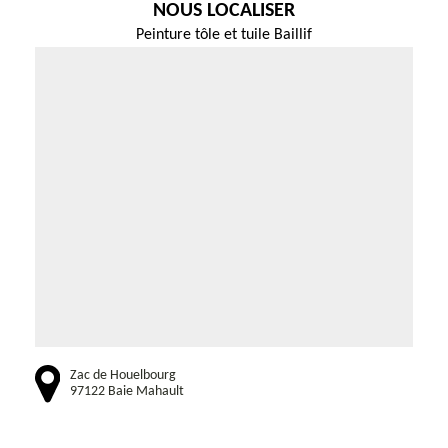
NOUS LOCALISER
Peinture tôle et tuile Baillif
Zac de Houelbourg
97122 Baie Mahault