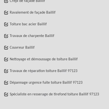
Crépi de façade Baillif
Ravalement de façade Baillif
Toiture bac acier Baillif
Travaux de charpente Baillif
Couvreur Baillif
Nettoyage et démoussage de toiture Baillif
Travaux de réparation toiture Baillif 97123
Dépannage urgence fuite toiture Baillif 97123
Spécialiste en resserage de tirefond toiture Baillif 97123