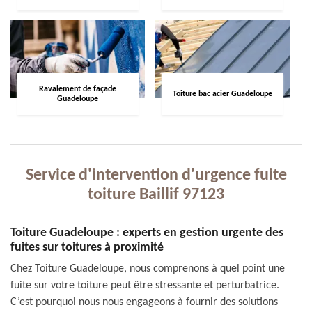
Ravalement de façade
Toiture bac acier Guadeloupe
Guadeloupe
Service d'intervention d'urgence fuite
toiture Baillif 97123
Toiture Guadeloupe : experts en gestion urgente des
fuites sur toitures à proximité
Chez Toiture Guadeloupe, nous comprenons à quel point une
fuite sur votre toiture peut être stressante et perturbatrice.
C’est pourquoi nous nous engageons à fournir des solutions