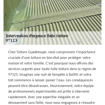
Chez Toiture Guadeloupe, nous comprenons l'importance
cruciale d'une toiture en bon état pour protéger votre
maison et votre famille. C'est pourquoi nous offrons des
services urgents pour toute fuite toiture dans la région de
97123. Imaginez une nuit de tempête à Baillif, et votre
toit commence à laisser passer l'eau. Les conséquences
peuvent être désastreuses. Heureusement, notre équipe
de professionnels expérimentés est prête à intervenir
rapidement. Avec une expertise inégalée et un
dévouement sans faille, nous nous engageons à résoudre