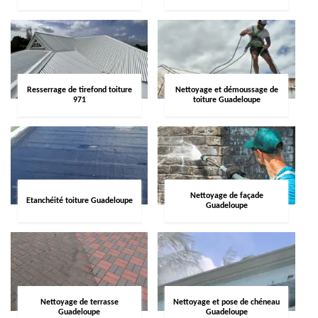
Resserrage de tirefond toiture
Nettoyage et démoussage de
971
toiture Guadeloupe
Nettoyage de façade
Etanchéité toiture Guadeloupe
Guadeloupe
Nettoyage de terrasse
Nettoyage et pose de chéneau
Guadeloupe
Guadeloupe