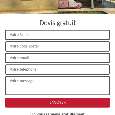
Devis gratuit
On vous rappelle gratuitement