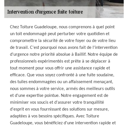
Chez Toiture Guadeloupe, nous comprenons à quel point
un toit endommagé peut perturber votre quotidien et
compromettre la sécurité de votre foyer ou de votre lieu
de travail. C'est pourquoi nous avons fait de l'intervention
d'urgence notre priorité absolue à Baillif. Notre équipe de
professionnels expérimentés est prête à se déplacer à
tout moment pour vous offrir une assistance rapide et
efficace. Que vous soyez confronté à une fuite soudaine,
des tuiles endommagées ou un affaissement menaçant,
nous sommes à votre service, armés des meilleurs outils
et d'une expertise pointue. Notre engagement est de
minimiser vos soucis et d'assurer votre tranquillité
d'esprit en vous fournissant des solutions sur mesure,
adaptées à vos besoins spécifiques. Avec Toiture
Guadeloupe, vous bénéficiez d'une intervention rapide et