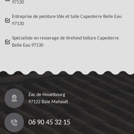
97130
Entreprise de peinture tôle et tuile Capesterre Belle Eau
97130
Spécialiste en resserage de tirefond toiture Capesterre
Belle Eau 97130
Zac de Houelbourg
97122 Baie Mahault
06 90 45 32 15