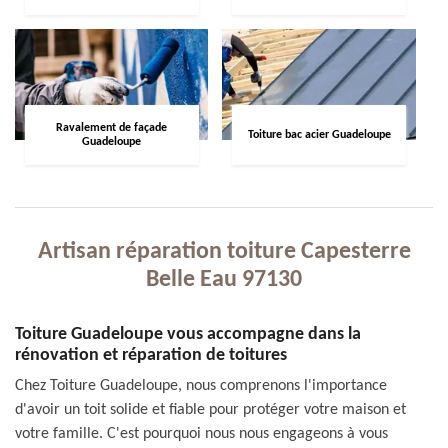
Ravalement de façade
Toiture bac acier Guadeloupe
Guadeloupe
Artisan réparation toiture Capesterre
Belle Eau 97130
Toiture Guadeloupe vous accompagne dans la
rénovation et réparation de toitures
Chez Toiture Guadeloupe, nous comprenons l'importance
d'avoir un toit solide et fiable pour protéger votre maison et
votre famille. C'est pourquoi nous nous engageons à vous