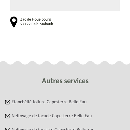
Zac de Houelbourg
97122 Baie Mahault
Autres services
Etanchéité toiture Capesterre Belle Eau
Nettoyage de façade Capesterre Belle Eau