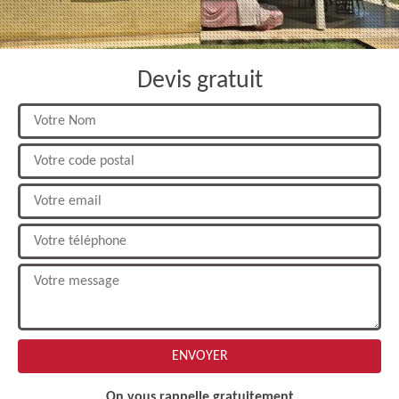
Devis gratuit
On vous rappelle gratuitement