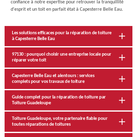
confiance à notre expertise pour retrouver la tranquillité
d'esprit et un toit en parfait état à Capesterre Belle Eau.
Les solutions efficaces pour la réparation de toiture
à Capesterre Belle Eau
97130 : pourquoi choisir une entreprise locale pour
réparer votre toit
Capesterre Belle Eau et alentours : services
complets pour vos travaux de toiture
Guide complet pour la réparation de toiture par
Toiture Guadeloupe
Toiture Guadeloupe, votre partenaire fiable pour
toutes réparations de toitures