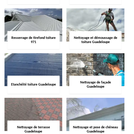
Resserrage de tirefond toiture
Nettoyage et démoussage de
971
toiture Guadeloupe
Nettoyage de façade
Etanchéité toiture Guadeloupe
Guadeloupe
Nettoyage de terrasse
Nettoyage et pose de chéneau
Guadeloupe
Guadeloupe