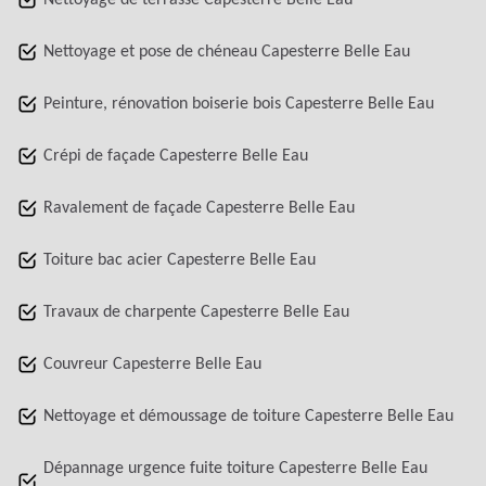
Nettoyage de terrasse Capesterre Belle Eau
Nettoyage et pose de chéneau Capesterre Belle Eau
Peinture, rénovation boiserie bois Capesterre Belle Eau
Crépi de façade Capesterre Belle Eau
Ravalement de façade Capesterre Belle Eau
Toiture bac acier Capesterre Belle Eau
Travaux de charpente Capesterre Belle Eau
Couvreur Capesterre Belle Eau
Nettoyage et démoussage de toiture Capesterre Belle Eau
Dépannage urgence fuite toiture Capesterre Belle Eau