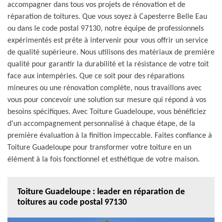
accompagner dans tous vos projets de rénovation et de
réparation de toitures. Que vous soyez à Capesterre Belle Eau
ou dans le code postal 97130, notre équipe de professionnels
expérimentés est prête à intervenir pour vous offrir un service
de qualité supérieure. Nous utilisons des matériaux de première
qualité pour garantir la durabilité et la résistance de votre toit
face aux intempéries. Que ce soit pour des réparations
mineures ou une rénovation complète, nous travaillons avec
vous pour concevoir une solution sur mesure qui répond à vos
besoins spécifiques. Avec Toiture Guadeloupe, vous bénéficiez
d'un accompagnement personnalisé à chaque étape, de la
première évaluation à la finition impeccable. Faites confiance à
Toiture Guadeloupe pour transformer votre toiture en un
élément à la fois fonctionnel et esthétique de votre maison.
Toiture Guadeloupe : leader en réparation de
toitures au code postal 97130