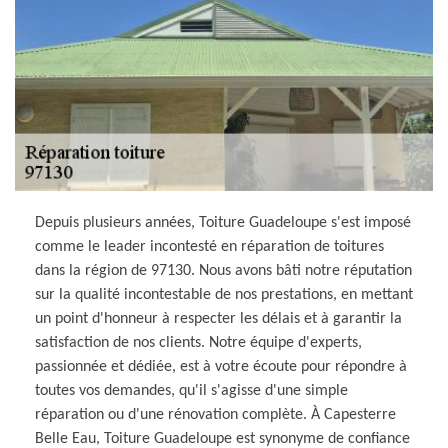
Depuis plusieurs années, Toiture Guadeloupe s'est imposé
comme le leader incontesté en réparation de toitures
dans la région de 97130. Nous avons bâti notre réputation
sur la qualité incontestable de nos prestations, en mettant
un point d'honneur à respecter les délais et à garantir la
satisfaction de nos clients. Notre équipe d'experts,
passionnée et dédiée, est à votre écoute pour répondre à
toutes vos demandes, qu'il s'agisse d'une simple
réparation ou d'une rénovation complète. À Capesterre
Belle Eau, Toiture Guadeloupe est synonyme de confiance