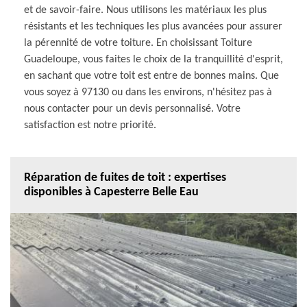
et de savoir-faire. Nous utilisons les matériaux les plus
résistants et les techniques les plus avancées pour assurer
la pérennité de votre toiture. En choisissant Toiture
Guadeloupe, vous faites le choix de la tranquillité d'esprit,
en sachant que votre toit est entre de bonnes mains. Que
vous soyez à 97130 ou dans les environs, n'hésitez pas à
nous contacter pour un devis personnalisé. Votre
satisfaction est notre priorité.
Réparation de fuites de toit : expertises
disponibles à Capesterre Belle Eau