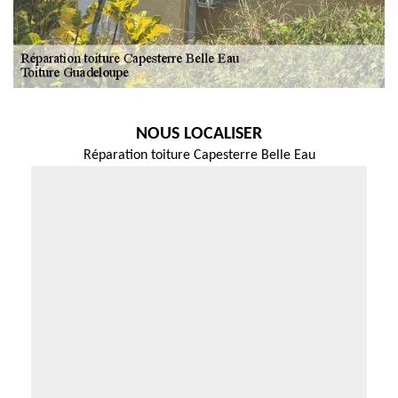
NOUS LOCALISER
Réparation toiture Capesterre Belle Eau