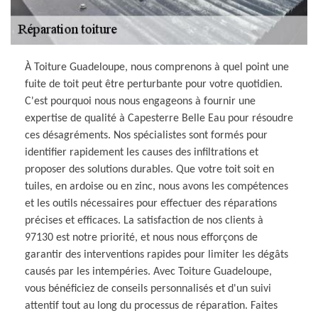
À Toiture Guadeloupe, nous comprenons à quel point une
fuite de toit peut être perturbante pour votre quotidien.
C'est pourquoi nous nous engageons à fournir une
expertise de qualité à Capesterre Belle Eau pour résoudre
ces désagréments. Nos spécialistes sont formés pour
identifier rapidement les causes des infiltrations et
proposer des solutions durables. Que votre toit soit en
tuiles, en ardoise ou en zinc, nous avons les compétences
et les outils nécessaires pour effectuer des réparations
précises et efficaces. La satisfaction de nos clients à
97130 est notre priorité, et nous nous efforçons de
garantir des interventions rapides pour limiter les dégâts
causés par les intempéries. Avec Toiture Guadeloupe,
vous bénéficiez de conseils personnalisés et d'un suivi
attentif tout au long du processus de réparation. Faites