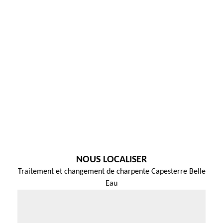
NOUS LOCALISER
Traitement et changement de charpente Capesterre Belle
Eau