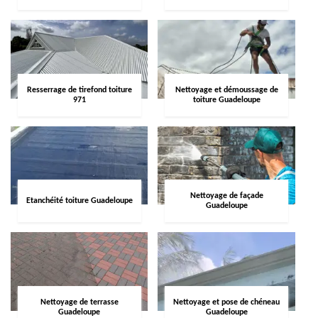
Resserrage de tirefond toiture
Nettoyage et démoussage de
971
toiture Guadeloupe
Nettoyage de façade
Etanchéité toiture Guadeloupe
Guadeloupe
Nettoyage de terrasse
Nettoyage et pose de chéneau
Guadeloupe
Guadeloupe