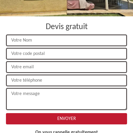
Devis gratuit
On vous rappelle gratuitement