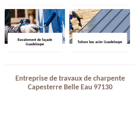
Ravalement de façade
Toiture bac acier Guadeloupe
Guadeloupe
Entreprise de travaux de charpente
Capesterre Belle Eau 97130