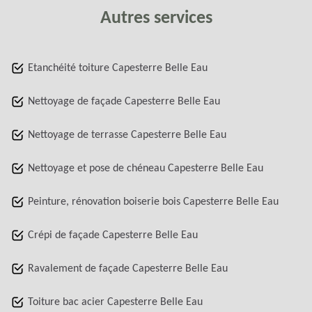
Autres services
Etanchéité toiture Capesterre Belle Eau
Nettoyage de façade Capesterre Belle Eau
Nettoyage de terrasse Capesterre Belle Eau
Nettoyage et pose de chéneau Capesterre Belle Eau
Peinture, rénovation boiserie bois Capesterre Belle Eau
Crépi de façade Capesterre Belle Eau
Ravalement de façade Capesterre Belle Eau
Toiture bac acier Capesterre Belle Eau