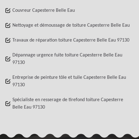
Couvreur Capesterre Belle Eau
Nettoyage et démoussage de toiture Capesterre Belle Eau
Travaux de réparation toiture Capesterre Belle Eau 97130
Dépannage urgence fuite toiture Capesterre Belle Eau
97130
Entreprise de peinture tôle et tuile Capesterre Belle Eau
97130
Spécialiste en resserage de tirefond toiture Capesterre
Belle Eau 97130