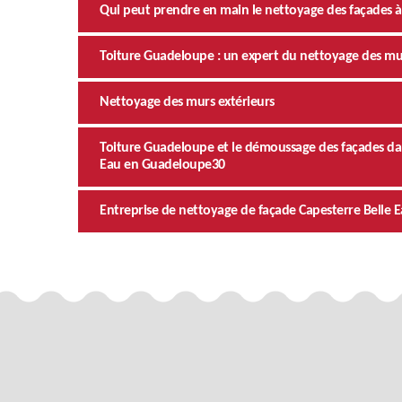
Qui peut prendre en main le nettoyage des façades 
Toiture Guadeloupe : un expert du nettoyage des murs
Nettoyage des murs extérieurs
Toiture Guadeloupe et le démoussage des façades dans
Eau en Guadeloupe30
Entreprise de nettoyage de façade Capesterre Belle 