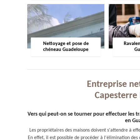
Nettoyage et pose de
Ravale
chéneau Guadeloupe
Gu
Entreprise ne
Capesterre 
Vers qui peut-on se tourner pour effectuer les 
en Gu
Les propriétaires des maisons doivent s'attendre à ef
En effet, il est possible de procéder à l'élimination des