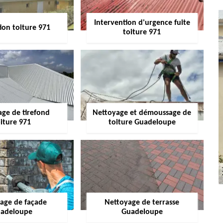
Intervention d'urgence fuite
ion toiture 971
toiture 971
age de tirefond
Nettoyage et démoussage de
iture 971
toiture Guadeloupe
age de façade
Nettoyage de terrasse
adeloupe
Guadeloupe