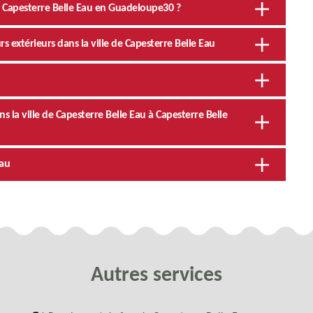
à Capesterre Belle Eau en Guadeloupe30 ?
 extérieurs dans la ville de Capesterre Belle Eau
 la ville de Capesterre Belle Eau à Capesterre Belle
Eau
Autres services