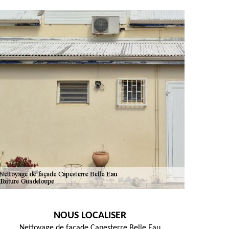
NOUS LOCALISER
Nettoyage de façade Capesterre Belle Eau