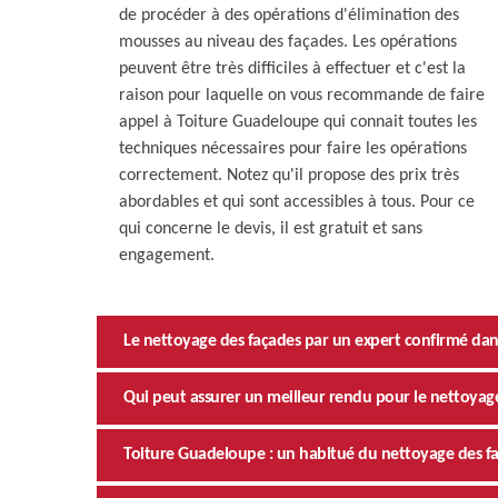
de procéder à des opérations d'élimination des
mousses au niveau des façades. Les opérations
peuvent être très difficiles à effectuer et c'est la
raison pour laquelle on vous recommande de faire
appel à Toiture Guadeloupe qui connait toutes les
techniques nécessaires pour faire les opérations
correctement. Notez qu'il propose des prix très
abordables et qui sont accessibles à tous. Pour ce
qui concerne le devis, il est gratuit et sans
engagement.
Le nettoyage des façades par un expert confirmé dans 
Qui peut assurer un meilleur rendu pour le nettoyage 
Toiture Guadeloupe : un habitué du nettoyage des faç