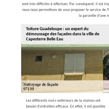
sont très difficiles à effectuer. Par conséquent, il est 
nous nous permettons de vous proposer le service de T
la garantie d'une m
Toiture Guadeloupe : un expert du
démoussage des façades dans la ville de
Capesterre Belle Eau
Les différents murs extérieurs de la maison ont
besoin d'entretien efficace. En effet, il est possible