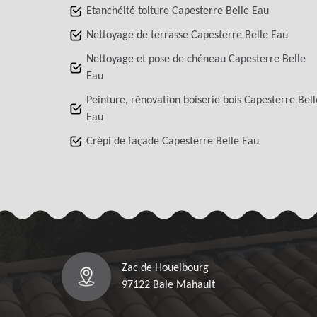
Etanchéité toiture Capesterre Belle Eau
Nettoyage de terrasse Capesterre Belle Eau
Nettoyage et pose de chéneau Capesterre Belle
Eau
Peinture, rénovation boiserie bois Capesterre Bell
Eau
Crépi de façade Capesterre Belle Eau
Zac de Houelbourg
97122 Baie Mahault