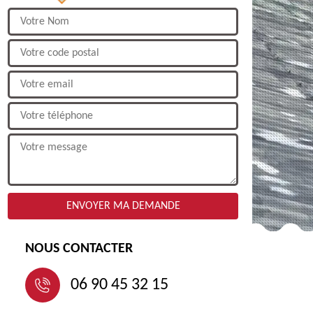
NOUS CONTACTER
06 90 45 32 15