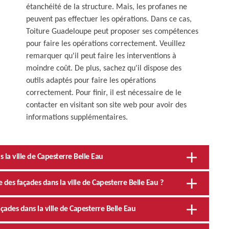
étanchéité de la structure. Mais, les profanes ne
peuvent pas effectuer les opérations. Dans ce cas,
Toiture Guadeloupe peut proposer ses compétences
pour faire les opérations correctement. Veuillez
remarquer qu'il peut faire les interventions à
moindre coût. De plus, sachez qu'il dispose des
outils adaptés pour faire les opérations
correctement. Pour finir, il est nécessaire de le
contacter en visitant son site web pour avoir des
informations supplémentaires.
la ville de Capesterre Belle Eau
des façades dans la ville de Capesterre Belle Eau ?
ades dans la ville de Capesterre Belle Eau