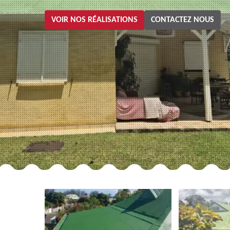
VOIR NOS RÉALISATIONS
CONTACTEZ NOUS