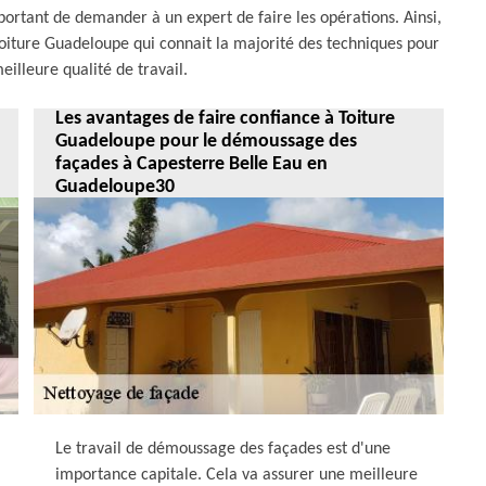
important de demander à un expert de faire les opérations. Ainsi,
oiture Guadeloupe qui connait la majorité des techniques pour
eilleure qualité de travail.
Les avantages de faire confiance à Toiture
Guadeloupe pour le démoussage des
façades à Capesterre Belle Eau en
Guadeloupe30
Le travail de démoussage des façades est d'une
importance capitale. Cela va assurer une meilleure