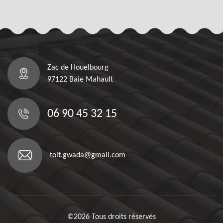
Zac de Houelbourg
97122 Baie Mahault
06 90 45 32 15
toit.gwada@gmail.com
©2026 Tous droits réservés