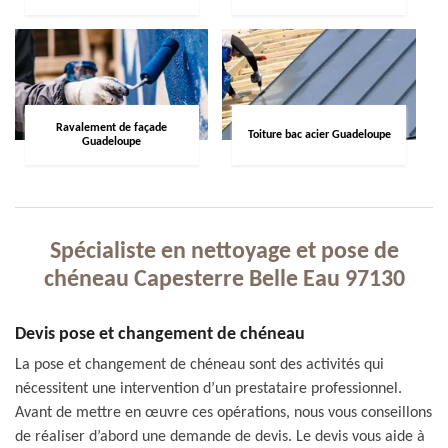
Ravalement de façade
Toiture bac acier Guadeloupe
Guadeloupe
Spécialiste en nettoyage et pose de
chéneau Capesterre Belle Eau 97130
Devis pose et changement de chéneau
La pose et changement de chéneau sont des activités qui
nécessitent une intervention d’un prestataire professionnel.
Avant de mettre en œuvre ces opérations, nous vous conseillons
de réaliser d’abord une demande de devis. Le devis vous aide à