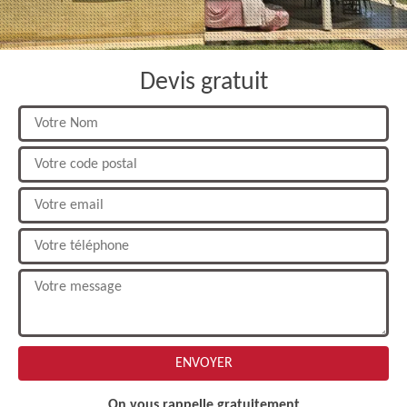
Devis gratuit
On vous rappelle gratuitement