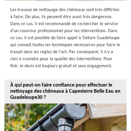
Les travaux de nettoyage des chêneaux sont très difficiles
à faire. De plus, ils peuvent être aussi très dangereux.
Dans ce cas, il est recommandé de rechercher le service
d'un couvreur professionnel pour les interventions. Dans
ce cas, il est possible de faire appel à Toiture Guadeloupe
qui connait toutes les techniques nécessaires pour faire le
travail dans les règles de l'art. Par conséquent, il n'y a
rien à craindre pour la qualité des interventions. Pour
finir, le devis est toujours gratuit et sans engagement.
À qui peut-on faire confiance pour effectuer le
nettoyage des chêneaux à Capesterre Belle Eau en
Guadeloupe30 ?