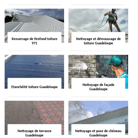
Resserrage de tirefond toiture
Nettoyage et démoussage de
971
toiture Guadeloupe
Nettoyage de façade
Etanchéité toiture Guadeloupe
Guadeloupe
Nettoyage de terrasse
Nettoyage et pose de chéneau
Guadeloupe
Guadeloupe