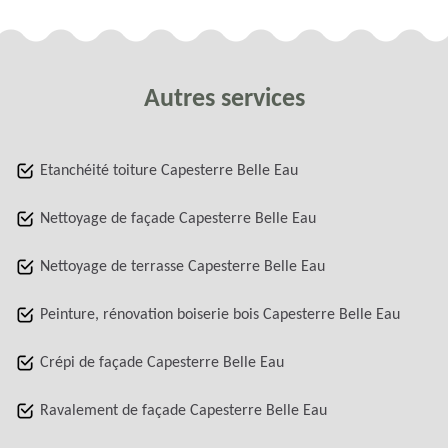
Autres services
Etanchéité toiture Capesterre Belle Eau
Nettoyage de façade Capesterre Belle Eau
Nettoyage de terrasse Capesterre Belle Eau
Peinture, rénovation boiserie bois Capesterre Belle Eau
Crépi de façade Capesterre Belle Eau
Ravalement de façade Capesterre Belle Eau