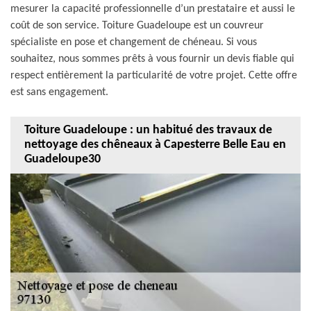
mesurer la capacité professionnelle d’un prestataire et aussi le
coût de son service. Toiture Guadeloupe est un couvreur
spécialiste en pose et changement de chéneau. Si vous
souhaitez, nous sommes prêts à vous fournir un devis fiable qui
respect entièrement la particularité de votre projet. Cette offre
est sans engagement.
Toiture Guadeloupe : un habitué des travaux de
nettoyage des chêneaux à Capesterre Belle Eau en
Guadeloupe30