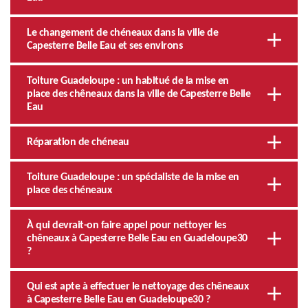
Le changement de chéneaux dans la ville de
Capesterre Belle Eau et ses environs
Toiture Guadeloupe : un habitué de la mise en
place des chêneaux dans la ville de Capesterre Belle
Eau
Réparation de chéneau
Toiture Guadeloupe : un spécialiste de la mise en
place des chéneaux
À qui devrait-on faire appel pour nettoyer les
chêneaux à Capesterre Belle Eau en Guadeloupe30
?
Qui est apte à effectuer le nettoyage des chêneaux
à Capesterre Belle Eau en Guadeloupe30 ?