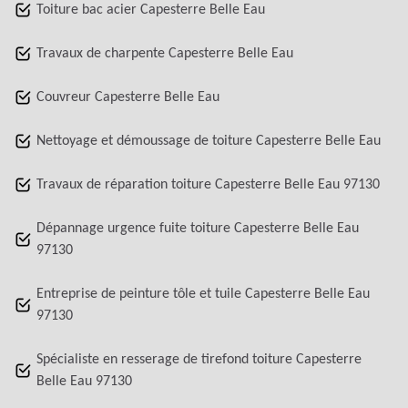
Toiture bac acier Capesterre Belle Eau
Travaux de charpente Capesterre Belle Eau
Couvreur Capesterre Belle Eau
Nettoyage et démoussage de toiture Capesterre Belle Eau
Travaux de réparation toiture Capesterre Belle Eau 97130
Dépannage urgence fuite toiture Capesterre Belle Eau
97130
Entreprise de peinture tôle et tuile Capesterre Belle Eau
97130
Spécialiste en resserage de tirefond toiture Capesterre
Belle Eau 97130