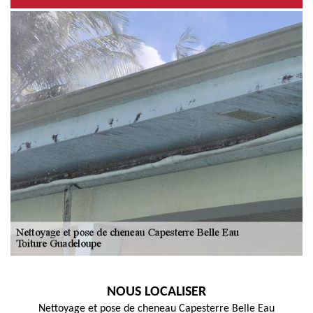
NOUS LOCALISER
Nettoyage et pose de cheneau Capesterre Belle Eau