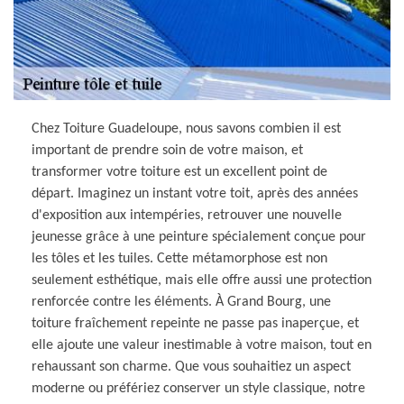
Chez Toiture Guadeloupe, nous savons combien il est
important de prendre soin de votre maison, et
transformer votre toiture est un excellent point de
départ. Imaginez un instant votre toit, après des années
d'exposition aux intempéries, retrouver une nouvelle
jeunesse grâce à une peinture spécialement conçue pour
les tôles et les tuiles. Cette métamorphose est non
seulement esthétique, mais elle offre aussi une protection
renforcée contre les éléments. À Grand Bourg, une
toiture fraîchement repeinte ne passe pas inaperçue, et
elle ajoute une valeur inestimable à votre maison, tout en
rehaussant son charme. Que vous souhaitiez un aspect
moderne ou préfériez conserver un style classique, notre