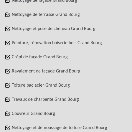
Nettoyage de façade Grand Bourg
Nettoyage de terrasse Grand Bourg
Nettoyage et pose de chéneau Grand Bourg
Peinture, rénovation boiserie bois Grand Bourg
Crépi de façade Grand Bourg
Ravalement de façade Grand Bourg
Toiture bac acier Grand Bourg
Travaux de charpente Grand Bourg
Couvreur Grand Bourg
Nettoyage et démoussage de toiture Grand Bourg