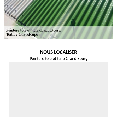
NOUS LOCALISER
Peinture tôle et tuile Grand Bourg