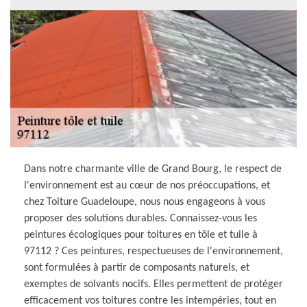
Dans notre charmante ville de Grand Bourg, le respect de
l'environnement est au cœur de nos préoccupations, et
chez Toiture Guadeloupe, nous nous engageons à vous
proposer des solutions durables. Connaissez-vous les
peintures écologiques pour toitures en tôle et tuile à
97112 ? Ces peintures, respectueuses de l'environnement,
sont formulées à partir de composants naturels, et
exemptes de solvants nocifs. Elles permettent de protéger
efficacement vos toitures contre les intempéries, tout en