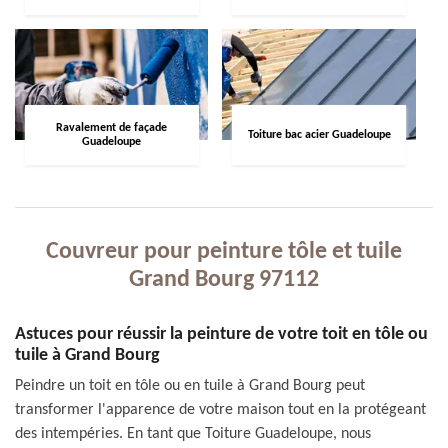
Ravalement de façade
Toiture bac acier Guadeloupe
Guadeloupe
Couvreur pour peinture tôle et tuile
Grand Bourg 97112
Astuces pour réussir la peinture de votre toit en tôle ou
tuile à Grand Bourg
Peindre un toit en tôle ou en tuile à Grand Bourg peut
transformer l'apparence de votre maison tout en la protégeant
des intempéries. En tant que Toiture Guadeloupe, nous