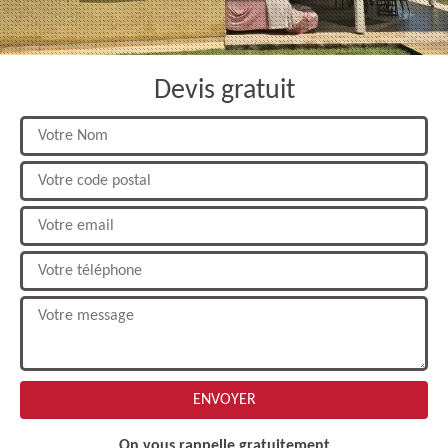
Devis gratuit
On vous rappelle gratuitement