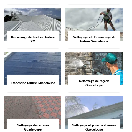
Resserrage de tirefond toiture
Nettoyage et démoussage de
971
toiture Guadeloupe
Nettoyage de façade
Etanchéité toiture Guadeloupe
Guadeloupe
Nettoyage de terrasse
Nettoyage et pose de chéneau
Guadeloupe
Guadeloupe