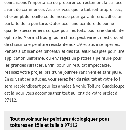
connaissons l'importance de préparer correctement la surface
avant de commencer. Assurez-vous que le toit soit propre, sec,
et exempt de rouille ou de mousse pour garantir une adhésion
parfaite de la peinture. Optez pour une peinture de bonne
qualité, spécialement conçue pour les toits, pour une durabilité
optimale. À Grand Bourg, où le climat peut varier, il est crucial
de choisir une peinture résistante aux UV et aux intempéries.
Pensez à utiliser des pinceaux et des rouleaux adaptés pour une
application uniforme, ou envisagez un pistolet à peinture pour
les grandes surfaces. Enfin, pour un résultat impeccable,
réalisez votre projet lors d'une journée sans vent et sans pluie.
En suivant ces astuces, vous serez fier du résultat et votre toit
sera resplendissant pour les années à venir. Toiture Guadeloupe
est là pour vous accompagner tout au long de votre projet à
97112.
Tout savoir sur les peintures écologiques pour
toitures en tôle et tuile à 97112