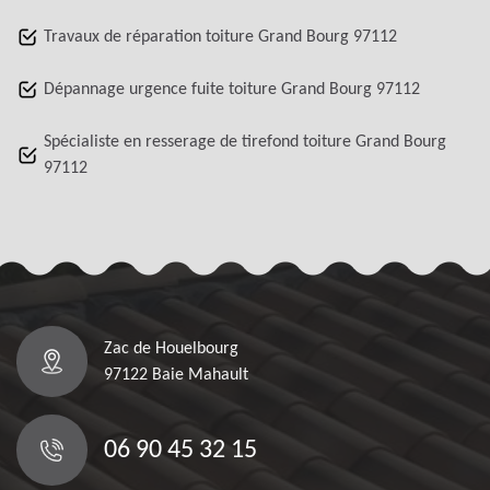
Travaux de réparation toiture Grand Bourg 97112
Dépannage urgence fuite toiture Grand Bourg 97112
Spécialiste en resserage de tirefond toiture Grand Bourg
97112
Zac de Houelbourg
97122 Baie Mahault
06 90 45 32 15