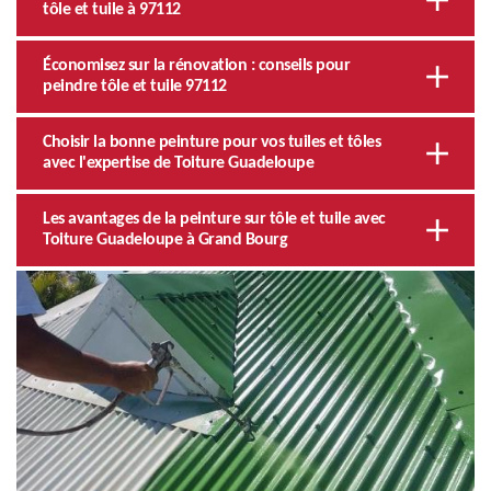
tôle et tuile à 97112
Économisez sur la rénovation : conseils pour
peindre tôle et tuile 97112
Choisir la bonne peinture pour vos tuiles et tôles
avec l'expertise de Toiture Guadeloupe
Les avantages de la peinture sur tôle et tuile avec
Toiture Guadeloupe à Grand Bourg