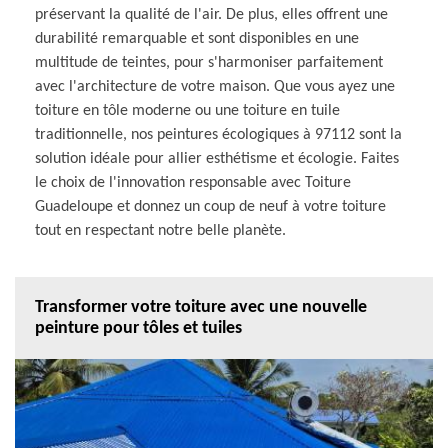
préservant la qualité de l'air. De plus, elles offrent une
durabilité remarquable et sont disponibles en une
multitude de teintes, pour s'harmoniser parfaitement
avec l'architecture de votre maison. Que vous ayez une
toiture en tôle moderne ou une toiture en tuile
traditionnelle, nos peintures écologiques à 97112 sont la
solution idéale pour allier esthétisme et écologie. Faites
le choix de l'innovation responsable avec Toiture
Guadeloupe et donnez un coup de neuf à votre toiture
tout en respectant notre belle planète.
Transformer votre toiture avec une nouvelle
peinture pour tôles et tuiles