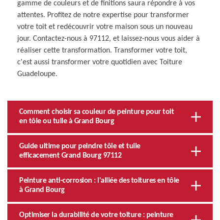
gamme de couleurs et de finitions saura répondre à vos
attentes. Profitez de notre expertise pour transformer
votre toit et redécouvrir votre maison sous un nouveau
jour. Contactez-nous à 97112, et laissez-nous vous aider à
réaliser cette transformation. Transformer votre toit,
c'est aussi transformer votre quotidien avec Toiture
Guadeloupe.
Comment choisir sa couleur de peinture pour toit
en tôle ou tuile à Grand Bourg
Guide ultime pour peindre tôle et tuile
efficacement Grand Bourg 97112
Peinture anti-corrosion : l'alliée des toitures en tôle
à Grand Bourg
Optimiser la durabilité de votre toiture : peinture