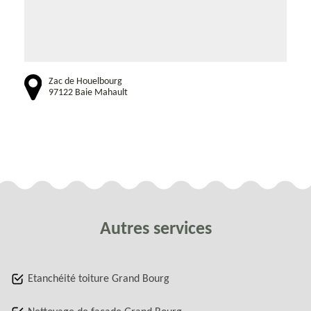
Zac de Houelbourg
97122 Baie Mahault
Autres services
Etanchéité toiture Grand Bourg