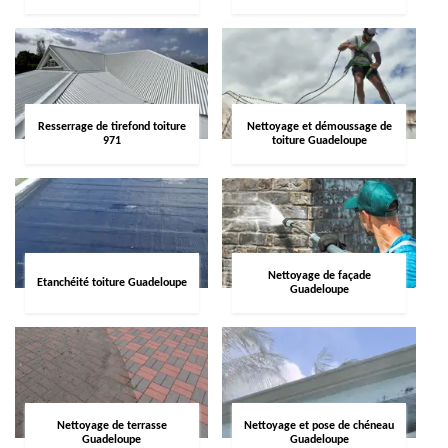
Resserrage de tirefond toiture
Nettoyage et démoussage de
971
toiture Guadeloupe
Nettoyage de façade
Etanchéité toiture Guadeloupe
Guadeloupe
Nettoyage de terrasse
Nettoyage et pose de chéneau
Guadeloupe
Guadeloupe