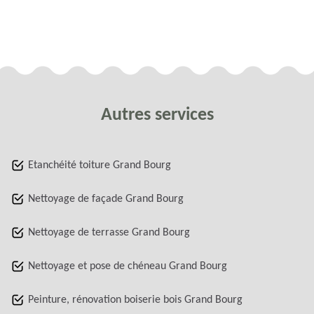
Autres services
Etanchéité toiture Grand Bourg
Nettoyage de façade Grand Bourg
Nettoyage de terrasse Grand Bourg
Nettoyage et pose de chéneau Grand Bourg
Peinture, rénovation boiserie bois Grand Bourg