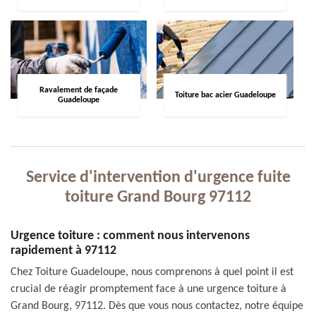
Ravalement de façade
Toiture bac acier Guadeloupe
Guadeloupe
Service d'intervention d'urgence fuite
toiture Grand Bourg 97112
Urgence toiture : comment nous intervenons
rapidement à 97112
Chez Toiture Guadeloupe, nous comprenons à quel point il est
crucial de réagir promptement face à une urgence toiture à
Grand Bourg, 97112. Dès que vous nous contactez, notre équipe