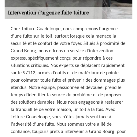
Chez Toiture Guadeloupe, nous comprenons l'urgence
d'une fuite sur le toit, surtout lorsque cela menace la
sécurité et le confort de votre foyer. Situés à proximité de
Grand Bourg, nous offrons un service d'intervention
express, spécifiquement conçu pour répondre à ces
situations critiques. Nos experts se déplacent rapidement
sur le 97112, armés d'outils et de matériaux de pointe
pour colmater toute fuite et prévenir des dommages plus
étendus. Notre équipe, passionnée et dévouée, prend le
temps d'identifier la source du problème et de proposer
des solutions durables. Nous nous engageons à restaurer
la tranquillité de votre maison, un toit à la fois. Avec
Toiture Guadeloupe, vous n'êtes jamais seul face à
l'adversité d'une fuite. Nous sommes votre allié de
confiance, toujours prêts à intervenir à Grand Bourg, pour