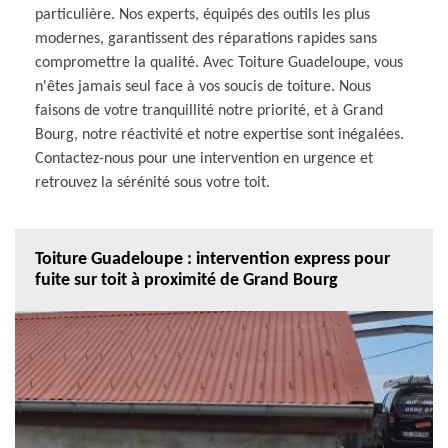
particulière. Nos experts, équipés des outils les plus
modernes, garantissent des réparations rapides sans
compromettre la qualité. Avec Toiture Guadeloupe, vous
n'êtes jamais seul face à vos soucis de toiture. Nous
faisons de votre tranquillité notre priorité, et à Grand
Bourg, notre réactivité et notre expertise sont inégalées.
Contactez-nous pour une intervention en urgence et
retrouvez la sérénité sous votre toit.
Toiture Guadeloupe : intervention express pour
fuite sur toit à proximité de Grand Bourg