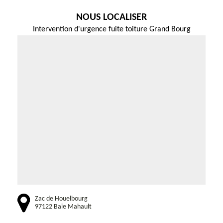
NOUS LOCALISER
Intervention d'urgence fuite toiture Grand Bourg
Zac de Houelbourg
97122 Baie Mahault