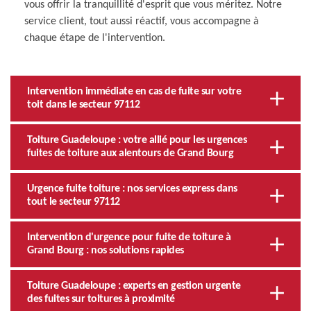
vous offrir la tranquillité d'esprit que vous méritez. Notre
service client, tout aussi réactif, vous accompagne à
chaque étape de l'intervention.
Intervention immédiate en cas de fuite sur votre
toit dans le secteur 97112
Toiture Guadeloupe : votre allié pour les urgences
fuites de toiture aux alentours de Grand Bourg
Urgence fuite toiture : nos services express dans
tout le secteur 97112
Intervention d'urgence pour fuite de toiture à
Grand Bourg : nos solutions rapides
Toiture Guadeloupe : experts en gestion urgente
des fuites sur toitures à proximité