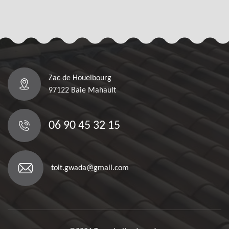
Zac de Houelbourg
97122 Baie Mahault
06 90 45 32 15
toit.gwada@gmail.com