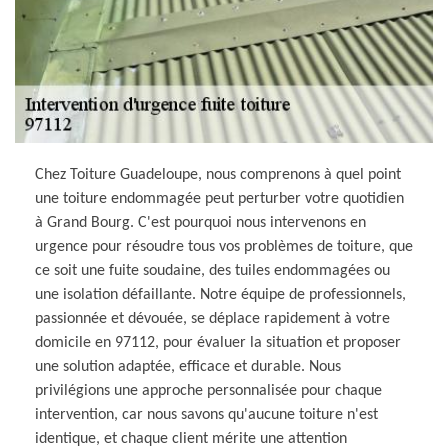
Chez Toiture Guadeloupe, nous comprenons à quel point
une toiture endommagée peut perturber votre quotidien
à Grand Bourg. C'est pourquoi nous intervenons en
urgence pour résoudre tous vos problèmes de toiture, que
ce soit une fuite soudaine, des tuiles endommagées ou
une isolation défaillante. Notre équipe de professionnels,
passionnée et dévouée, se déplace rapidement à votre
domicile en 97112, pour évaluer la situation et proposer
une solution adaptée, efficace et durable. Nous
privilégions une approche personnalisée pour chaque
intervention, car nous savons qu'aucune toiture n'est
identique, et chaque client mérite une attention