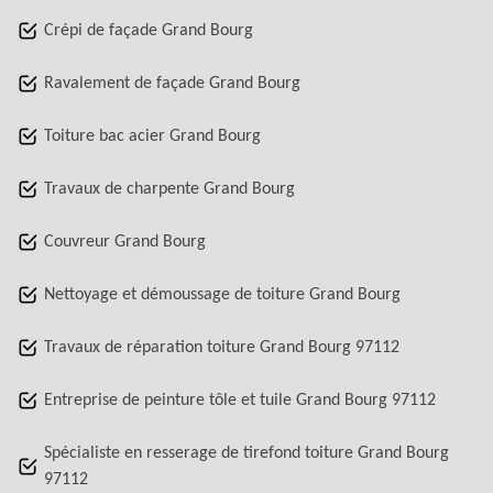
Crépi de façade Grand Bourg
Ravalement de façade Grand Bourg
Toiture bac acier Grand Bourg
Travaux de charpente Grand Bourg
Couvreur Grand Bourg
Nettoyage et démoussage de toiture Grand Bourg
Travaux de réparation toiture Grand Bourg 97112
Entreprise de peinture tôle et tuile Grand Bourg 97112
Spécialiste en resserage de tirefond toiture Grand Bourg
97112