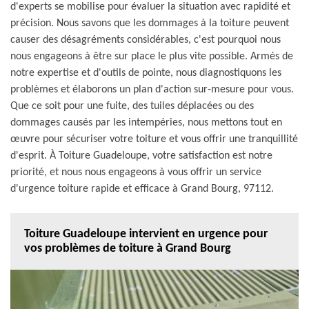
d'experts se mobilise pour évaluer la situation avec rapidité et
précision. Nous savons que les dommages à la toiture peuvent
causer des désagréments considérables, c'est pourquoi nous
nous engageons à être sur place le plus vite possible. Armés de
notre expertise et d'outils de pointe, nous diagnostiquons les
problèmes et élaborons un plan d'action sur-mesure pour vous.
Que ce soit pour une fuite, des tuiles déplacées ou des
dommages causés par les intempéries, nous mettons tout en
œuvre pour sécuriser votre toiture et vous offrir une tranquillité
d'esprit. À Toiture Guadeloupe, votre satisfaction est notre
priorité, et nous nous engageons à vous offrir un service
d'urgence toiture rapide et efficace à Grand Bourg, 97112.
Toiture Guadeloupe intervient en urgence pour
vos problèmes de toiture à Grand Bourg