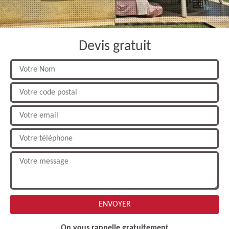
Devis gratuit
On vous rappelle gratuitement