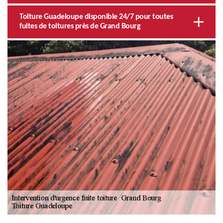
Toiture Guadeloupe disponible 24/7 pour toutes
fuites de toitures près de Grand Bourg