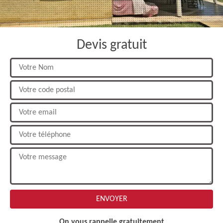
Devis gratuit
On vous rappelle gratuitement