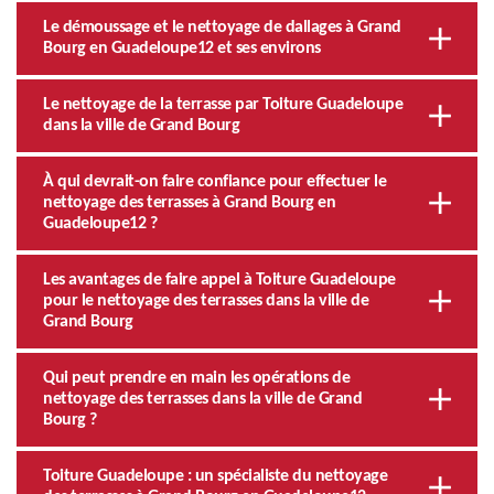
Le démoussage et le nettoyage de dallages à Grand
Bourg en Guadeloupe12 et ses environs
Le nettoyage de la terrasse par Toiture Guadeloupe
dans la ville de Grand Bourg
À qui devrait-on faire confiance pour effectuer le
nettoyage des terrasses à Grand Bourg en
Guadeloupe12 ?
Les avantages de faire appel à Toiture Guadeloupe
pour le nettoyage des terrasses dans la ville de
Grand Bourg
Qui peut prendre en main les opérations de
nettoyage des terrasses dans la ville de Grand
Bourg ?
Toiture Guadeloupe : un spécialiste du nettoyage