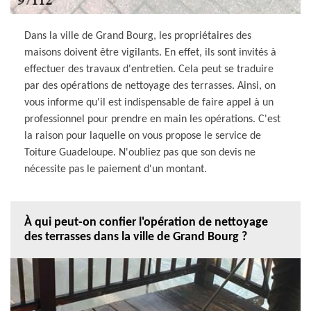
Dans la ville de Grand Bourg, les propriétaires des
maisons doivent être vigilants. En effet, ils sont invités à
effectuer des travaux d'entretien. Cela peut se traduire
par des opérations de nettoyage des terrasses. Ainsi, on
vous informe qu'il est indispensable de faire appel à un
professionnel pour prendre en main les opérations. C'est
la raison pour laquelle on vous propose le service de
Toiture Guadeloupe. N'oubliez pas que son devis ne
nécessite pas le paiement d'un montant.
À qui peut-on confier l'opération de nettoyage
des terrasses dans la ville de Grand Bourg ?