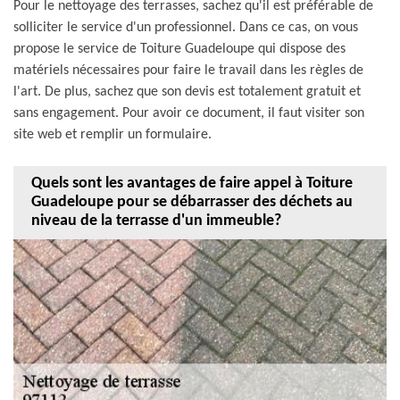
Pour le nettoyage des terrasses, sachez qu'il est préférable de
solliciter le service d'un professionnel. Dans ce cas, on vous
propose le service de Toiture Guadeloupe qui dispose des
matériels nécessaires pour faire le travail dans les règles de
l'art. De plus, sachez que son devis est totalement gratuit et
sans engagement. Pour avoir ce document, il faut visiter son
site web et remplir un formulaire.
Quels sont les avantages de faire appel à Toiture
Guadeloupe pour se débarrasser des déchets au
niveau de la terrasse d'un immeuble?