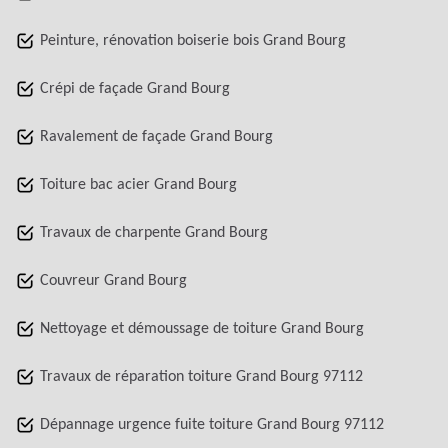
Peinture, rénovation boiserie bois Grand Bourg
Crépi de façade Grand Bourg
Ravalement de façade Grand Bourg
Toiture bac acier Grand Bourg
Travaux de charpente Grand Bourg
Couvreur Grand Bourg
Nettoyage et démoussage de toiture Grand Bourg
Travaux de réparation toiture Grand Bourg 97112
Dépannage urgence fuite toiture Grand Bourg 97112