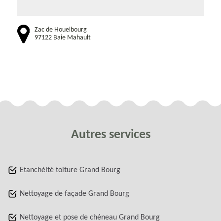
Zac de Houelbourg
97122 Baie Mahault
Autres services
Etanchéité toiture Grand Bourg
Nettoyage de façade Grand Bourg
Nettoyage et pose de chéneau Grand Bourg