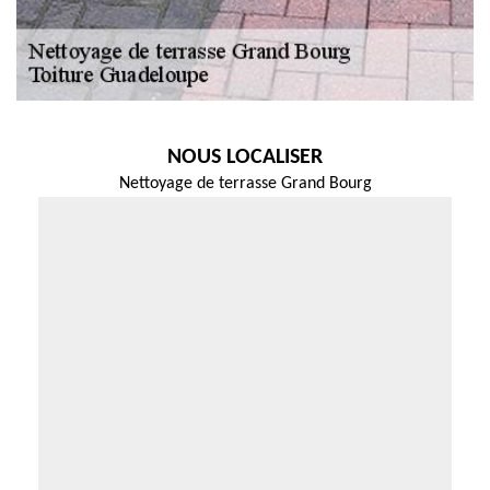
NOUS LOCALISER
Nettoyage de terrasse Grand Bourg