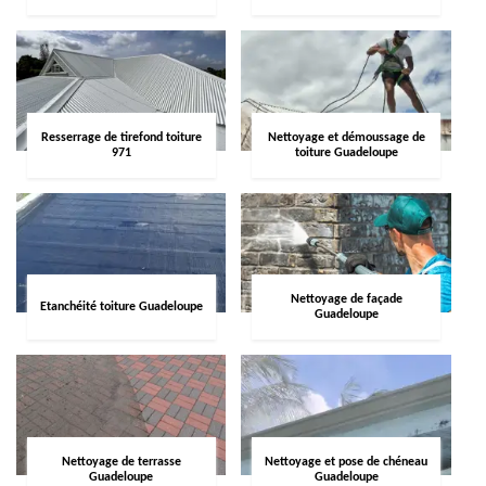
Resserrage de tirefond toiture
Nettoyage et démoussage de
971
toiture Guadeloupe
Nettoyage de façade
Etanchéité toiture Guadeloupe
Guadeloupe
Nettoyage de terrasse
Nettoyage et pose de chéneau
Guadeloupe
Guadeloupe