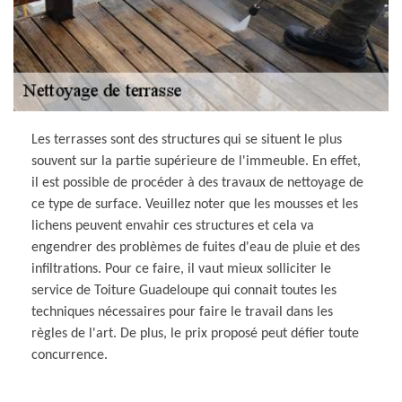
Les terrasses sont des structures qui se situent le plus
souvent sur la partie supérieure de l'immeuble. En effet,
il est possible de procéder à des travaux de nettoyage de
ce type de surface. Veuillez noter que les mousses et les
lichens peuvent envahir ces structures et cela va
engendrer des problèmes de fuites d'eau de pluie et des
infiltrations. Pour ce faire, il vaut mieux solliciter le
service de Toiture Guadeloupe qui connait toutes les
techniques nécessaires pour faire le travail dans les
règles de l'art. De plus, le prix proposé peut défier toute
concurrence.