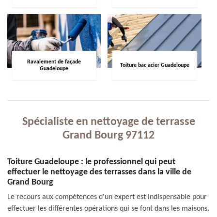
Ravalement de façade
Toiture bac acier Guadeloupe
Guadeloupe
Spécialiste en nettoyage de terrasse
Grand Bourg 97112
Toiture Guadeloupe : le professionnel qui peut
effectuer le nettoyage des terrasses dans la ville de
Grand Bourg
Le recours aux compétences d'un expert est indispensable pour
effectuer les différentes opérations qui se font dans les maisons.