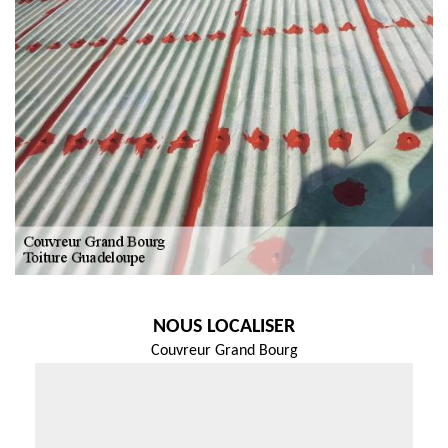
NOUS LOCALISER
Couvreur Grand Bourg