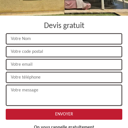
Devis gratuit
On vous rappelle gratuitement