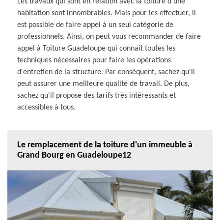
Les travaux qui sont en relation avec la toiture d'une
habitation sont innombrables. Mais pour les effectuer, il
est possible de faire appel à un seul catégorie de
professionnels. Ainsi, on peut vous recommander de faire
appel à Toiture Guadeloupe qui connait toutes les
techniques nécessaires pour faire les opérations
d'entretien de la structure. Par conséquent, sachez qu'il
peut assurer une meilleure qualité de travail. De plus,
sachez qu'il propose des tarifs très intéressants et
accessibles à tous.
Le remplacement de la toiture d'un immeuble à
Grand Bourg en Guadeloupe12