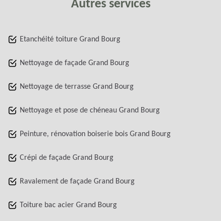
Autres services
Etanchéité toiture Grand Bourg
Nettoyage de façade Grand Bourg
Nettoyage de terrasse Grand Bourg
Nettoyage et pose de chéneau Grand Bourg
Peinture, rénovation boiserie bois Grand Bourg
Crépi de façade Grand Bourg
Ravalement de façade Grand Bourg
Toiture bac acier Grand Bourg