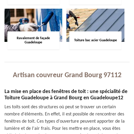
Ravalement de façade
Toiture bac acier Guadeloupe
Guadeloupe
Artisan couvreur Grand Bourg 97112
La mise en place des fenêtres de toit : une spécialité de
Toiture Guadeloupe à Grand Bourg en Guadeloupe12
Les toits sont des structures où peut se trouver un certain
nombre d'éléments. En effet, il est possible de rencontrer des
fenêtres de toit. Ces types d'ouverture peuvent apporter de la
lumière et de l'air frais. Pour les mettre en place, vous êtes