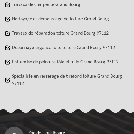
Travaux de charpente Grand Bourg
Nettoyage et démoussage de toiture Grand Bourg
Travaux de réparation toiture Grand Bourg 97112
Dépannage urgence fuite toiture Grand Bourg 97112
Entreprise de peinture tôle et tuile Grand Bourg 97112
Spécialiste en resserage de tirefond toiture Grand Bourg
97112
Zac de Houelbourg