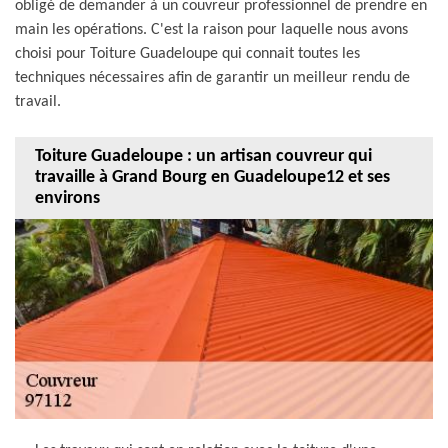
obligé de demander à un couvreur professionnel de prendre en
main les opérations. C'est la raison pour laquelle nous avons
choisi pour Toiture Guadeloupe qui connait toutes les
techniques nécessaires afin de garantir un meilleur rendu de
travail.
Toiture Guadeloupe : un artisan couvreur qui
travaille à Grand Bourg en Guadeloupe12 et ses
environs