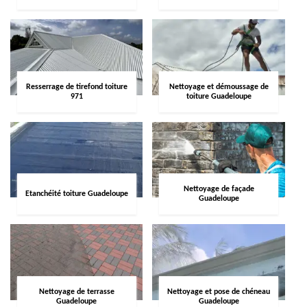
Resserrage de tirefond toiture
Nettoyage et démoussage de
971
toiture Guadeloupe
Nettoyage de façade
Etanchéité toiture Guadeloupe
Guadeloupe
Nettoyage de terrasse
Nettoyage et pose de chéneau
Guadeloupe
Guadeloupe