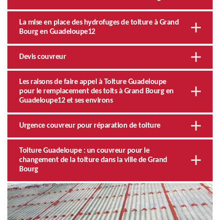
La mise en place des hydrofuges de toiture à Grand
Bourg en Guadeloupe12
Devis couvreur
Les raisons de faire appel à Toiture Guadeloupe
pour le remplacement des toits à Grand Bourg en
Guadeloupe12 et ses environs
Urgence couvreur pour réparation de toiture
Toiture Guadeloupe : un couvreur pour le
changement de la toiture dans la ville de Grand
Bourg