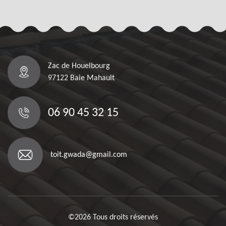
Zac de Houelbourg
97122 Baie Mahault
06 90 45 32 15
toit.gwada@gmail.com
©2026 Tous droits réservés