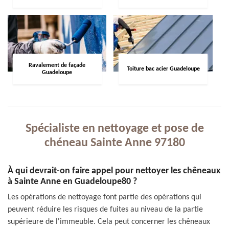
Ravalement de façade
Toiture bac acier Guadeloupe
Guadeloupe
Spécialiste en nettoyage et pose de
chéneau Sainte Anne 97180
À qui devrait-on faire appel pour nettoyer les chêneaux
à Sainte Anne en Guadeloupe80 ?
Les opérations de nettoyage font partie des opérations qui
peuvent réduire les risques de fuites au niveau de la partie
supérieure de l'immeuble. Cela peut concerner les chêneaux