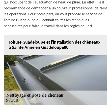
qui s'occupent de l'évacuation de l'eau de pluie. En effet, il est
recommandé de demander à un couvreur professionnel de faire
les opérations. Pour notre part, on vous propose le service de
Toiture Guadeloupe qui connait toutes les techniques
nécessaires pour faire le travail dans les règles de l'art.
Toiture Guadeloupe et l'installation des chêneaux
à Sainte Anne en Guadeloupe80