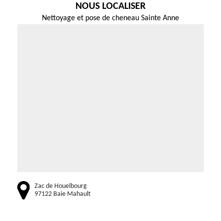
NOUS LOCALISER
Nettoyage et pose de cheneau Sainte Anne
Zac de Houelbourg
97122 Baie Mahault