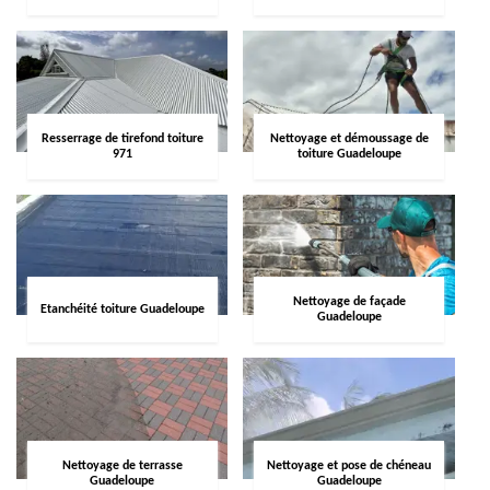
Resserrage de tirefond toiture
Nettoyage et démoussage de
971
toiture Guadeloupe
Nettoyage de façade
Etanchéité toiture Guadeloupe
Guadeloupe
Nettoyage de terrasse
Nettoyage et pose de chéneau
Guadeloupe
Guadeloupe