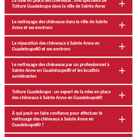
La mise en place des chêneaux : une spécialité de
Toiture Guadeloupe dans la ville de Sainte Anne
Le nettoyage des chêneaux dans la ville de Sainte
Anne et ses environs
La réparation des chêneaux à Sainte Anne en
Guadeloupe80 et ses environs
Le nettoyage des chêneaux par un professionnel à
Sainte Anne en Guadeloupe80 et les localités
avoisinantes
Toiture Guadeloupe : un expert de la mise en place
des chêneaux à Sainte Anne en Guadeloupe80
À qui peut-on faire confiance pour effectuer le
nettoyage des chêneaux à Sainte Anne en
Guadeloupe80 ?