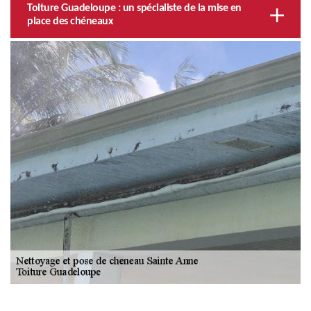
Toiture Guadeloupe : un spécialiste de la mise en
place des chéneaux