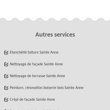
Autres services
Etanchéité toiture Sainte Anne
Nettoyage de façade Sainte Anne
Nettoyage de terrasse Sainte Anne
Peinture, rénovation boiserie bois Sainte Anne
Crépi de façade Sainte Anne