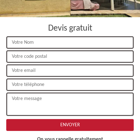
Devis gratuit
On vous rappelle gratuitement