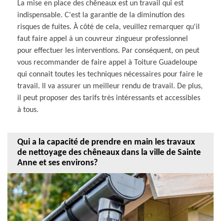
La mise en place des chêneaux est un travail qui est
indispensable. C'est la garantie de la diminution des
risques de fuites. À côté de cela, veuillez remarquer qu'il
faut faire appel à un couvreur zingueur professionnel
pour effectuer les interventions. Par conséquent, on peut
vous recommander de faire appel à Toiture Guadeloupe
qui connait toutes les techniques nécessaires pour faire le
travail. Il va assurer un meilleur rendu de travail. De plus,
il peut proposer des tarifs très intéressants et accessibles
à tous.
Qui a la capacité de prendre en main les travaux
de nettoyage des chêneaux dans la ville de Sainte
Anne et ses environs?