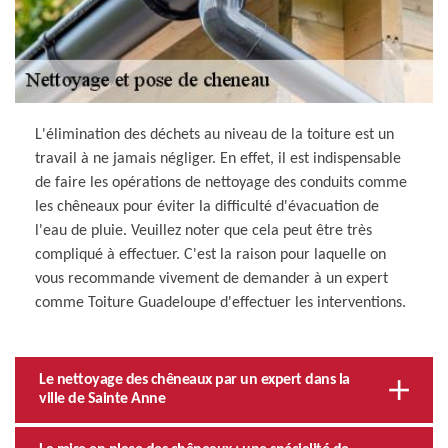
L'élimination des déchets au niveau de la toiture est un
travail à ne jamais négliger. En effet, il est indispensable
de faire les opérations de nettoyage des conduits comme
les chêneaux pour éviter la difficulté d'évacuation de
l'eau de pluie. Veuillez noter que cela peut être très
compliqué à effectuer. C'est la raison pour laquelle on
vous recommande vivement de demander à un expert
comme Toiture Guadeloupe d'effectuer les interventions.
Le nettoyage des chêneaux par un expert dans la
ville de Sainte Anne