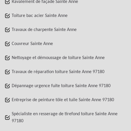
Ravalement de façade Sainte Anne
Toiture bac acier Sainte Anne
Travaux de charpente Sainte Anne
Couvreur Sainte Anne
Nettoyage et démoussage de toiture Sainte Anne
Travaux de réparation toiture Sainte Anne 97180
Dépannage urgence fuite toiture Sainte Anne 97180
Entreprise de peinture tôle et tuile Sainte Anne 97180
Spécialiste en resserage de tirefond toiture Sainte Anne
97180