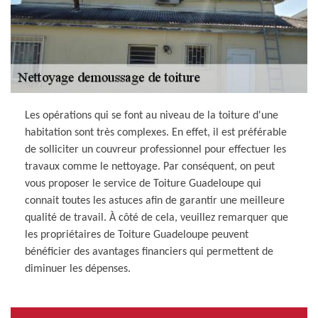
Les opérations qui se font au niveau de la toiture d'une
habitation sont très complexes. En effet, il est préférable
de solliciter un couvreur professionnel pour effectuer les
travaux comme le nettoyage. Par conséquent, on peut
vous proposer le service de Toiture Guadeloupe qui
connait toutes les astuces afin de garantir une meilleure
qualité de travail. À côté de cela, veuillez remarquer que
les propriétaires de Toiture Guadeloupe peuvent
bénéficier des avantages financiers qui permettent de
diminuer les dépenses.