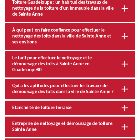
Toiture Guadeloupe : un habitué des travaux de
nettoyage de la toiture d'un immeuble dans la ville
de Sainte Anne
À qui peut-on faire confiance pour effectuer le
nettoyage des toits dans la ville de Sainte Anne et
ses environs
Le tarif pour effectuer le nettoyage et le
démoussage des toits à Sainte Anne en
Guadeloupe80
Qui a les aptitudes pour effectuer les travaux de
démoussage des toits dans la ville de Sainte Anne ?
Etanchéité de toiture terrasse
Entreprise de nettoyage et démoussage de toiture
Sainte Anne