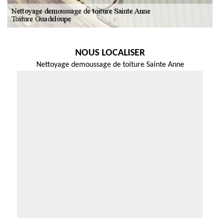
NOUS LOCALISER
Nettoyage demoussage de toiture Sainte Anne