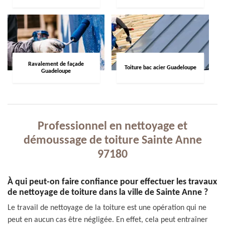
Ravalement de façade
Toiture bac acier Guadeloupe
Guadeloupe
Professionnel en nettoyage et
démoussage de toiture Sainte Anne
97180
À qui peut-on faire confiance pour effectuer les travaux
de nettoyage de toiture dans la ville de Sainte Anne ?
Le travail de nettoyage de la toiture est une opération qui ne
peut en aucun cas être négligée. En effet, cela peut entraîner