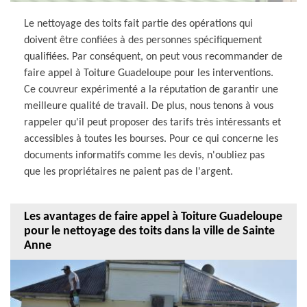
Le nettoyage des toits fait partie des opérations qui
doivent être confiées à des personnes spécifiquement
qualifiées. Par conséquent, on peut vous recommander de
faire appel à Toiture Guadeloupe pour les interventions.
Ce couvreur expérimenté a la réputation de garantir une
meilleure qualité de travail. De plus, nous tenons à vous
rappeler qu'il peut proposer des tarifs très intéressants et
accessibles à toutes les bourses. Pour ce qui concerne les
documents informatifs comme les devis, n'oubliez pas
que les propriétaires ne paient pas de l'argent.
Les avantages de faire appel à Toiture Guadeloupe
pour le nettoyage des toits dans la ville de Sainte
Anne