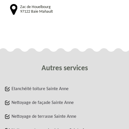
Zac de Houelbourg
97122 Baie Mahault
Autres services
Etanchéité toiture Sainte Anne
Nettoyage de façade Sainte Anne
Nettoyage de terrasse Sainte Anne