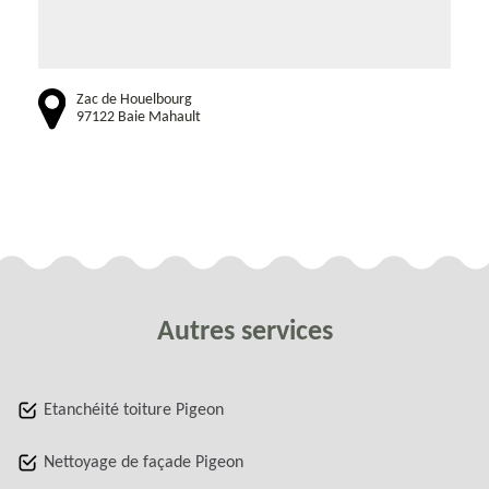
Zac de Houelbourg
97122 Baie Mahault
Autres services
Etanchéité toiture Pigeon
Nettoyage de façade Pigeon