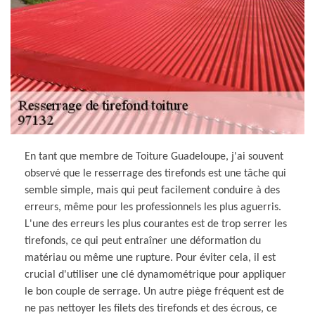
En tant que membre de Toiture Guadeloupe, j'ai souvent
observé que le resserrage des tirefonds est une tâche qui
semble simple, mais qui peut facilement conduire à des
erreurs, même pour les professionnels les plus aguerris.
L'une des erreurs les plus courantes est de trop serrer les
tirefonds, ce qui peut entraîner une déformation du
matériau ou même une rupture. Pour éviter cela, il est
crucial d'utiliser une clé dynamométrique pour appliquer
le bon couple de serrage. Un autre piège fréquent est de
ne pas nettoyer les filets des tirefonds et des écrous, ce