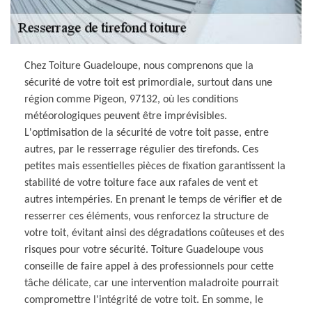
Chez Toiture Guadeloupe, nous comprenons que la
sécurité de votre toit est primordiale, surtout dans une
région comme Pigeon, 97132, où les conditions
météorologiques peuvent être imprévisibles.
L'optimisation de la sécurité de votre toit passe, entre
autres, par le resserrage régulier des tirefonds. Ces
petites mais essentielles pièces de fixation garantissent la
stabilité de votre toiture face aux rafales de vent et
autres intempéries. En prenant le temps de vérifier et de
resserrer ces éléments, vous renforcez la structure de
votre toit, évitant ainsi des dégradations coûteuses et des
risques pour votre sécurité. Toiture Guadeloupe vous
conseille de faire appel à des professionnels pour cette
tâche délicate, car une intervention maladroite pourrait
compromettre l'intégrité de votre toit. En somme, le