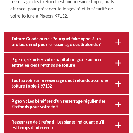
resserrage des tirefonds est une mesure simple, mais
efficace, pour préserver la longévité et la sécurité de
votre toiture à Pigeon, 97132.
Toiture Guadeloupe : Pourquoi faire appel à un
professionnel pour le resserrage des tirefonds ?
Pigeon, sécurisez votre habitation grâce au bon
entretien des tirefonds de toiture
Tout savoir sur le resserrage des tirefonds pour une
toiture fiable à 97132
Pigeon : Les bénéfices d'un resserrage régulier des
tirefonds pour votre toit
Resserrage de tirefond : Les signes indiquant qu'il
est temps d'intervenir