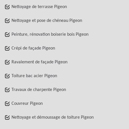
Nettoyage de terrasse Pigeon
Nettoyage et pose de chéneau Pigeon
Peinture, rénovation boiserie bois Pigeon
Crépi de façade Pigeon
Ravalement de façade Pigeon
Toiture bac acier Pigeon
Travaux de charpente Pigeon
Couvreur Pigeon
Nettoyage et démoussage de toiture Pigeon