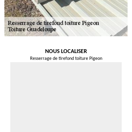
NOUS LOCALISER
Resserrage de tirefond toiture Pigeon