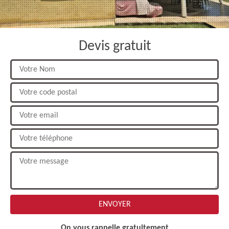
Devis gratuit
On vous rappelle gratuitement