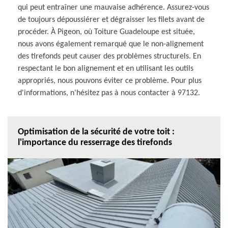
qui peut entraîner une mauvaise adhérence. Assurez-vous
de toujours dépoussiérer et dégraisser les filets avant de
procéder. À Pigeon, où Toiture Guadeloupe est située,
nous avons également remarqué que le non-alignement
des tirefonds peut causer des problèmes structurels. En
respectant le bon alignement et en utilisant les outils
appropriés, nous pouvons éviter ce problème. Pour plus
d'informations, n'hésitez pas à nous contacter à 97132.
Optimisation de la sécurité de votre toit :
l'importance du resserrage des tirefonds