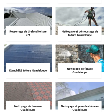
Resserrage de tirefond toiture
Nettoyage et démoussage de
971
toiture Guadeloupe
Nettoyage de façade
Etanchéité toiture Guadeloupe
Guadeloupe
Nettoyage de terrasse
Nettoyage et pose de chéneau
Guadeloupe
Guadeloupe