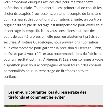
vous proposons quelques astuces clés pour maîtriser cette
opération cruciale. Tout d'abord, il est primordial de choisir les
tirefonds adaptés à vos besoins, en tenant compte de la nature
du matériau et des conditions d'utilisation. Ensuite, un contrôle
régulier du couple de serrage est indispensable pour éviter tout
desserrage intempestif. Nous vous conseillons d'utiliser des
outils de qualité professionnelle pour un ajustement précis et
sécurisé. À Toiture Guadeloupe, nous privilégions l'utilisation
d'un dynamomètre pour garantir la précision du serrage. Enfin,
n'hésitez pas à vous référer aux recommandations du fabricant
pour un résultat optimal. À Pigeon, 97132, nous sommes à votre
disposition pour vous accompagner et vous fournir des conseils
personnalisés pour un resserrage de tirefonds en toute
confiance.
Les erreurs courantes lors du resserrage des
tirefonds et comment les éviter