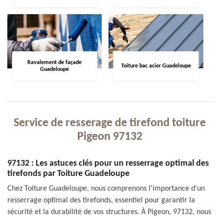
Ravalement de façade
Toiture bac acier Guadeloupe
Guadeloupe
Service de resserage de tirefond toiture
Pigeon 97132
97132 : Les astuces clés pour un resserrage optimal des
tirefonds par Toiture Guadeloupe
Chez Toiture Guadeloupe, nous comprenons l'importance d'un
resserrage optimal des tirefonds, essentiel pour garantir la
sécurité et la durabilité de vos structures. À Pigeon, 97132, nous