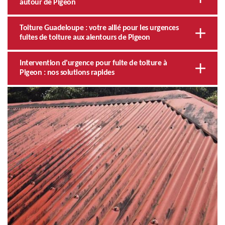
autour de Pigeon
Toiture Guadeloupe : votre allié pour les urgences
fuites de toiture aux alentours de Pigeon
Intervention d'urgence pour fuite de toiture à
Pigeon : nos solutions rapides