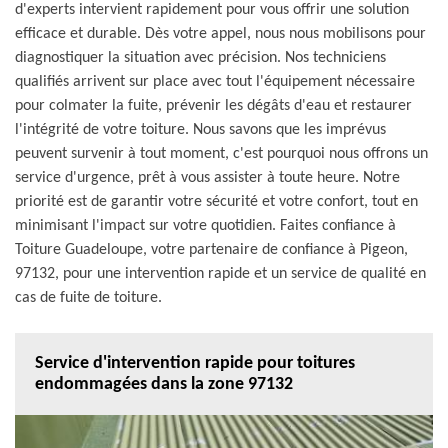
d'experts intervient rapidement pour vous offrir une solution
efficace et durable. Dès votre appel, nous nous mobilisons pour
diagnostiquer la situation avec précision. Nos techniciens
qualifiés arrivent sur place avec tout l'équipement nécessaire
pour colmater la fuite, prévenir les dégâts d'eau et restaurer
l'intégrité de votre toiture. Nous savons que les imprévus
peuvent survenir à tout moment, c'est pourquoi nous offrons un
service d'urgence, prêt à vous assister à toute heure. Notre
priorité est de garantir votre sécurité et votre confort, tout en
minimisant l'impact sur votre quotidien. Faites confiance à
Toiture Guadeloupe, votre partenaire de confiance à Pigeon,
97132, pour une intervention rapide et un service de qualité en
cas de fuite de toiture.
Service d'intervention rapide pour toitures
endommagées dans la zone 97132