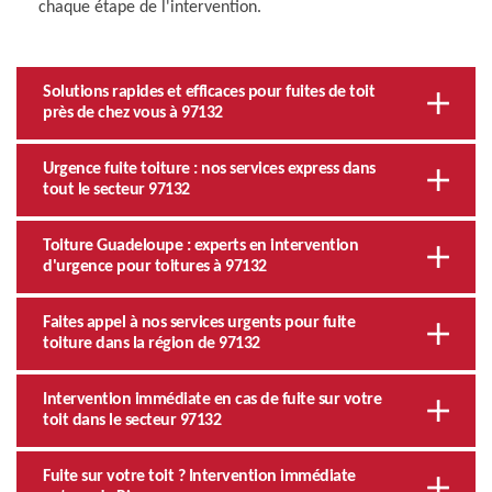
chaque étape de l'intervention.
Solutions rapides et efficaces pour fuites de toit
près de chez vous à 97132
Urgence fuite toiture : nos services express dans
tout le secteur 97132
Toiture Guadeloupe : experts en intervention
d'urgence pour toitures à 97132
Faites appel à nos services urgents pour fuite
toiture dans la région de 97132
Intervention immédiate en cas de fuite sur votre
toit dans le secteur 97132
Fuite sur votre toit ? Intervention immédiate