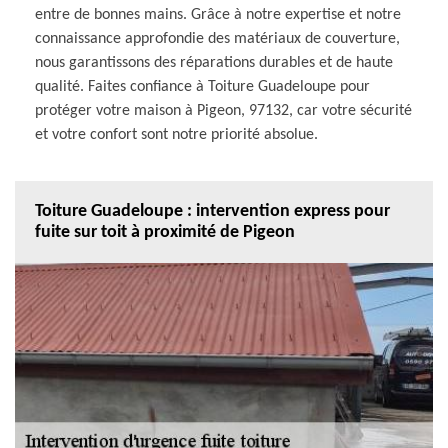
entre de bonnes mains. Grâce à notre expertise et notre
connaissance approfondie des matériaux de couverture,
nous garantissons des réparations durables et de haute
qualité. Faites confiance à Toiture Guadeloupe pour
protéger votre maison à Pigeon, 97132, car votre sécurité
et votre confort sont notre priorité absolue.
Toiture Guadeloupe : intervention express pour
fuite sur toit à proximité de Pigeon