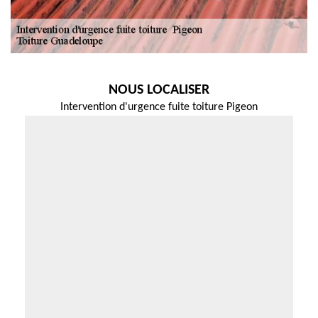
NOUS LOCALISER
Intervention d'urgence fuite toiture Pigeon