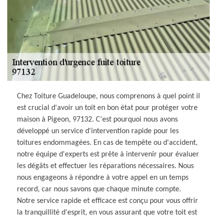
Chez Toiture Guadeloupe, nous comprenons à quel point il
est crucial d'avoir un toit en bon état pour protéger votre
maison à Pigeon, 97132. C'est pourquoi nous avons
développé un service d'intervention rapide pour les
toitures endommagées. En cas de tempête ou d'accident,
notre équipe d'experts est prête à intervenir pour évaluer
les dégâts et effectuer les réparations nécessaires. Nous
nous engageons à répondre à votre appel en un temps
record, car nous savons que chaque minute compte.
Notre service rapide et efficace est conçu pour vous offrir
la tranquillité d'esprit, en vous assurant que votre toit est