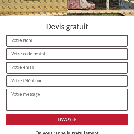
Devis gratuit
On vous rappelle gratuitement