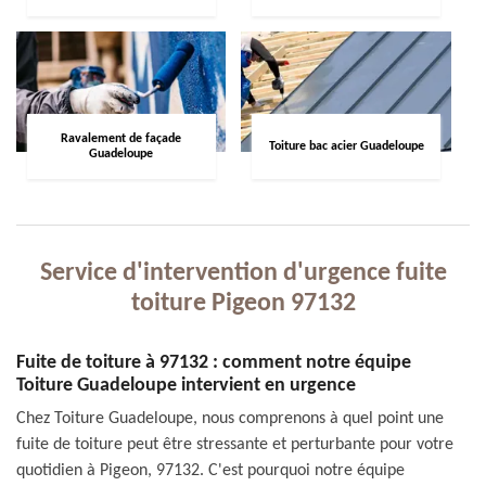
Ravalement de façade
Toiture bac acier Guadeloupe
Guadeloupe
Service d'intervention d'urgence fuite
toiture Pigeon 97132
Fuite de toiture à 97132 : comment notre équipe
Toiture Guadeloupe intervient en urgence
Chez Toiture Guadeloupe, nous comprenons à quel point une
fuite de toiture peut être stressante et perturbante pour votre
quotidien à Pigeon, 97132. C'est pourquoi notre équipe