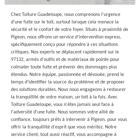
Chez Toiture Guadeloupe, nous comprenons l'urgence
d'une fuite sur le toit, surtout lorsque cela menace la
sécurité et le confort de votre foyer. Situés à proximité de
Pigeon, nous offrons un service d'intervention express,
spécifiquement conçu pour répondre à ces situations
critiques. Nos experts se déplacent rapidement sur le
97132, armés d'outils et de matériaux de pointe pour
colmater toute fuite et prévenir des dommages plus
étendus. Notre équipe, passionnée et dévouée, prend le
temps d'identifier la source du problème et de proposer
des solutions durables. Nous nous engageons à restaurer
la tranquillité de votre maison, un toit à la fois. Avec
Toiture Guadeloupe, vous n'êtes jamais seul face à
l'adversité d'une fuite. Nous sommes votre allié de
confiance, toujours prêts à intervenir à Pigeon, pour vous
offrir la tranquillité d'esprit que vous méritez. Notre
service client, tout aussi réactif, vous accompagne à