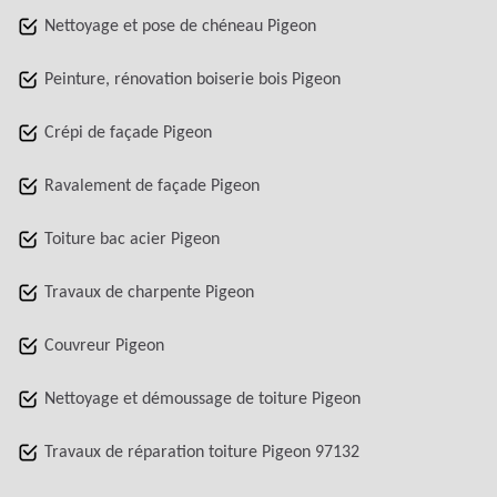
Nettoyage et pose de chéneau Pigeon
Peinture, rénovation boiserie bois Pigeon
Crépi de façade Pigeon
Ravalement de façade Pigeon
Toiture bac acier Pigeon
Travaux de charpente Pigeon
Couvreur Pigeon
Nettoyage et démoussage de toiture Pigeon
Travaux de réparation toiture Pigeon 97132