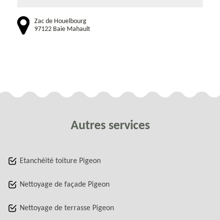
Zac de Houelbourg
97122 Baie Mahault
Autres services
Etanchéité toiture Pigeon
Nettoyage de façade Pigeon
Nettoyage de terrasse Pigeon