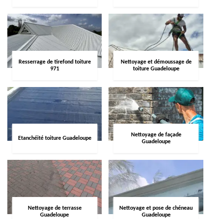
Resserrage de tirefond toiture
Nettoyage et démoussage de
971
toiture Guadeloupe
Nettoyage de façade
Etanchéité toiture Guadeloupe
Guadeloupe
Nettoyage de terrasse
Nettoyage et pose de chéneau
Guadeloupe
Guadeloupe