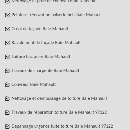
Nettoyage et pose de chéneau Baie Mahault
Peinture, rénovation boiserie bois Baie Mahault
Crépi de façade Baie Mahault
Ravalement de façade Baie Mahault
Toiture bac acier Baie Mahault
Travaux de charpente Baie Mahault
Couvreur Baie Mahault
Nettoyage et démoussage de toiture Baie Mahault
Travaux de réparation toiture Baie Mahault 97122
Dépannage urgence fuite toiture Baie Mahault 97122