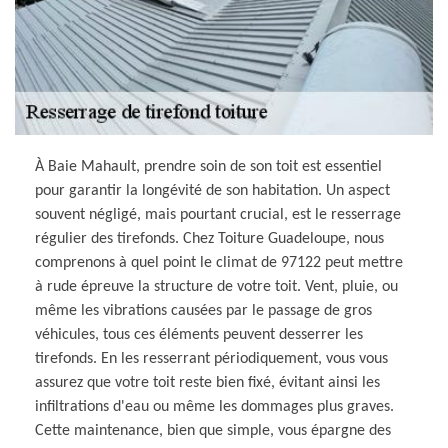
À Baie Mahault, prendre soin de son toit est essentiel
pour garantir la longévité de son habitation. Un aspect
souvent négligé, mais pourtant crucial, est le resserrage
régulier des tirefonds. Chez Toiture Guadeloupe, nous
comprenons à quel point le climat de 97122 peut mettre
à rude épreuve la structure de votre toit. Vent, pluie, ou
même les vibrations causées par le passage de gros
véhicules, tous ces éléments peuvent desserrer les
tirefonds. En les resserrant périodiquement, vous vous
assurez que votre toit reste bien fixé, évitant ainsi les
infiltrations d'eau ou même les dommages plus graves.
Cette maintenance, bien que simple, vous épargne des