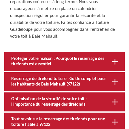
réparations coûteuses à long terme. Nous vous
encourageons à mettre en place un calendrier
d'inspection régulier pour garantir la sécurité et la
durabilité de votre toiture. Faites confiance à Toiture
Guadeloupe pour vous accompagner dans l'entretien de
votre toit à Baie Mahault.
Protéger votre maison : Pourquoi le resserrage des
tirefonds est essentiel
Resserrage de tirefond toiture : Guide complet pour
les habitants de Baie Mahault (97122)
Optimisation de la sécurité de votre toit :
l'importance du resserrage des tirefonds
Tout savoir sur le resserrage des tirefonds pour une
toiture fiable à 97122