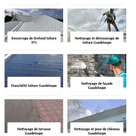
Resserrage de tirefond toiture
Nettoyage et démoussage de
971
toiture Guadeloupe
Nettoyage de façade
Etanchéité toiture Guadeloupe
Guadeloupe
Nettoyage de terrasse
Nettoyage et pose de chéneau
Guadeloupe
Guadeloupe