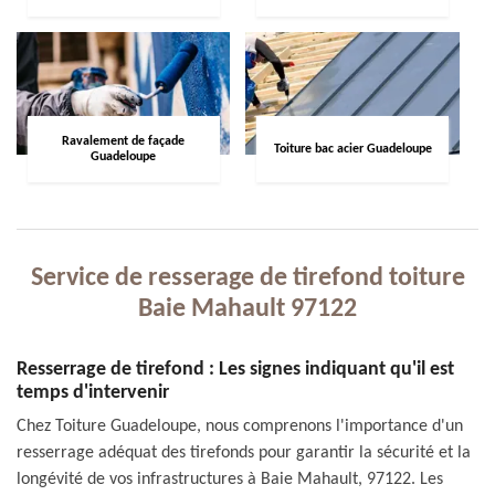
Ravalement de façade
Toiture bac acier Guadeloupe
Guadeloupe
Service de resserage de tirefond toiture
Baie Mahault 97122
Resserrage de tirefond : Les signes indiquant qu'il est
temps d'intervenir
Chez Toiture Guadeloupe, nous comprenons l'importance d'un
resserrage adéquat des tirefonds pour garantir la sécurité et la
longévité de vos infrastructures à Baie Mahault, 97122. Les