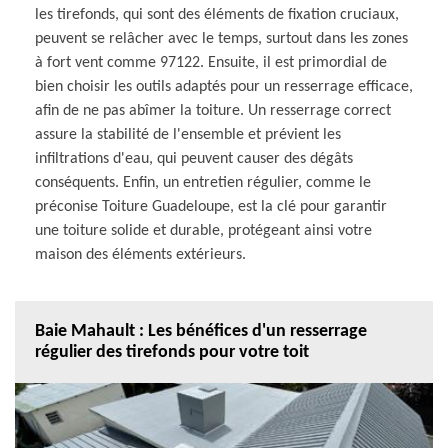
les tirefonds, qui sont des éléments de fixation cruciaux,
peuvent se relâcher avec le temps, surtout dans les zones
à fort vent comme 97122. Ensuite, il est primordial de
bien choisir les outils adaptés pour un resserrage efficace,
afin de ne pas abîmer la toiture. Un resserrage correct
assure la stabilité de l'ensemble et prévient les
infiltrations d'eau, qui peuvent causer des dégâts
conséquents. Enfin, un entretien régulier, comme le
préconise Toiture Guadeloupe, est la clé pour garantir
une toiture solide et durable, protégeant ainsi votre
maison des éléments extérieurs.
Baie Mahault : Les bénéfices d'un resserrage
régulier des tirefonds pour votre toit