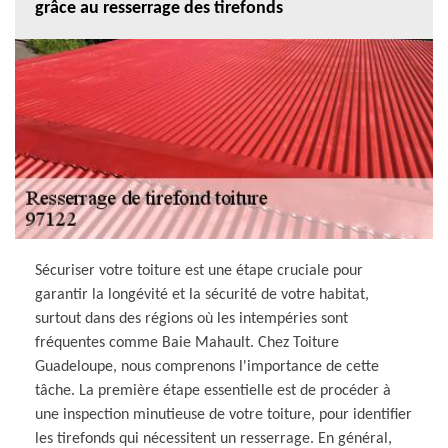
grâce au resserrage des tirefonds
Sécuriser votre toiture est une étape cruciale pour
garantir la longévité et la sécurité de votre habitat,
surtout dans des régions où les intempéries sont
fréquentes comme Baie Mahault. Chez Toiture
Guadeloupe, nous comprenons l'importance de cette
tâche. La première étape essentielle est de procéder à
une inspection minutieuse de votre toiture, pour identifier
les tirefonds qui nécessitent un resserrage. En général,