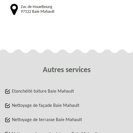
Zac de Houelbourg
97122 Baie Mahault
Autres services
Etanchéité toiture Baie Mahault
Nettoyage de façade Baie Mahault
Nettoyage de terrasse Baie Mahault