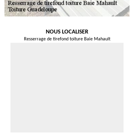
NOUS LOCALISER
Resserrage de tirefond toiture Baie Mahault