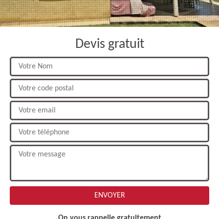
Devis gratuit
On vous rappelle gratuitement