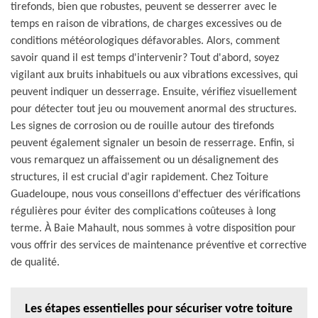
tirefonds, bien que robustes, peuvent se desserrer avec le
temps en raison de vibrations, de charges excessives ou de
conditions météorologiques défavorables. Alors, comment
savoir quand il est temps d'intervenir? Tout d'abord, soyez
vigilant aux bruits inhabituels ou aux vibrations excessives, qui
peuvent indiquer un desserrage. Ensuite, vérifiez visuellement
pour détecter tout jeu ou mouvement anormal des structures.
Les signes de corrosion ou de rouille autour des tirefonds
peuvent également signaler un besoin de resserrage. Enfin, si
vous remarquez un affaissement ou un désalignement des
structures, il est crucial d'agir rapidement. Chez Toiture
Guadeloupe, nous vous conseillons d'effectuer des vérifications
régulières pour éviter des complications coûteuses à long
terme. À Baie Mahault, nous sommes à votre disposition pour
vous offrir des services de maintenance préventive et corrective
de qualité.
Les étapes essentielles pour sécuriser votre toiture