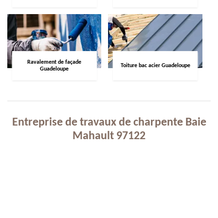
Ravalement de façade
Toiture bac acier Guadeloupe
Guadeloupe
Entreprise de travaux de charpente Baie
Mahault 97122