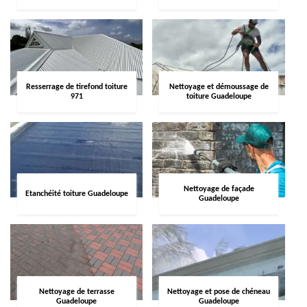
Resserrage de tirefond toiture
Nettoyage et démoussage de
971
toiture Guadeloupe
Nettoyage de façade
Etanchéité toiture Guadeloupe
Guadeloupe
Nettoyage de terrasse
Nettoyage et pose de chéneau
Guadeloupe
Guadeloupe