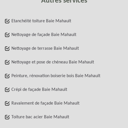
Autres services
Etanchéité toiture Baie Mahault
Nettoyage de façade Baie Mahault
Nettoyage de terrasse Baie Mahault
Nettoyage et pose de chéneau Baie Mahault
Peinture, rénovation boiserie bois Baie Mahault
Crépi de façade Baie Mahault
Ravalement de façade Baie Mahault
Toiture bac acier Baie Mahault