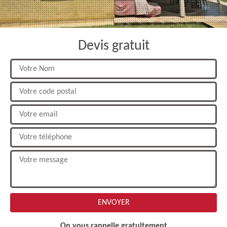
Devis gratuit
On vous rappelle gratuitement