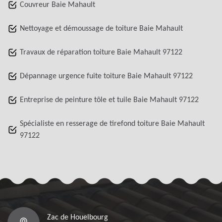
Couvreur Baie Mahault
Nettoyage et démoussage de toiture Baie Mahault
Travaux de réparation toiture Baie Mahault 97122
Dépannage urgence fuite toiture Baie Mahault 97122
Entreprise de peinture tôle et tuile Baie Mahault 97122
Spécialiste en resserage de tirefond toiture Baie Mahault
97122
Zac de Houelbourg