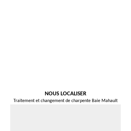
NOUS LOCALISER
Traitement et changement de charpente Baie Mahault