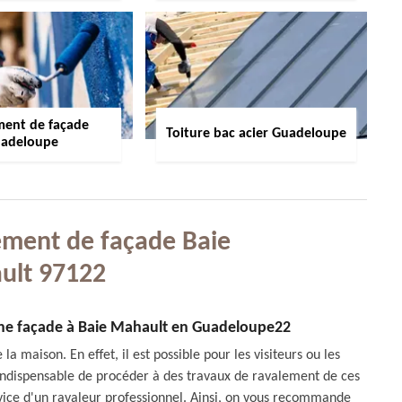
ment de façade
Toiture bac acier Guadeloupe
adeloupe
ement de façade Baie
ult 97122
'une façade à Baie Mahault en Guadeloupe22
la maison. En effet, il est possible pour les visiteurs ou les
st indispensable de procéder à des travaux de ravalement de ces
service d'un ravaleur professionnel. Ainsi, on vous recommande