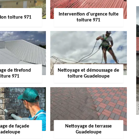
Intervention d'urgence fuite
ion toiture 971
toiture 971
age de tirefond
Nettoyage et démoussage de
iture 971
toiture Guadeloupe
age de façade
Nettoyage de terrasse
adeloupe
Guadeloupe