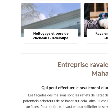
Nettoyage et pose de
Ravale
chéneau Guadeloupe
Gu
Entreprise raval
Maha
Qui peut effectuer le ravalement d
Les façades des maisons sont les reflets de l'état de 
potentiels acheteurs de se baser sur cela. Ainsi, il e
surfaces. Pour ce faire, il vaut mieux solliciter le 