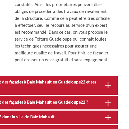
constatés. Ainsi, les propriétaires peuvent être
obligés de procéder à des travaux de ravalement
de la structure. Comme cela peut être très difficile
à effectuer, seul le recours au service d'un expert
est recommandé. Dans ce cas, on vous propose le
service de Toiture Guadeloupe qui connait toutes
les techniques nécessaires pour assurer une
meilleure qualité de travail. Pour finir, ce façadier
peut dresser un devis gratuit et sans engagement.
nt des façades à Baie Mahault en Guadeloupe22 et ses
nt des façades à Baie Mahault en Guadeloupe22 ?
 dans la ville de Baie Mahault