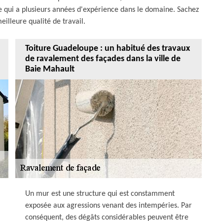
pe qui a plusieurs années d'expérience dans le domaine. Sachez
eilleure qualité de travail.
Toiture Guadeloupe : un habitué des travaux
de ravalement des façades dans la ville de
Baie Mahault
Un mur est une structure qui est constamment
exposée aux agressions venant des intempéries. Par
conséquent, des dégâts considérables peuvent être