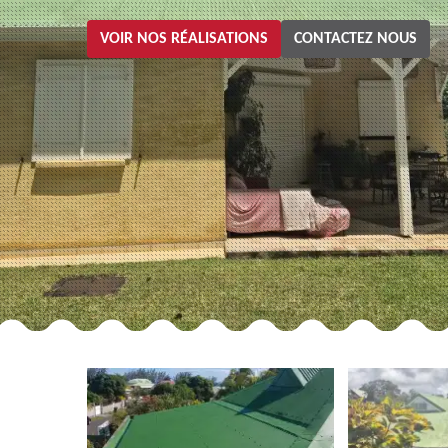
VOIR NOS RÉALISATIONS
CONTACTEZ NOUS