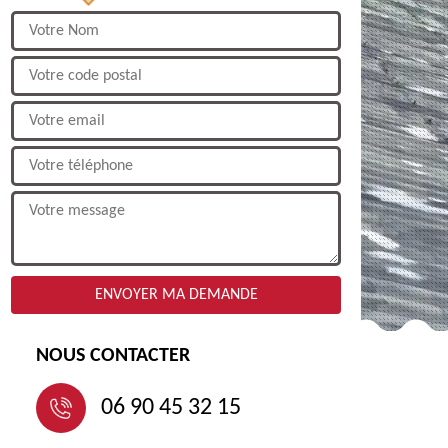
NOUS CONTACTER
06 90 45 32 15