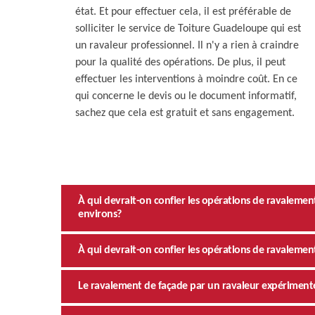
état. Et pour effectuer cela, il est préférable de
solliciter le service de Toiture Guadeloupe qui est
un ravaleur professionnel. Il n'y a rien à craindre
pour la qualité des opérations. De plus, il peut
effectuer les interventions à moindre coût. En ce
qui concerne le devis ou le document informatif,
sachez que cela est gratuit et sans engagement.
À qui devrait-on confier les opérations de ravaleme
environs?
À qui devrait-on confier les opérations de ravaleme
Le ravalement de façade par un ravaleur expérimenté