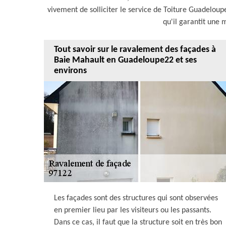
vivement de solliciter le service de Toiture Guadelou
qu'il garantit une m
Tout savoir sur le ravalement des façades à
Baie Mahault en Guadeloupe22 et ses
environs
Les façades sont des structures qui sont observées
en premier lieu par les visiteurs ou les passants.
Dans ce cas, il faut que la structure soit en très bon