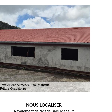
NOUS LOCALISER
Ravalement de façade Baie Mahault