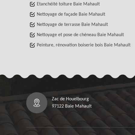
Etanchéité toiture Baie Mahault
Nettoyage de façade Baie Mahault
Nettoyage de terrasse Baie Mahault
Nettoyage et pose de chéneau Baie Mahault
Peinture, rénovation boiserie bois Baie Mahault
Zac de Houelbourg
97122 Baie Mahault