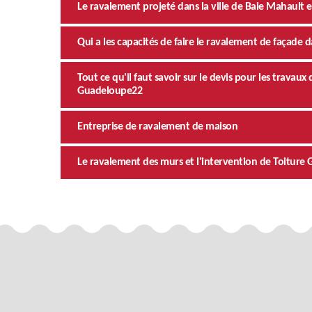
Le ravalement projeté dans la ville de Baie Mahault e
Qui a les capacités de faire le ravalement de façade d
Tout ce qu'il faut savoir sur le devis pour les trava
Guadeloupe22
Entreprise de ravalement de maison
Le ravalement des murs et l'intervention de Toiture