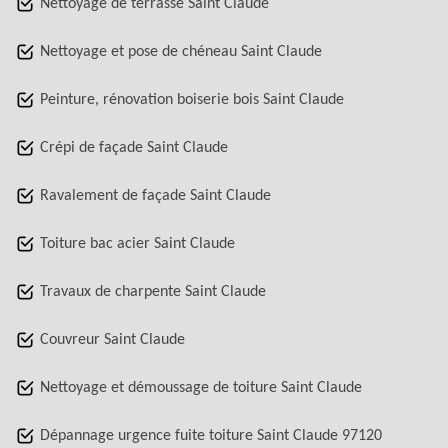
Nettoyage de terrasse Saint Claude
Nettoyage et pose de chéneau Saint Claude
Peinture, rénovation boiserie bois Saint Claude
Crépi de façade Saint Claude
Ravalement de façade Saint Claude
Toiture bac acier Saint Claude
Travaux de charpente Saint Claude
Couvreur Saint Claude
Nettoyage et démoussage de toiture Saint Claude
Dépannage urgence fuite toiture Saint Claude 97120