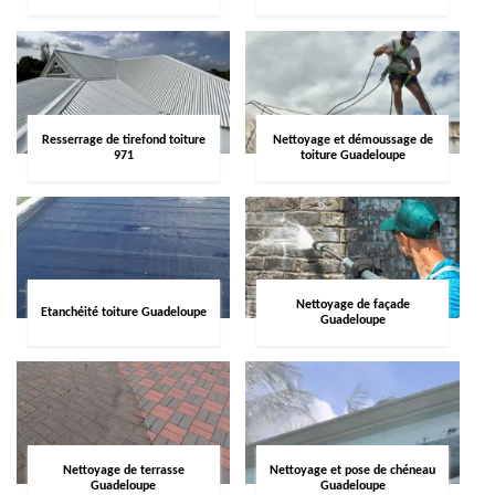
Resserrage de tirefond toiture
Nettoyage et démoussage de
971
toiture Guadeloupe
Nettoyage de façade
Etanchéité toiture Guadeloupe
Guadeloupe
Nettoyage de terrasse
Nettoyage et pose de chéneau
Guadeloupe
Guadeloupe