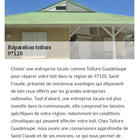
Choisir une entreprise locale comme Toiture Guadeloupe
pour réparer votre toit dans la région de 97120, Saint
Claude, présente de nombreux avantages qui dépassent
de loin ceux offerts par les grandes entreprises
nationales. Tout d'abord, une entreprise locale est plus
investie dans la communauté, elle comprend les besoins
spécifiques de votre région, notamment les conditions
climatiques qui peuvent affecter votre toit. Chez Toiture
Guadeloupe, nous avons une connaissance approfondie de
Saint Claude et de ses environs, ce qui nous permet de