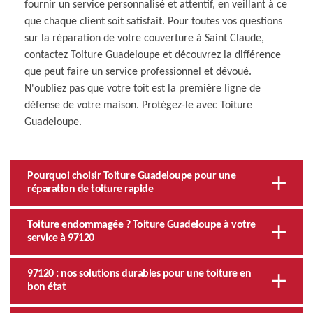
fournir un service personnalisé et attentif, en veillant à ce
que chaque client soit satisfait. Pour toutes vos questions
sur la réparation de votre couverture à Saint Claude,
contactez Toiture Guadeloupe et découvrez la différence
que peut faire un service professionnel et dévoué.
N'oubliez pas que votre toit est la première ligne de
défense de votre maison. Protégez-le avec Toiture
Guadeloupe.
Pourquoi choisir Toiture Guadeloupe pour une
réparation de toiture rapide
Toiture endommagée ? Toiture Guadeloupe à votre
service à 97120
97120 : nos solutions durables pour une toiture en
bon état