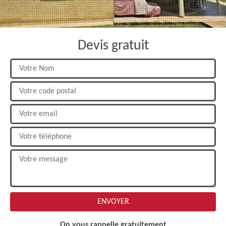
Devis gratuit
On vous rappelle gratuitement