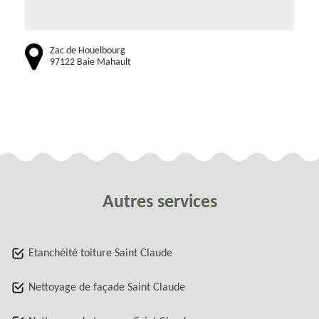
Zac de Houelbourg
97122 Baie Mahault
Autres services
Etanchéité toiture Saint Claude
Nettoyage de façade Saint Claude