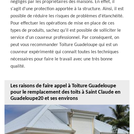
négligés par les propriétaires des maisons. En effet, il
s'agit d'une protection apportée à la structure. Ainsi, il est
possible de réduire les risques de problèmes d'étanchéité.
Pour effectuer les opérations de mise en place de ces
types de produits, sachez qu'il est possible de solliciter le
service d'un couvreur professionnel. Par conséquent, on
peut vous recommander Toiture Guadeloupe qui est un
couvreur expérimenté qui connait toutes les techniques
nécessaires pour faire le travail avec une très bonne
qualité.
Les raisons de faire appel à Toiture Guadeloupe
pour le remplacement des toits à Saint Claude en
Guadeloupe20 et ses environs