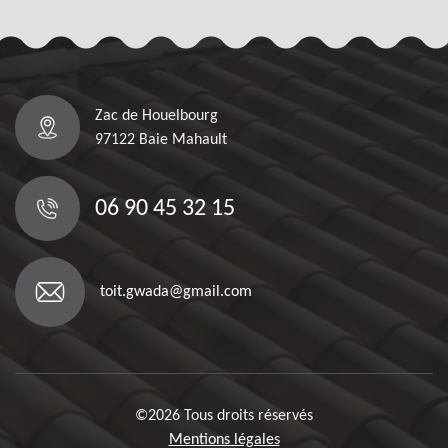
Zac de Houelbourg
97122 Baie Mahault
06 90 45 32 15
toit.gwada@gmail.com
©2026 Tous droits réservés
Mentions légales