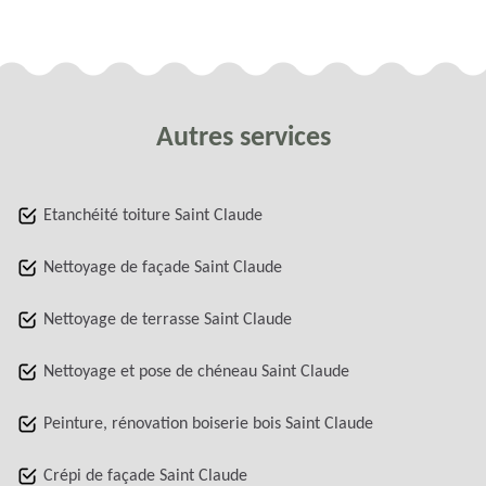
Autres services
Etanchéité toiture Saint Claude
Nettoyage de façade Saint Claude
Nettoyage de terrasse Saint Claude
Nettoyage et pose de chéneau Saint Claude
Peinture, rénovation boiserie bois Saint Claude
Crépi de façade Saint Claude