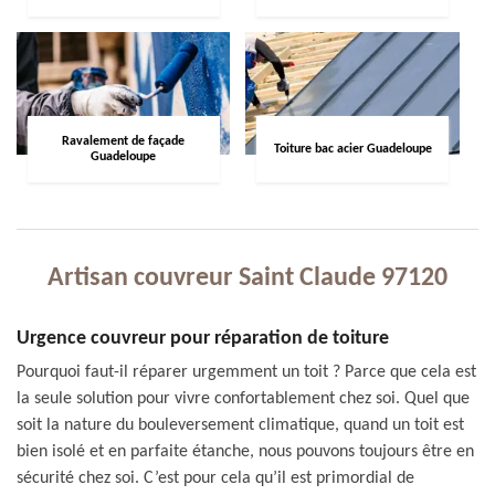
Ravalement de façade
Toiture bac acier Guadeloupe
Guadeloupe
Artisan couvreur Saint Claude 97120
Urgence couvreur pour réparation de toiture
Pourquoi faut-il réparer urgemment un toit ? Parce que cela est
la seule solution pour vivre confortablement chez soi. Quel que
soit la nature du bouleversement climatique, quand un toit est
bien isolé et en parfaite étanche, nous pouvons toujours être en
sécurité chez soi. C’est pour cela qu’il est primordial de