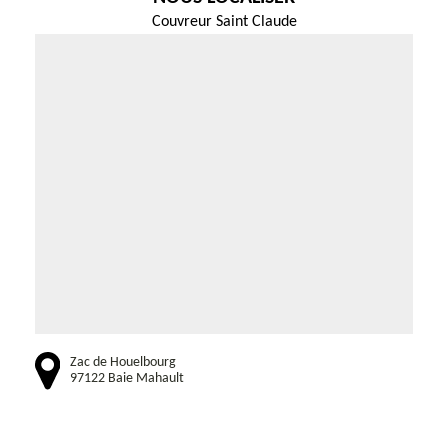
Couvreur Saint Claude
Zac de Houelbourg
97122 Baie Mahault