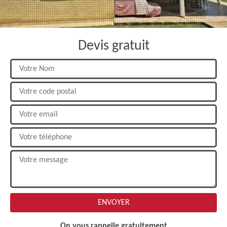
Devis gratuit
On vous rappelle gratuitement