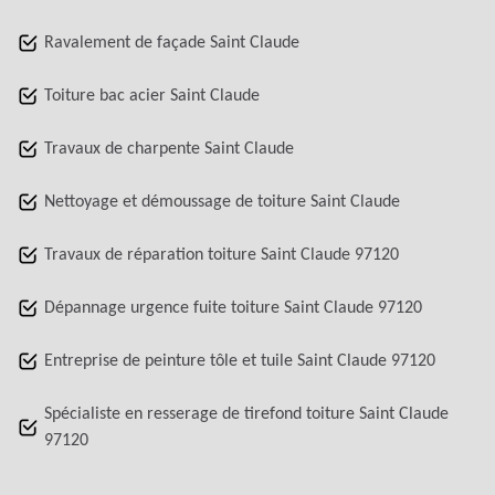
Ravalement de façade Saint Claude
Toiture bac acier Saint Claude
Travaux de charpente Saint Claude
Nettoyage et démoussage de toiture Saint Claude
Travaux de réparation toiture Saint Claude 97120
Dépannage urgence fuite toiture Saint Claude 97120
Entreprise de peinture tôle et tuile Saint Claude 97120
Spécialiste en resserage de tirefond toiture Saint Claude
97120