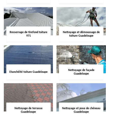
Resserrage de tirefond toiture
Nettoyage et démoussage de
971
toiture Guadeloupe
Nettoyage de façade
Etanchéité toiture Guadeloupe
Guadeloupe
Nettoyage de terrasse
Nettoyage et pose de chéneau
Guadeloupe
Guadeloupe