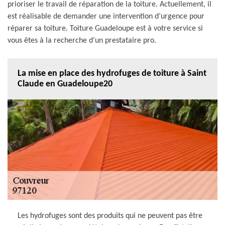
prioriser le travail de réparation de la toiture. Actuellement, il
est réalisable de demander une intervention d’urgence pour
réparer sa toiture. Toiture Guadeloupe est à votre service si
vous êtes à la recherche d’un prestataire pro.
La mise en place des hydrofuges de toiture à Saint
Claude en Guadeloupe20
Les hydrofuges sont des produits qui ne peuvent pas être