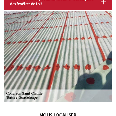
des fenêtres de toit
NOUS LOCALISER