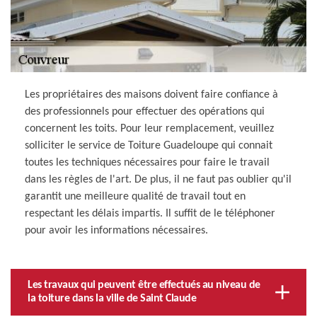
Les propriétaires des maisons doivent faire confiance à
des professionnels pour effectuer des opérations qui
concernent les toits. Pour leur remplacement, veuillez
solliciter le service de Toiture Guadeloupe qui connait
toutes les techniques nécessaires pour faire le travail
dans les règles de l'art. De plus, il ne faut pas oublier qu'il
garantit une meilleure qualité de travail tout en
respectant les délais impartis. Il suffit de le téléphoner
pour avoir les informations nécessaires.
Les travaux qui peuvent être effectués au niveau de
la toiture dans la ville de Saint Claude