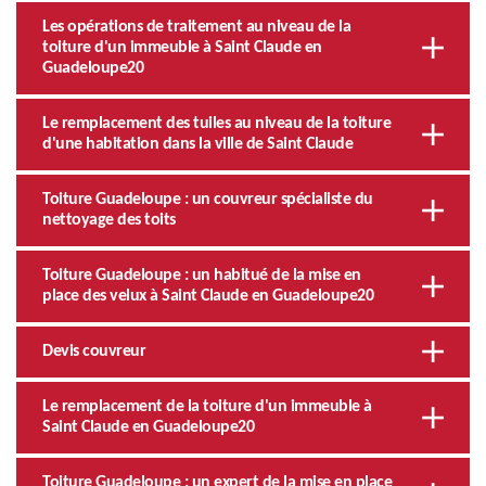
Les opérations de traitement au niveau de la
toiture d'un immeuble à Saint Claude en
Guadeloupe20
Le remplacement des tuiles au niveau de la toiture
d'une habitation dans la ville de Saint Claude
Toiture Guadeloupe : un couvreur spécialiste du
nettoyage des toits
Toiture Guadeloupe : un habitué de la mise en
place des velux à Saint Claude en Guadeloupe20
Devis couvreur
Le remplacement de la toiture d'un immeuble à
Saint Claude en Guadeloupe20
Toiture Guadeloupe : un expert de la mise en place