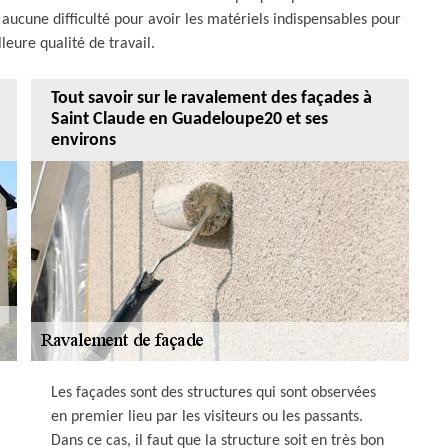
aucune difficulté pour avoir les matériels indispensables pour
leure qualité de travail.
Tout savoir sur le ravalement des façades à
Saint Claude en Guadeloupe20 et ses
environs
Les façades sont des structures qui sont observées
en premier lieu par les visiteurs ou les passants.
Dans ce cas, il faut que la structure soit en très bon