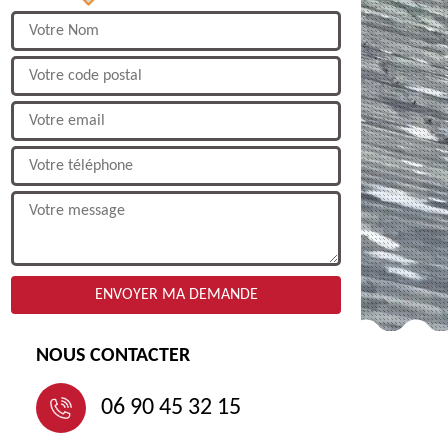
NOUS CONTACTER
06 90 45 32 15