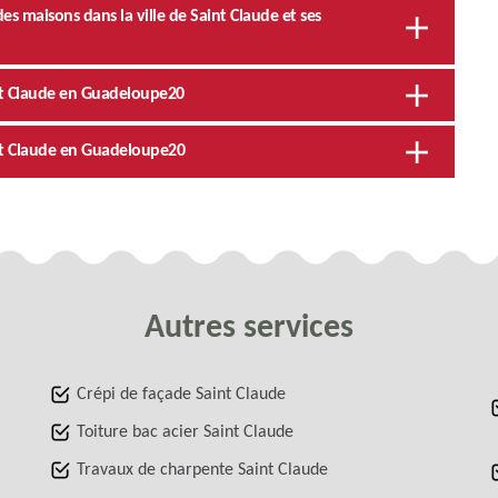
s maisons dans la ville de Saint Claude et ses
nt Claude en Guadeloupe20
int Claude en Guadeloupe20
Autres services
Crépi de façade Saint Claude
Toiture bac acier Saint Claude
Travaux de charpente Saint Claude