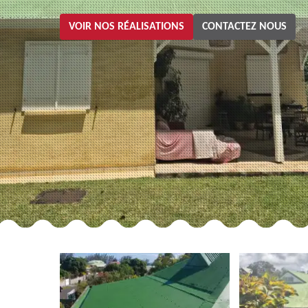
VOIR NOS RÉALISATIONS
CONTACTEZ NOUS