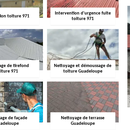
Intervention d'urgence fuite
ion toiture 971
toiture 971
age de tirefond
Nettoyage et démoussage de
iture 971
toiture Guadeloupe
age de façade
Nettoyage de terrasse
adeloupe
Guadeloupe