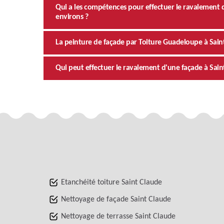
Qui a les compétences pour effectuer le ravalement de
environs ?
La peinture de façade par Toiture Guadeloupe à Sai
Qui peut effectuer le ravalement d'une façade à Sa
Etanchéité toiture Saint Claude
Nettoyage de façade Saint Claude
Nettoyage de terrasse Saint Claude