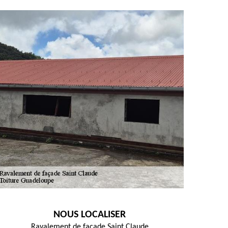
NOUS LOCALISER
Ravalement de façade Saint Claude