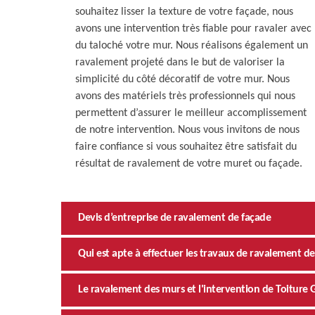
souhaitez lisser la texture de votre façade, nous
avons une intervention très fiable pour ravaler avec
du taloché votre mur. Nous réalisons également un
ravalement projeté dans le but de valoriser la
simplicité du côté décoratif de votre mur. Nous
avons des matériels très professionnels qui nous
permettent d’assurer le meilleur accomplissement
de notre intervention. Nous vous invitons de nous
faire confiance si vous souhaitez être satisfait du
résultat de ravalement de votre muret ou façade.
Devis d’entreprise de ravalement de façade
Qui est apte à effectuer les travaux de ravalement de 
Le ravalement des murs et l'intervention de Toiture