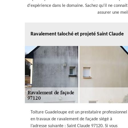
d'expérience dans le domaine. Sachez qu'il ne connait 
assurer une meil
Ravalement taloché et projeté Saint Claude
Toiture Guadeloupe est un prestataire professionnel
en travaux de ravalement de façade siégé à
l’adresse suivante : Saint Claude 97120. Si vous