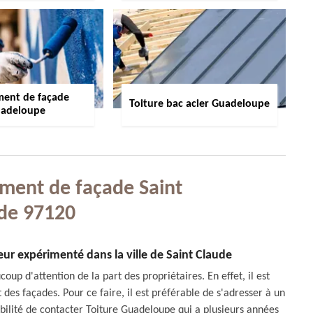
ment de façade
Toiture bac acier Guadeloupe
adeloupe
ement de façade Saint
de 97120
ur expérimenté dans la ville de Saint Claude
up d'attention de la part des propriétaires. En effet, il est
es façades. Pour ce faire, il est préférable de s'adresser à un
ibilité de contacter Toiture Guadeloupe qui a plusieurs années