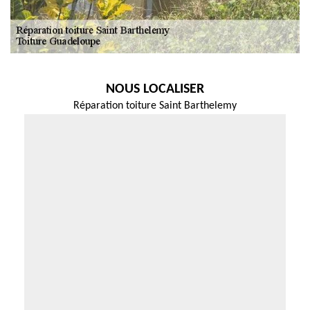
NOUS LOCALISER
Réparation toiture Saint Barthelemy