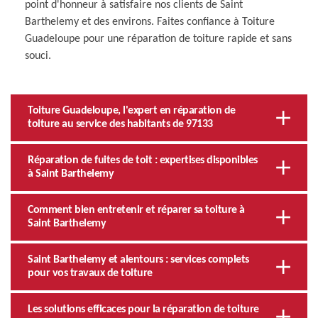
point d'honneur à satisfaire nos clients de Saint
Barthelemy et des environs. Faites confiance à Toiture
Guadeloupe pour une réparation de toiture rapide et sans
souci.
Toiture Guadeloupe, l'expert en réparation de
toiture au service des habitants de 97133
Réparation de fuites de toit : expertises disponibles
à Saint Barthelemy
Comment bien entretenir et réparer sa toiture à
Saint Barthelemy
Saint Barthelemy et alentours : services complets
pour vos travaux de toiture
Les solutions efficaces pour la réparation de toiture