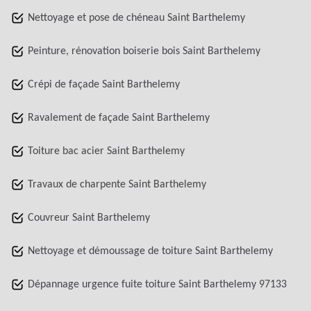
Nettoyage et pose de chéneau Saint Barthelemy
Peinture, rénovation boiserie bois Saint Barthelemy
Crépi de façade Saint Barthelemy
Ravalement de façade Saint Barthelemy
Toiture bac acier Saint Barthelemy
Travaux de charpente Saint Barthelemy
Couvreur Saint Barthelemy
Nettoyage et démoussage de toiture Saint Barthelemy
Dépannage urgence fuite toiture Saint Barthelemy 97133