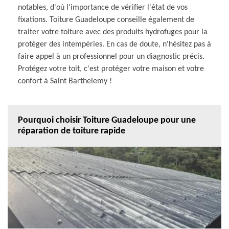
notables, d'où l'importance de vérifier l'état de vos
fixations. Toiture Guadeloupe conseille également de
traiter votre toiture avec des produits hydrofuges pour la
protéger des intempéries. En cas de doute, n'hésitez pas à
faire appel à un professionnel pour un diagnostic précis.
Protégez votre toit, c'est protéger votre maison et votre
confort à Saint Barthelemy !
Pourquoi choisir Toiture Guadeloupe pour une
réparation de toiture rapide