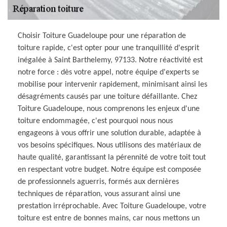
Choisir Toiture Guadeloupe pour une réparation de
toiture rapide, c'est opter pour une tranquillité d'esprit
inégalée à Saint Barthelemy, 97133. Notre réactivité est
notre force : dès votre appel, notre équipe d'experts se
mobilise pour intervenir rapidement, minimisant ainsi les
désagréments causés par une toiture défaillante. Chez
Toiture Guadeloupe, nous comprenons les enjeux d'une
toiture endommagée, c'est pourquoi nous nous
engageons à vous offrir une solution durable, adaptée à
vos besoins spécifiques. Nous utilisons des matériaux de
haute qualité, garantissant la pérennité de votre toit tout
en respectant votre budget. Notre équipe est composée
de professionnels aguerris, formés aux dernières
techniques de réparation, vous assurant ainsi une
prestation irréprochable. Avec Toiture Guadeloupe, votre
toiture est entre de bonnes mains, car nous mettons un