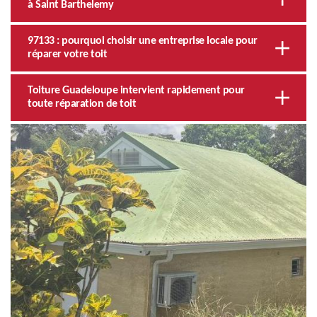
à Saint Barthelemy
97133 : pourquoi choisir une entreprise locale pour
réparer votre toit
Toiture Guadeloupe intervient rapidement pour
toute réparation de toit