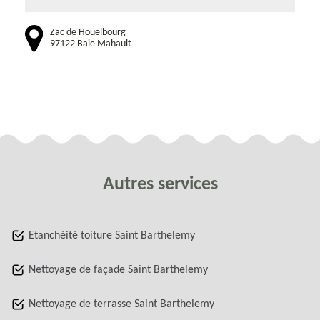
Zac de Houelbourg
97122 Baie Mahault
Autres services
Etanchéité toiture Saint Barthelemy
Nettoyage de façade Saint Barthelemy
Nettoyage de terrasse Saint Barthelemy