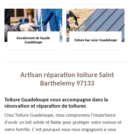
Ravalement de façade
Toiture bac acier Guadeloupe
Guadeloupe
Artisan réparation toiture Saint
Barthelemy 97133
Toiture Guadeloupe vous accompagne dans la
rénovation et réparation de toitures
Chez Toiture Guadeloupe, nous comprenons l'importance
d'avoir un toit solide et fiable pour protéger votre maison et
votre famille. C'est pourquoi nous nous engageons à vous