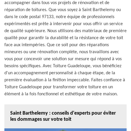
accompagner dans tous vos projets de rénovation et de
réparation de toitures. Que vous soyez à Saint Barthelemy ou
dans le code postal 97133, notre équipe de professionnels
expérimentés est prête à intervenir pour vous offrir un service
de qualité supérieure. Nous utilisons des matériaux de première
qualité pour garantir la durabilité et la résistance de votre toit
face aux intempéries. Que ce soit pour des réparations
mineures ou une rénovation complète, nous travaillons avec
vous pour concevoir une solution sur mesure qui répond à vos
besoins spécifiques. Avec Toiture Guadeloupe, vous bénéficiez
d'un accompagnement personnalisé à chaque étape, de la
première évaluation à la finition impeccable. Faites confiance à
Toiture Guadeloupe pour transformer votre toiture en un
élément à la fois fonctionnel et esthétique de votre maison.
Saint Barthelemy : conseils d'experts pour éviter
les dommages sur votre toit