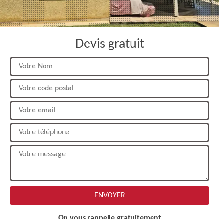
Devis gratuit
On vous rappelle gratuitement