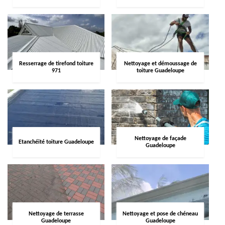
Resserrage de tirefond toiture
Nettoyage et démoussage de
971
toiture Guadeloupe
Nettoyage de façade
Etanchéité toiture Guadeloupe
Guadeloupe
Nettoyage de terrasse
Nettoyage et pose de chéneau
Guadeloupe
Guadeloupe