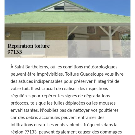
À Saint Barthelemy, où les conditions météorologiques
peuvent être imprévisibles, Toiture Guadeloupe vous livre
des astuces indispensables pour préserver l'intégrité de
votre toit. Il est crucial de réaliser des inspections
régulières pour repérer les signes de dégradations
précoces, tels que les tuiles déplacées ou les mousses
envahissantes. N'oubliez pas de nettoyer vos gouttières,
car des débris accumulés peuvent entraîner des
infiltrations d'eau. Les vents violents, fréquents dans la
région 97133, peuvent également causer des dommages