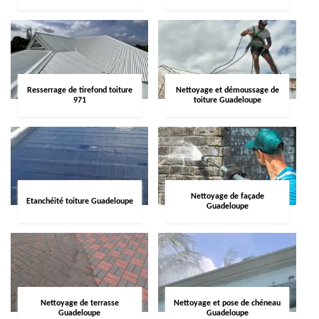
Resserrage de tirefond toiture
Nettoyage et démoussage de
971
toiture Guadeloupe
Nettoyage de façade
Etanchéité toiture Guadeloupe
Guadeloupe
Nettoyage de terrasse
Nettoyage et pose de chéneau
Guadeloupe
Guadeloupe