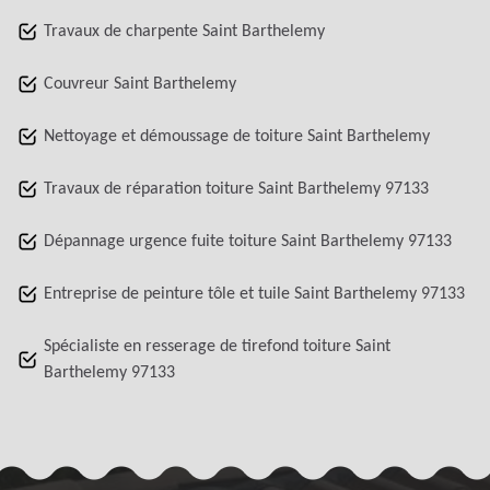
Travaux de charpente Saint Barthelemy
Couvreur Saint Barthelemy
Nettoyage et démoussage de toiture Saint Barthelemy
Travaux de réparation toiture Saint Barthelemy 97133
Dépannage urgence fuite toiture Saint Barthelemy 97133
Entreprise de peinture tôle et tuile Saint Barthelemy 97133
Spécialiste en resserage de tirefond toiture Saint
Barthelemy 97133