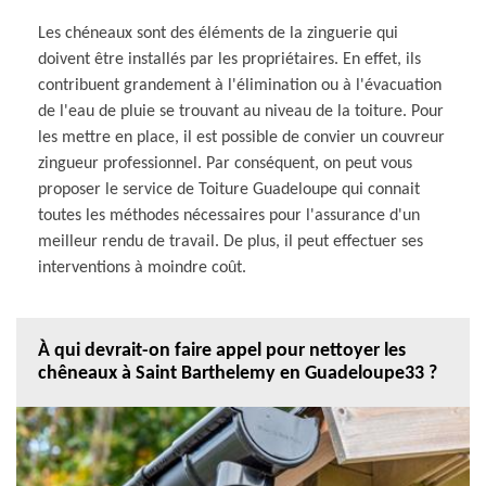
Les chéneaux sont des éléments de la zinguerie qui
doivent être installés par les propriétaires. En effet, ils
contribuent grandement à l'élimination ou à l'évacuation
de l'eau de pluie se trouvant au niveau de la toiture. Pour
les mettre en place, il est possible de convier un couvreur
zingueur professionnel. Par conséquent, on peut vous
proposer le service de Toiture Guadeloupe qui connait
toutes les méthodes nécessaires pour l'assurance d'un
meilleur rendu de travail. De plus, il peut effectuer ses
interventions à moindre coût.
À qui devrait-on faire appel pour nettoyer les
chêneaux à Saint Barthelemy en Guadeloupe33 ?