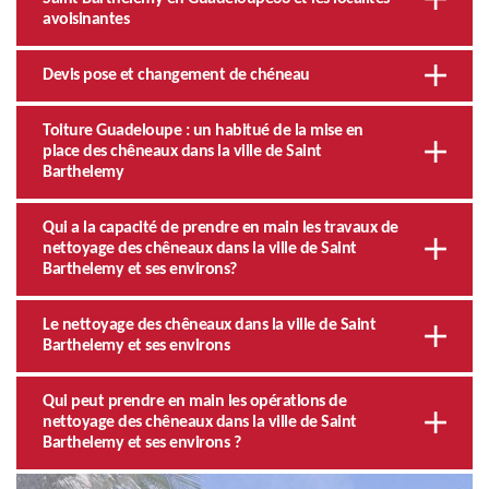
avoisinantes
Devis pose et changement de chéneau
Toiture Guadeloupe : un habitué de la mise en
place des chêneaux dans la ville de Saint
Barthelemy
Qui a la capacité de prendre en main les travaux de
nettoyage des chêneaux dans la ville de Saint
Barthelemy et ses environs?
Le nettoyage des chêneaux dans la ville de Saint
Barthelemy et ses environs
Qui peut prendre en main les opérations de
nettoyage des chêneaux dans la ville de Saint
Barthelemy et ses environs ?