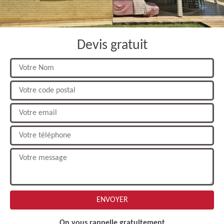
Devis gratuit
On vous rappelle gratuitement