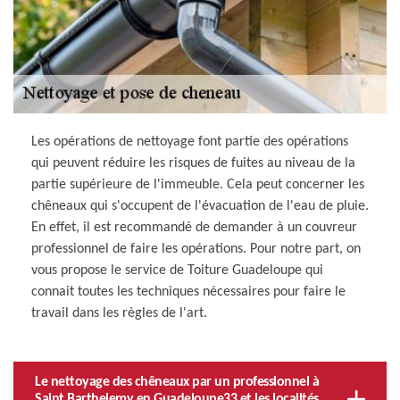
Les opérations de nettoyage font partie des opérations
qui peuvent réduire les risques de fuites au niveau de la
partie supérieure de l'immeuble. Cela peut concerner les
chêneaux qui s'occupent de l'évacuation de l'eau de pluie.
En effet, il est recommandé de demander à un couvreur
professionnel de faire les opérations. Pour notre part, on
vous propose le service de Toiture Guadeloupe qui
connait toutes les techniques nécessaires pour faire le
travail dans les règles de l'art.
Le nettoyage des chêneaux par un professionnel à
Saint Barthelemy en Guadeloupe33 et les localités