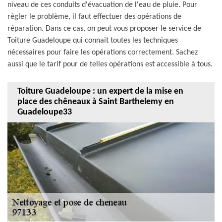
niveau de ces conduits d'évacuation de l'eau de pluie. Pour
régler le problème, il faut effectuer des opérations de
réparation. Dans ce cas, on peut vous proposer le service de
Toiture Guadeloupe qui connait toutes les techniques
nécessaires pour faire les opérations correctement. Sachez
aussi que le tarif pour de telles opérations est accessible à tous.
Toiture Guadeloupe : un expert de la mise en
place des chêneaux à Saint Barthelemy en
Guadeloupe33