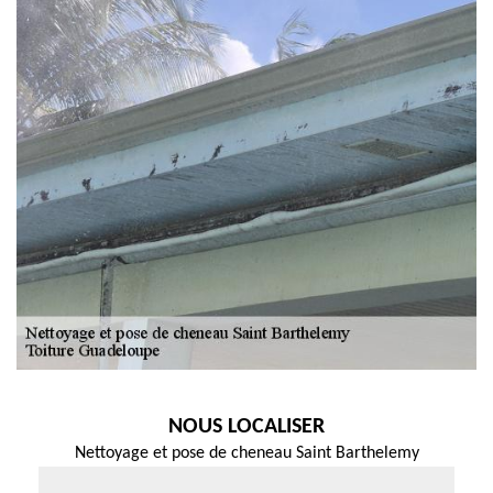
NOUS LOCALISER
Nettoyage et pose de cheneau Saint Barthelemy