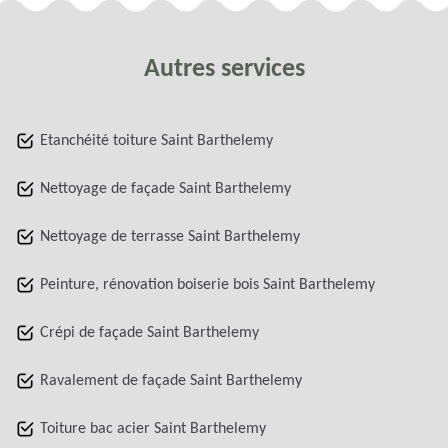
Autres services
Etanchéité toiture Saint Barthelemy
Nettoyage de façade Saint Barthelemy
Nettoyage de terrasse Saint Barthelemy
Peinture, rénovation boiserie bois Saint Barthelemy
Crépi de façade Saint Barthelemy
Ravalement de façade Saint Barthelemy
Toiture bac acier Saint Barthelemy