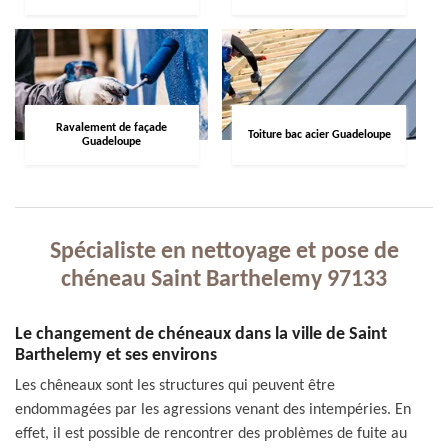
Ravalement de façade
Toiture bac acier Guadeloupe
Guadeloupe
Spécialiste en nettoyage et pose de
chéneau Saint Barthelemy 97133
Le changement de chéneaux dans la ville de Saint
Barthelemy et ses environs
Les chêneaux sont les structures qui peuvent être
endommagées par les agressions venant des intempéries. En
effet, il est possible de rencontrer des problèmes de fuite au