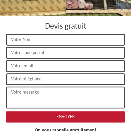
Devis gratuit
On vous rappelle gratuitement