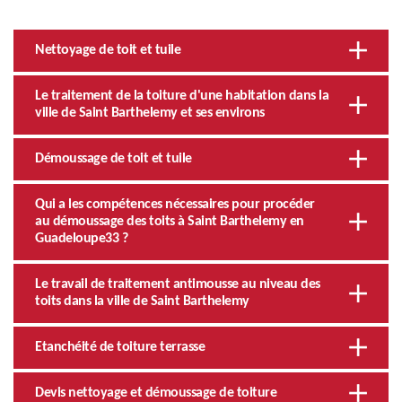
Nettoyage de toit et tuile
Le traitement de la toiture d'une habitation dans la
ville de Saint Barthelemy et ses environs
Démoussage de toit et tuile
Qui a les compétences nécessaires pour procéder
au démoussage des toits à Saint Barthelemy en
Guadeloupe33 ?
Le travail de traitement antimousse au niveau des
toits dans la ville de Saint Barthelemy
Etanchéité de toiture terrasse
Devis nettoyage et démoussage de toiture