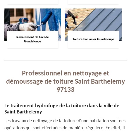
Ravalement de façade
Toiture bac acier Guadeloupe
Guadeloupe
Professionnel en nettoyage et
démoussage de toiture Saint Barthelemy
97133
Le traitement hydrofuge de la toiture dans la ville de
Saint Barthelemy
Les travaux de nettoyage de la toiture d'une habitation sont des
opérations qui sont effectuées de manière régulière. En effet, il