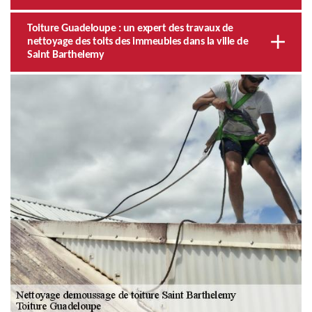
Toiture Guadeloupe : un expert des travaux de
nettoyage des toits des immeubles dans la ville de
Saint Barthelemy