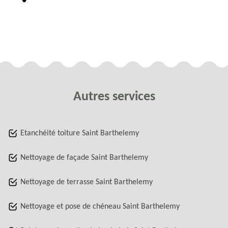
Autres services
Etanchéité toiture Saint Barthelemy
Nettoyage de façade Saint Barthelemy
Nettoyage de terrasse Saint Barthelemy
Nettoyage et pose de chéneau Saint Barthelemy