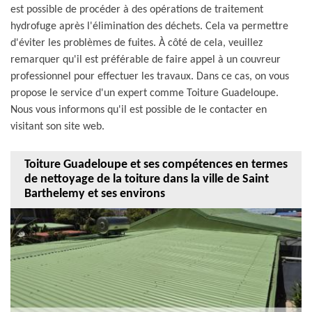
est possible de procéder à des opérations de traitement
hydrofuge après l'élimination des déchets. Cela va permettre
d'éviter les problèmes de fuites. À côté de cela, veuillez
remarquer qu'il est préférable de faire appel à un couvreur
professionnel pour effectuer les travaux. Dans ce cas, on vous
propose le service d'un expert comme Toiture Guadeloupe.
Nous vous informons qu'il est possible de le contacter en
visitant son site web.
Toiture Guadeloupe et ses compétences en termes
de nettoyage de la toiture dans la ville de Saint
Barthelemy et ses environs