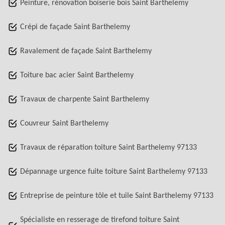
Peinture, rénovation boiserie bois Saint Barthelemy
Crépi de façade Saint Barthelemy
Ravalement de façade Saint Barthelemy
Toiture bac acier Saint Barthelemy
Travaux de charpente Saint Barthelemy
Couvreur Saint Barthelemy
Travaux de réparation toiture Saint Barthelemy 97133
Dépannage urgence fuite toiture Saint Barthelemy 97133
Entreprise de peinture tôle et tuile Saint Barthelemy 97133
Spécialiste en resserage de tirefond toiture Saint