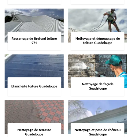
Resserrage de tirefond toiture
Nettoyage et démoussage de
971
toiture Guadeloupe
Nettoyage de façade
Etanchéité toiture Guadeloupe
Guadeloupe
Nettoyage de terrasse
Nettoyage et pose de chéneau
Guadeloupe
Guadeloupe