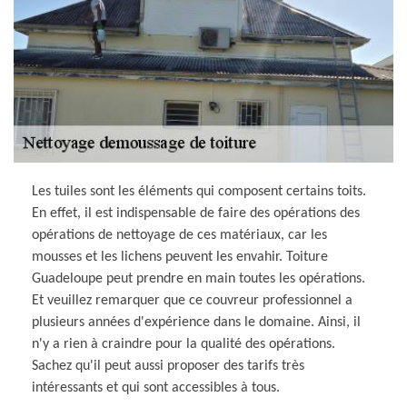
Les tuiles sont les éléments qui composent certains toits.
En effet, il est indispensable de faire des opérations des
opérations de nettoyage de ces matériaux, car les
mousses et les lichens peuvent les envahir. Toiture
Guadeloupe peut prendre en main toutes les opérations.
Et veuillez remarquer que ce couvreur professionnel a
plusieurs années d'expérience dans le domaine. Ainsi, il
n'y a rien à craindre pour la qualité des opérations.
Sachez qu'il peut aussi proposer des tarifs très
intéressants et qui sont accessibles à tous.