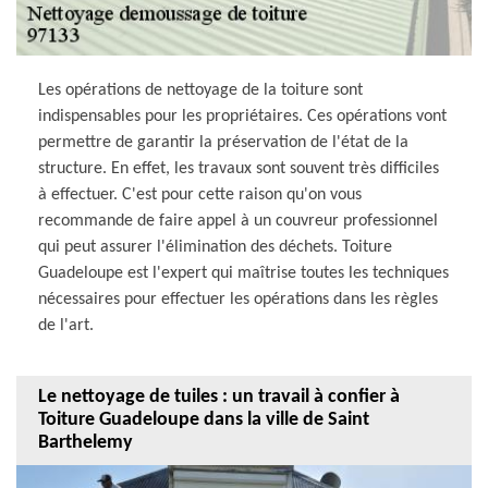
Les opérations de nettoyage de la toiture sont
indispensables pour les propriétaires. Ces opérations vont
permettre de garantir la préservation de l'état de la
structure. En effet, les travaux sont souvent très difficiles
à effectuer. C'est pour cette raison qu'on vous
recommande de faire appel à un couvreur professionnel
qui peut assurer l'élimination des déchets. Toiture
Guadeloupe est l'expert qui maîtrise toutes les techniques
nécessaires pour effectuer les opérations dans les règles
de l'art.
Le nettoyage de tuiles : un travail à confier à
Toiture Guadeloupe dans la ville de Saint
Barthelemy