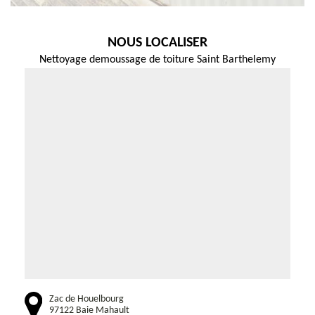
NOUS LOCALISER
Nettoyage demoussage de toiture Saint Barthelemy
Zac de Houelbourg
97122 Baie Mahault