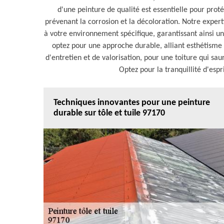
d'une peinture de qualité est essentielle pour prot
prévenant la corrosion et la décoloration. Notre exper
à votre environnement spécifique, garantissant ainsi u
optez pour une approche durable, alliant esthétisme
d'entretien et de valorisation, pour une toiture qui sa
Optez pour la tranquillité d'espr
Techniques innovantes pour une peinture
durable sur tôle et tuile 97170