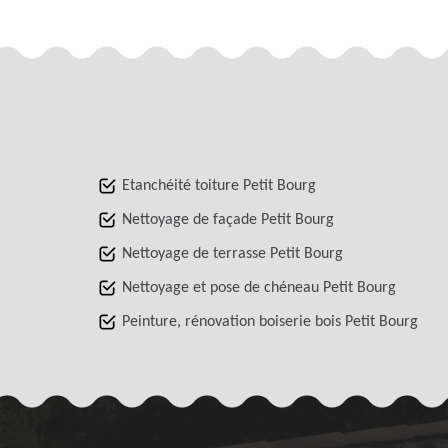
Etanchéité toiture Petit Bourg
Nettoyage de façade Petit Bourg
Nettoyage de terrasse Petit Bourg
Nettoyage et pose de chéneau Petit Bourg
Peinture, rénovation boiserie bois Petit Bourg