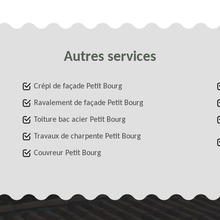
Autres services
Crépi de façade Petit Bourg
Ravalement de façade Petit Bourg
Toiture bac acier Petit Bourg
Travaux de charpente Petit Bourg
Couvreur Petit Bourg