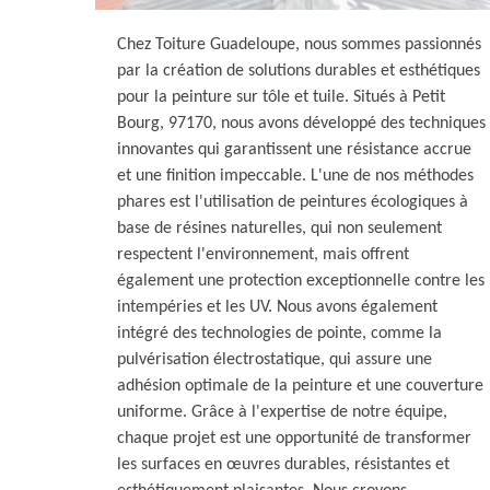
Chez Toiture Guadeloupe, nous sommes passionnés
par la création de solutions durables et esthétiques
pour la peinture sur tôle et tuile. Situés à Petit
Bourg, 97170, nous avons développé des techniques
innovantes qui garantissent une résistance accrue
et une finition impeccable. L'une de nos méthodes
phares est l'utilisation de peintures écologiques à
base de résines naturelles, qui non seulement
respectent l'environnement, mais offrent
également une protection exceptionnelle contre les
intempéries et les UV. Nous avons également
intégré des technologies de pointe, comme la
pulvérisation électrostatique, qui assure une
adhésion optimale de la peinture et une couverture
uniforme. Grâce à l'expertise de notre équipe,
chaque projet est une opportunité de transformer
les surfaces en œuvres durables, résistantes et