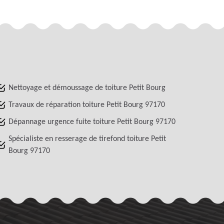
Nettoyage et démoussage de toiture Petit Bourg
Travaux de réparation toiture Petit Bourg 97170
Dépannage urgence fuite toiture Petit Bourg 97170
Spécialiste en resserage de tirefond toiture Petit
Bourg 97170