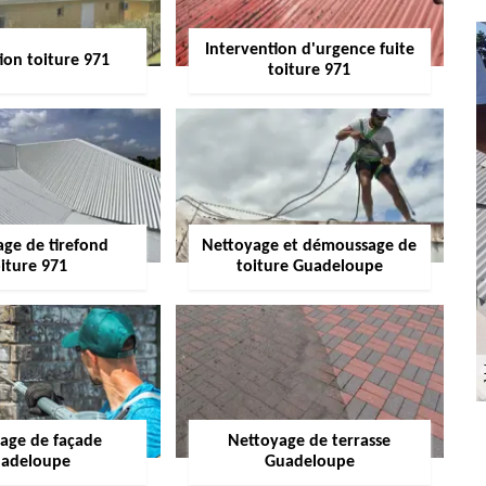
Intervention d'urgence fuite
ion toiture 971
toiture 971
age de tirefond
Nettoyage et démoussage de
iture 971
toiture Guadeloupe
age de façade
Nettoyage de terrasse
adeloupe
Guadeloupe