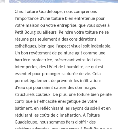
Chez Toiture Guadeloupe, nous comprenons
l'importance d'une toiture bien entretenue pour
votre maison ou votre entreprise, que vous soyez à
Petit Bourg ou ailleurs. Peindre votre toiture ne se
résume pas seulement à des considérations
esthétiques, bien que l'aspect visuel soit indéniable.
Un bon revêtement de peinture agit comme une
barrière protectrice, préservant votre toit des
intempéries, des UV et de l'humidité, ce qui est
essentiel pour prolonger sa durée de vie. Cela
permet également de prévenir les infiltrations
d'eau qui pourraient causer des dommages
structurels coûteux. De plus, une toiture bien peinte
contribue à l'efficacité énergétique de votre
bâtiment, en réfléchissant les rayons du soleil et en
réduisant les coûts de climatisation. À Toiture
Guadeloupe, nous sommes fiers d'offrir des