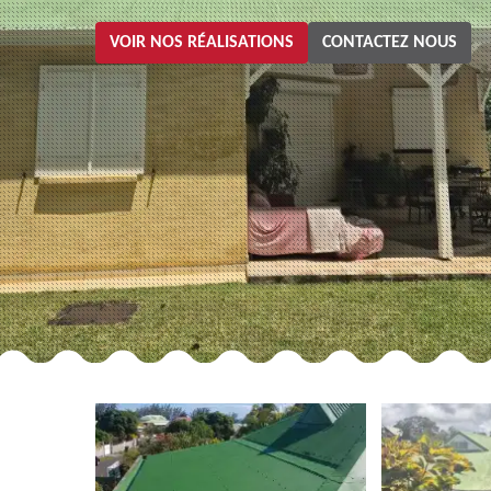
VOIR NOS RÉALISATIONS
CONTACTEZ NOUS