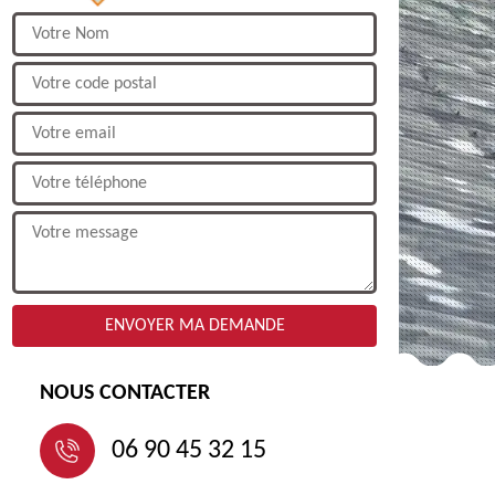
NOUS CONTACTER
06 90 45 32 15