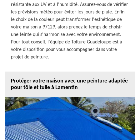
résistante aux UV et à l'humidité. Assurez-vous de vérifier
les prévisions météo pour éviter les jours de pluie. Enfin,
le choix de la couleur peut transformer l'esthétique de
votre maison à 97129, alors prenez le temps de choisir
une teinte qui s'harmonise avec votre environnement.
Pour tout conseil, l'équipe de Toiture Guadeloupe est à
votre disposition pour vous accompagner dans votre
projet de peinture.
Protéger votre maison avec une peinture adaptée
pour tôle et tuile à Lamentin