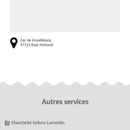
Zac de Houelbourg
97122 Baie Mahault
Autres services
Etanchéité toiture Lamentin