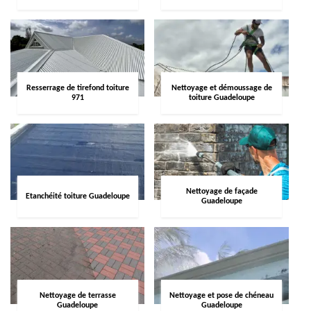
Resserrage de tirefond toiture
Nettoyage et démoussage de
971
toiture Guadeloupe
Nettoyage de façade
Etanchéité toiture Guadeloupe
Guadeloupe
Nettoyage de terrasse
Nettoyage et pose de chéneau
Guadeloupe
Guadeloupe