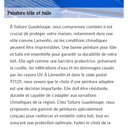
À Toiture Guadeloupe, nous comprenons combien il est
crucial de protéger votre maison, notamment dans une
ville comme Lamentin, où les conditions climatiques
peuvent être imprévisibles. Une bonne peinture pour tôle
et tuile est essentielle pour garantir la durabilité de votre
toit. Elle agit comme une barrière protectrice, prévenant
la rouille, les infiltrations d'eau et les dommages causés
par les rayons UV. À Lamentin et dans le code postal
97129, nous savons que le choix d'une peinture adaptée
est une décision importante. Elle doit être résistante,
durable et capable de s'adapter aux variations
climatiques de la région. Chez Toiture Guadeloupe, nous
proposons une gamme de peintures spécialement
conçues pour renforcer et embellir votre toit, tout en
assurant une protection optimale. Faites le choix de la