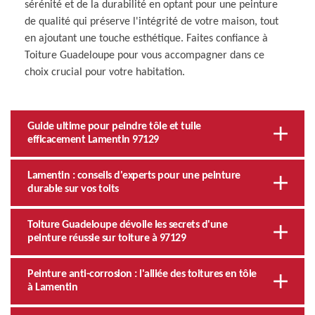
sérénité et de la durabilité en optant pour une peinture
de qualité qui préserve l'intégrité de votre maison, tout
en ajoutant une touche esthétique. Faites confiance à
Toiture Guadeloupe pour vous accompagner dans ce
choix crucial pour votre habitation.
Guide ultime pour peindre tôle et tuile
efficacement Lamentin 97129
Lamentin : conseils d'experts pour une peinture
durable sur vos toits
Toiture Guadeloupe dévoile les secrets d'une
peinture réussie sur toiture à 97129
Peinture anti-corrosion : l'alliée des toitures en tôle
à Lamentin