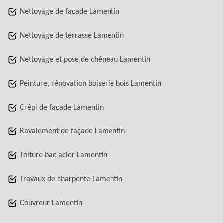
Nettoyage de façade Lamentin
Nettoyage de terrasse Lamentin
Nettoyage et pose de chéneau Lamentin
Peinture, rénovation boiserie bois Lamentin
Crépi de façade Lamentin
Ravalement de façade Lamentin
Toiture bac acier Lamentin
Travaux de charpente Lamentin
Couvreur Lamentin