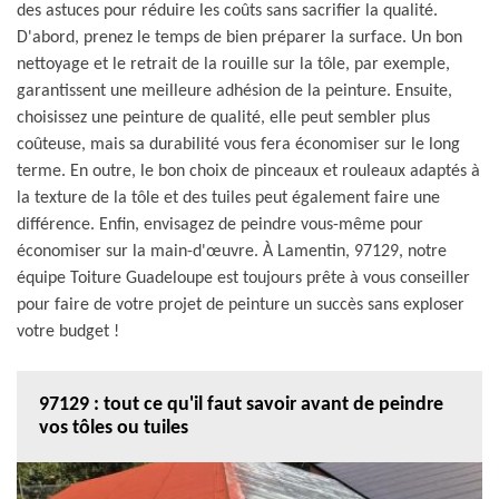
des astuces pour réduire les coûts sans sacrifier la qualité.
D'abord, prenez le temps de bien préparer la surface. Un bon
nettoyage et le retrait de la rouille sur la tôle, par exemple,
garantissent une meilleure adhésion de la peinture. Ensuite,
choisissez une peinture de qualité, elle peut sembler plus
coûteuse, mais sa durabilité vous fera économiser sur le long
terme. En outre, le bon choix de pinceaux et rouleaux adaptés à
la texture de la tôle et des tuiles peut également faire une
différence. Enfin, envisagez de peindre vous-même pour
économiser sur la main-d'œuvre. À Lamentin, 97129, notre
équipe Toiture Guadeloupe est toujours prête à vous conseiller
pour faire de votre projet de peinture un succès sans exploser
votre budget !
97129 : tout ce qu'il faut savoir avant de peindre
vos tôles ou tuiles