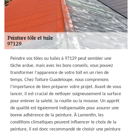
Peindre vos tôles ou tuiles à 97129 peut sembler une
tâche ardue, mais avec les bons conseils, vous pouvez
transformer l'apparence de votre toit en un rien de
temps. Chez Toiture Guadeloupe, nous comprenons
l'importance de bien préparer votre projet. Avant de vous
lancer, il est crucial de nettoyer soigneusement la surface
pour enlever la saleté, la rouille ou la mousse. Un apprêt
de qualité est également indispensable pour assurer une
bonne adhérence de la peinture. À Lamentin, les
conditions climatiques peuvent influencer le choix de la
peinture, il est donc recommandé de choisir une peinture