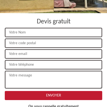
Devis gratuit
On vous rappelle gratuitement