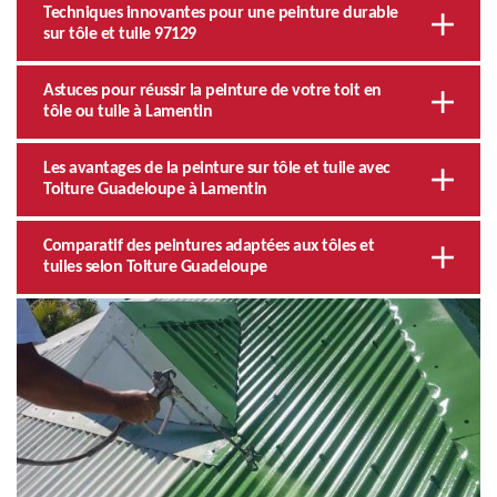
Techniques innovantes pour une peinture durable
sur tôle et tuile 97129
Astuces pour réussir la peinture de votre toit en
tôle ou tuile à Lamentin
Les avantages de la peinture sur tôle et tuile avec
Toiture Guadeloupe à Lamentin
Comparatif des peintures adaptées aux tôles et
tuiles selon Toiture Guadeloupe