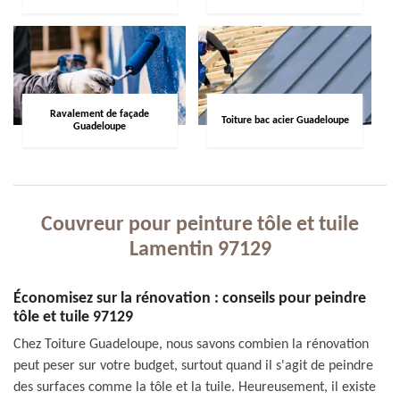
Ravalement de façade
Toiture bac acier Guadeloupe
Guadeloupe
Couvreur pour peinture tôle et tuile
Lamentin 97129
Économisez sur la rénovation : conseils pour peindre
tôle et tuile 97129
Chez Toiture Guadeloupe, nous savons combien la rénovation
peut peser sur votre budget, surtout quand il s'agit de peindre
des surfaces comme la tôle et la tuile. Heureusement, il existe