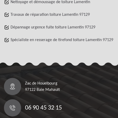
Nettoyage et démoussage de toiture Lamentin
Travaux de réparation toiture Lamentin 97129
Dépannage urgence fuite toiture Lamentin 97129
Spécialiste en resserage de tirefond toiture Lamentin 97129
Zac de Houelbourg
97122 Baie Mahault
06 90 45 32 15