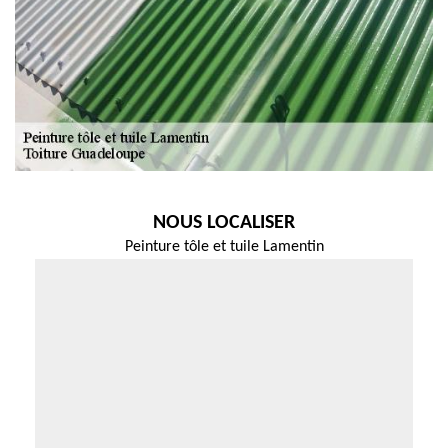
NOUS LOCALISER
Peinture tôle et tuile Lamentin