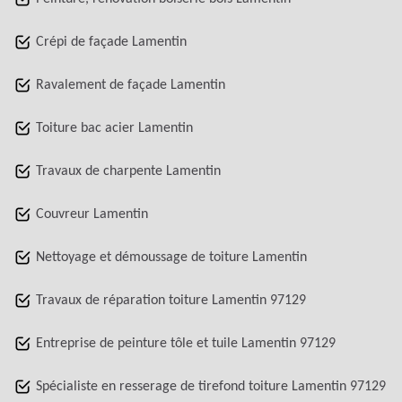
Crépi de façade Lamentin
Ravalement de façade Lamentin
Toiture bac acier Lamentin
Travaux de charpente Lamentin
Couvreur Lamentin
Nettoyage et démoussage de toiture Lamentin
Travaux de réparation toiture Lamentin 97129
Entreprise de peinture tôle et tuile Lamentin 97129
Spécialiste en resserage de tirefond toiture Lamentin 97129