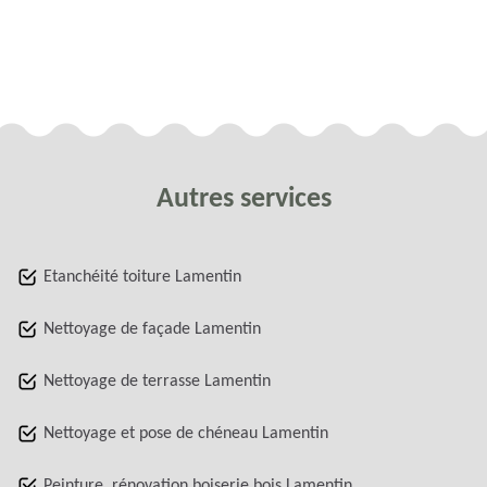
Autres services
Etanchéité toiture Lamentin
Nettoyage de façade Lamentin
Nettoyage de terrasse Lamentin
Nettoyage et pose de chéneau Lamentin
Peinture, rénovation boiserie bois Lamentin