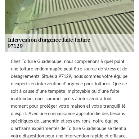
Chez Toiture Guadeloupe, nous comprenons à quel point
une toiture endommagée peut être source de stress et de
désagréments. Situés à 97129, nous sommes votre équipe
d'experts en intervention d'urgence pour toitures. Que ce
soit à cause d'une tempête impitoyable ou d'une fuite
inattendue, nous sommes prêts à intervenir à tout
moment pour protéger votre maison et votre tranquillité
d'esprit. Avec une connaissance approfondie des besoins
spécifiques de Lamentin et ses environs, notre équipe
d'artisans expérimentés de Toiture Guadeloupe se tient à
votre disposition pour une intervention rapide et efficace.