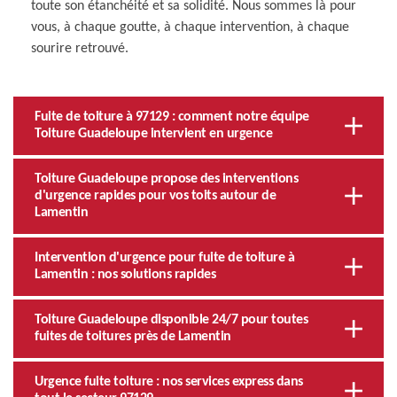
toute son étanchéité et sa solidité. Nous sommes là pour
vous, à chaque goutte, à chaque intervention, à chaque
sourire retrouvé.
Fuite de toiture à 97129 : comment notre équipe
Toiture Guadeloupe intervient en urgence
Toiture Guadeloupe propose des interventions
d'urgence rapides pour vos toits autour de
Lamentin
Intervention d'urgence pour fuite de toiture à
Lamentin : nos solutions rapides
Toiture Guadeloupe disponible 24/7 pour toutes
fuites de toitures près de Lamentin
Urgence fuite toiture : nos services express dans