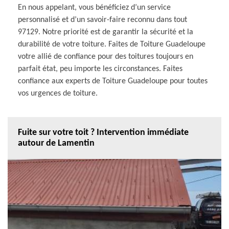
En nous appelant, vous bénéficiez d’un service
personnalisé et d’un savoir-faire reconnu dans tout
97129. Notre priorité est de garantir la sécurité et la
durabilité de votre toiture. Faites de Toiture Guadeloupe
votre allié de confiance pour des toitures toujours en
parfait état, peu importe les circonstances. Faites
confiance aux experts de Toiture Guadeloupe pour toutes
vos urgences de toiture.
Fuite sur votre toit ? Intervention immédiate
autour de Lamentin