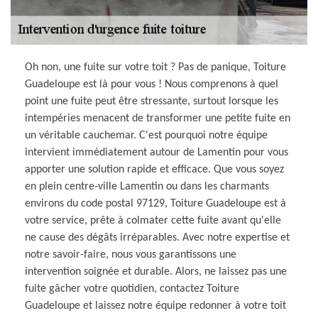
Oh non, une fuite sur votre toit ? Pas de panique, Toiture
Guadeloupe est là pour vous ! Nous comprenons à quel
point une fuite peut être stressante, surtout lorsque les
intempéries menacent de transformer une petite fuite en
un véritable cauchemar. C'est pourquoi notre équipe
intervient immédiatement autour de Lamentin pour vous
apporter une solution rapide et efficace. Que vous soyez
en plein centre-ville Lamentin ou dans les charmants
environs du code postal 97129, Toiture Guadeloupe est à
votre service, prête à colmater cette fuite avant qu'elle
ne cause des dégâts irréparables. Avec notre expertise et
notre savoir-faire, nous vous garantissons une
intervention soignée et durable. Alors, ne laissez pas une
fuite gâcher votre quotidien, contactez Toiture
Guadeloupe et laissez notre équipe redonner à votre toit