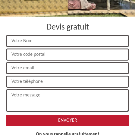
Devis gratuit
On vous rappelle gratuitement