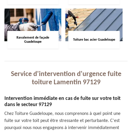
Ravalement de façade
Toiture bac acier Guadeloupe
Guadeloupe
Service d'intervention d'urgence fuite
toiture Lamentin 97129
Intervention immédiate en cas de fuite sur votre toit
dans le secteur 97129
Chez Toiture Guadeloupe, nous comprenons à quel point une
fuite sur votre toit peut être stressante et perturbante. C'est
pourquoi nous nous engageons à intervenir immédiatement