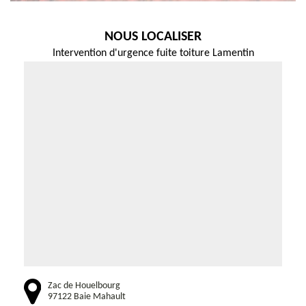
NOUS LOCALISER
Intervention d'urgence fuite toiture Lamentin
Zac de Houelbourg
97122 Baie Mahault