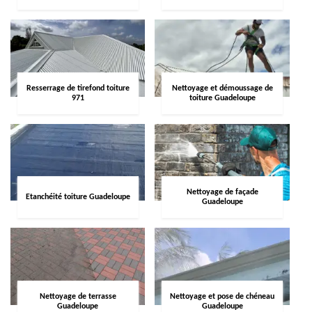
Resserrage de tirefond toiture
Nettoyage et démoussage de
971
toiture Guadeloupe
Nettoyage de façade
Etanchéité toiture Guadeloupe
Guadeloupe
Nettoyage de terrasse
Nettoyage et pose de chéneau
Guadeloupe
Guadeloupe