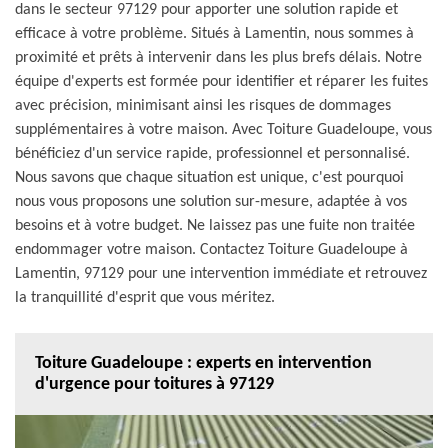
dans le secteur 97129 pour apporter une solution rapide et
efficace à votre problème. Situés à Lamentin, nous sommes à
proximité et prêts à intervenir dans les plus brefs délais. Notre
équipe d'experts est formée pour identifier et réparer les fuites
avec précision, minimisant ainsi les risques de dommages
supplémentaires à votre maison. Avec Toiture Guadeloupe, vous
bénéficiez d'un service rapide, professionnel et personnalisé.
Nous savons que chaque situation est unique, c'est pourquoi
nous vous proposons une solution sur-mesure, adaptée à vos
besoins et à votre budget. Ne laissez pas une fuite non traitée
endommager votre maison. Contactez Toiture Guadeloupe à
Lamentin, 97129 pour une intervention immédiate et retrouvez
la tranquillité d'esprit que vous méritez.
Toiture Guadeloupe : experts en intervention
d'urgence pour toitures à 97129