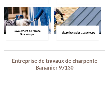
Ravalement de façade
Toiture bac acier Guadeloupe
Guadeloupe
Entreprise de travaux de charpente
Bananier 97130