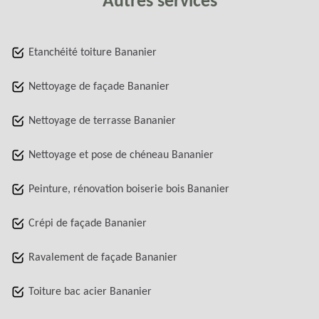
Autres services
Etanchéité toiture Bananier
Nettoyage de façade Bananier
Nettoyage de terrasse Bananier
Nettoyage et pose de chéneau Bananier
Peinture, rénovation boiserie bois Bananier
Crépi de façade Bananier
Ravalement de façade Bananier
Toiture bac acier Bananier