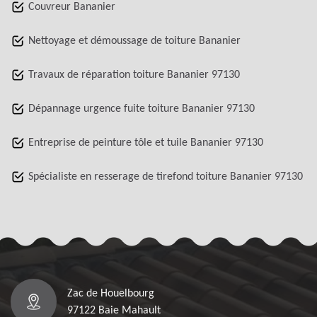
Couvreur Bananier
Nettoyage et démoussage de toiture Bananier
Travaux de réparation toiture Bananier 97130
Dépannage urgence fuite toiture Bananier 97130
Entreprise de peinture tôle et tuile Bananier 97130
Spécialiste en resserage de tirefond toiture Bananier 97130
Zac de Houelbourg
97122 Baie Mahault