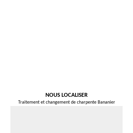
NOUS LOCALISER
Traitement et changement de charpente Bananier