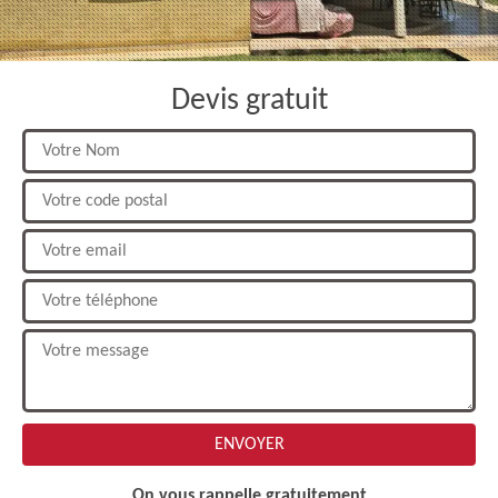
Devis gratuit
On vous rappelle gratuitement