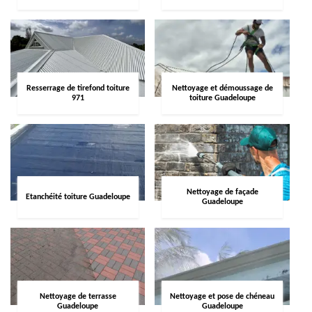
Resserrage de tirefond toiture
Nettoyage et démoussage de
971
toiture Guadeloupe
Nettoyage de façade
Etanchéité toiture Guadeloupe
Guadeloupe
Nettoyage de terrasse
Nettoyage et pose de chéneau
Guadeloupe
Guadeloupe