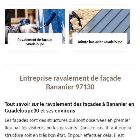
Ravalement de façade
Toiture bac acier Guadeloupe
Guadeloupe
Entreprise ravalement de façade
Bananier 97130
Tout savoir sur le ravalement des façades à Bananier en
Guadeloupe30 et ses environs
Les façades sont des structures qui sont observées en premier
lieu par les visiteurs ou les passants. Dans ce cas, il faut que la
structure soit en très bon état. Et pour effectuer cela, il est