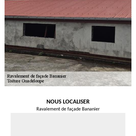
NOUS LOCALISER
Ravalement de façade Bananier