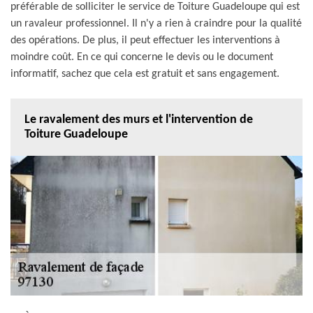
préférable de solliciter le service de Toiture Guadeloupe qui est
un ravaleur professionnel. Il n'y a rien à craindre pour la qualité
des opérations. De plus, il peut effectuer les interventions à
moindre coût. En ce qui concerne le devis ou le document
informatif, sachez que cela est gratuit et sans engagement.
Le ravalement des murs et l'intervention de
Toiture Guadeloupe