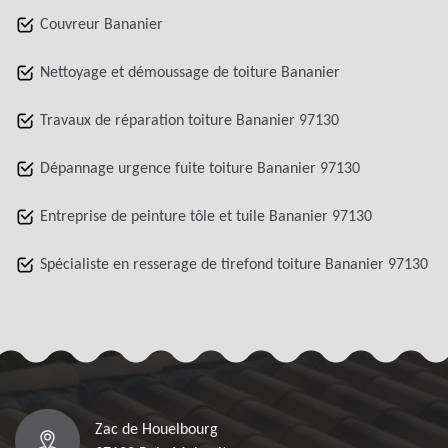
Couvreur Bananier
Nettoyage et démoussage de toiture Bananier
Travaux de réparation toiture Bananier 97130
Dépannage urgence fuite toiture Bananier 97130
Entreprise de peinture tôle et tuile Bananier 97130
Spécialiste en resserage de tirefond toiture Bananier 97130
Zac de Houelbourg