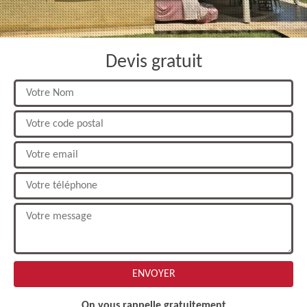
Devis gratuit
On vous rappelle gratuitement