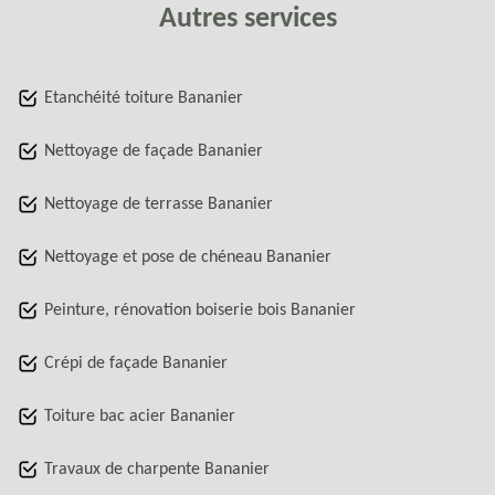
Autres services
Etanchéité toiture Bananier
Nettoyage de façade Bananier
Nettoyage de terrasse Bananier
Nettoyage et pose de chéneau Bananier
Peinture, rénovation boiserie bois Bananier
Crépi de façade Bananier
Toiture bac acier Bananier
Travaux de charpente Bananier