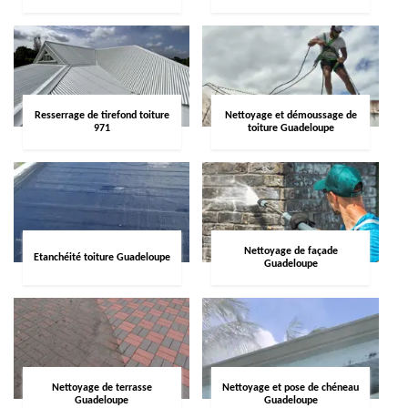
Resserrage de tirefond toiture
Nettoyage et démoussage de
971
toiture Guadeloupe
Nettoyage de façade
Etanchéité toiture Guadeloupe
Guadeloupe
Nettoyage de terrasse
Nettoyage et pose de chéneau
Guadeloupe
Guadeloupe