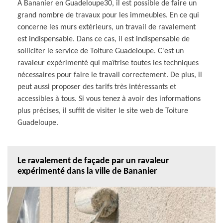
À Bananier en Guadeloupe30, il est possible de faire un
grand nombre de travaux pour les immeubles. En ce qui
concerne les murs extérieurs, un travail de ravalement
est indispensable. Dans ce cas, il est indispensable de
solliciter le service de Toiture Guadeloupe. C'est un
ravaleur expérimenté qui maîtrise toutes les techniques
nécessaires pour faire le travail correctement. De plus, il
peut aussi proposer des tarifs très intéressants et
accessibles à tous. Si vous tenez à avoir des informations
plus précises, il suffit de visiter le site web de Toiture
Guadeloupe.
Le ravalement de façade par un ravaleur
expérimenté dans la ville de Bananier