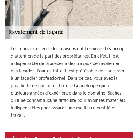
Les murs extérieurs des maisons ont besoin de beaucoup
d'attention de la part des propriétaires. En effet, il est
indispensable de procéder à des travaux de ravalement
des façades. Pour ce faire, il est préférable de s'adresser
à un façadier professionnel. Dans ce cas, vous avez la
possibilité de contacter Toiture Guadeloupe qui a
plusieurs années d'expérience dans le domaine. Sachez
qu'il ne connait aucune difficulté pour avoir les matériels
indispensables pour assurer une meilleure qualité de
travail.